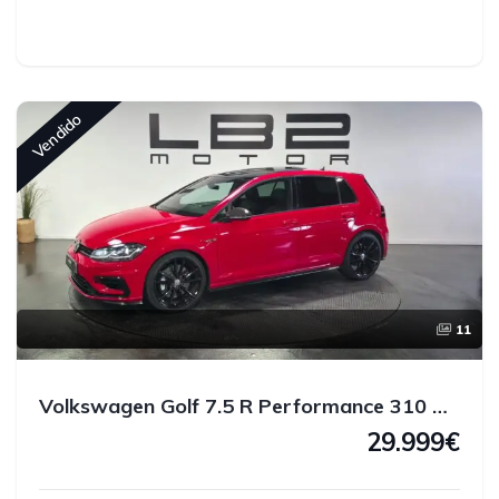
Vendido
11
Volkswagen Golf 7.5 R Performance 310 CV 4MOTION
29.999€