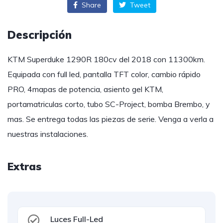
Share
Tweet
Descripción
KTM Superduke 1290R 180cv del 2018 con 11300km.
Equipada con full led, pantalla TFT color, cambio rápido
PRO, 4mapas de potencia, asiento gel KTM,
portamatriculas corto, tubo SC-Project, bomba Brembo, y
mas. Se entrega todas las piezas de serie. Venga a verla a
nuestras instalaciones.
Extras
Luces Full-Led