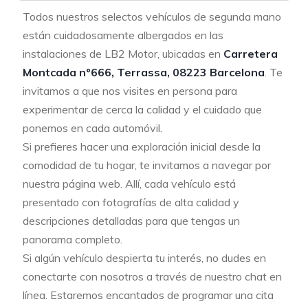
Todos nuestros selectos vehículos de segunda mano
están cuidadosamente albergados en las
instalaciones de LB2 Motor, ubicadas en
Carretera
Montcada nº666, Terrassa, 08223 Barcelona
. Te
invitamos a que nos visites en persona para
experimentar de cerca la calidad y el cuidado que
ponemos en cada automóvil.
Si prefieres hacer una exploración inicial desde la
comodidad de tu hogar, te invitamos a navegar por
nuestra página web. Allí, cada vehículo está
presentado con fotografías de alta calidad y
descripciones detalladas para que tengas un
panorama completo.
Si algún vehículo despierta tu interés, no dudes en
conectarte con nosotros a través de nuestro chat en
línea. Estaremos encantados de programar una cita