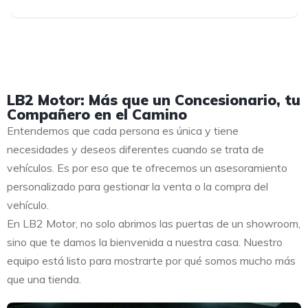
LB2 Motor: Más que un Concesionario, tu
Compañero en el Camino
Entendemos que cada persona es única y tiene
necesidades y deseos diferentes cuando se trata de
vehículos. Es por eso que te ofrecemos un asesoramiento
personalizado para gestionar la venta o la compra del
vehículo.
En LB2 Motor, no solo abrimos las puertas de un showroom,
sino que te damos la bienvenida a nuestra casa. Nuestro
equipo está listo para mostrarte por qué somos mucho más
que una tienda.