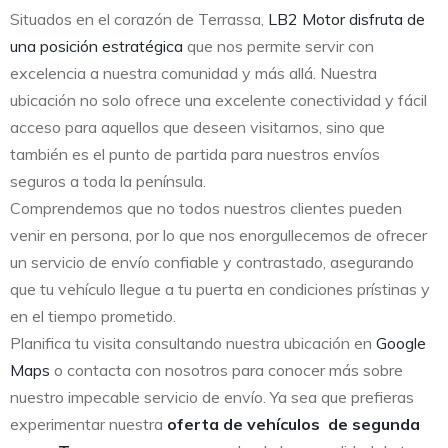
Situados en el corazón de Terrassa,
LB2 Motor disfruta de
una posición estratégica
que nos permite servir con
excelencia a nuestra comunidad y más allá. Nuestra
ubicación no solo ofrece una excelente conectividad y fácil
acceso para aquellos que deseen visitarnos, sino que
también es el punto de partida para nuestros envíos
seguros a toda la península.
Comprendemos que no todos nuestros clientes pueden
venir en persona, por lo que nos enorgullecemos de ofrecer
un servicio de envío confiable y contrastado, asegurando
que tu vehículo llegue a tu puerta en condiciones prístinas y
en el tiempo prometido.
Planifica tu visita consultando nuestra ubicación en
Google
Maps
o contacta con nosotros para conocer más sobre
nuestro impecable servicio de envío. Ya sea que prefieras
experimentar nuestra
oferta de vehículos de segunda