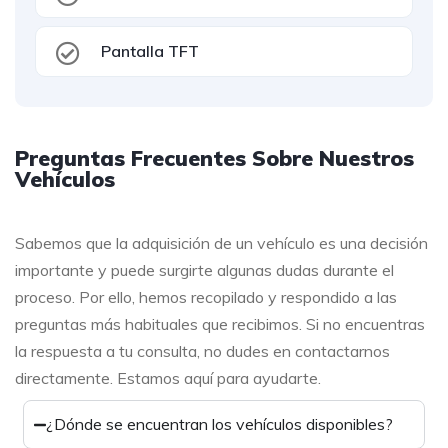
Pantalla TFT
Preguntas Frecuentes Sobre Nuestros
Vehículos
Sabemos que la adquisición de un vehículo es una decisión
importante y puede surgirte algunas dudas durante el
proceso. Por ello, hemos recopilado y respondido a las
preguntas más habituales que recibimos. Si no encuentras
la respuesta a tu consulta, no dudes en contactarnos
directamente. Estamos aquí para ayudarte.
¿Dónde se encuentran los vehículos disponibles?