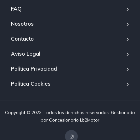
FAQ
Nosotros
Contacto
Aviso Legal
Política Privacidad
Política Cookies
Copyright © 2023. Todos los derechos reservados. Gestionado
por
Concesionario Lb2Motor