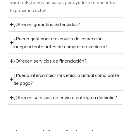
para ti. ¡Estamos ansiosos por ayudarte a encontrar
tu próximo coche!
¿Ofrecen garantías extendidas?
¿Puedo gestionar un servicio de inspección
independiente antes de comprar un vehículo?
¿Ofrecen servicios de financiación?
¿Puedo intercambiar mi vehículo actual como parte
de pago?
¿Ofrecen servicios de envío o entrega a domicilio?