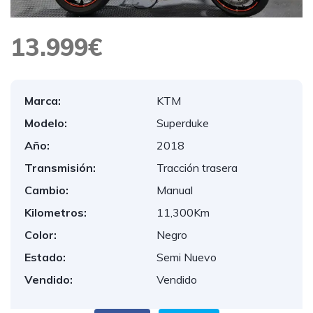
13.999€
Marca:
KTM
Modelo:
Superduke
Año:
2018
Transmisión:
Tracción trasera
Cambio:
Manual
Kilometros:
11,300Km
Color:
Negro
Estado:
Semi Nuevo
Vendido:
Vendido