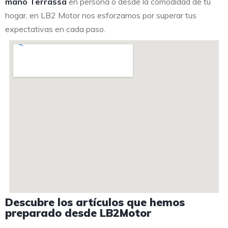
mano Terrassa
en persona o desde la comodidad de tu
hogar, en LB2 Motor nos esforzamos por superar tus
expectativas en cada paso.
Descubre los artículos que hemos
preparado desde LB2Motor