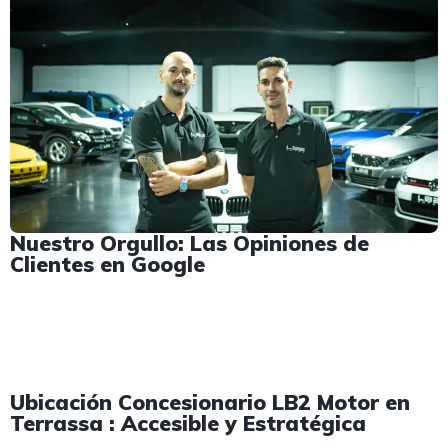
Nuestro Orgullo: Las Opiniones de
Clientes en Google
Ubicación Concesionario LB2 Motor en
Terrassa : Accesible y Estratégica