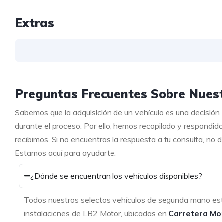
Extras
Preguntas Frecuentes Sobre Nuest
Sabemos que la adquisición de un vehículo es una decisión
durante el proceso. Por ello, hemos recopilado y respondid
recibimos. Si no encuentras la respuesta a tu consulta, no
Estamos aquí para ayudarte.
¿Dónde se encuentran los vehículos disponibles?
Todos nuestros selectos vehículos de segunda mano es
instalaciones de LB2 Motor, ubicadas en
Carretera Mo