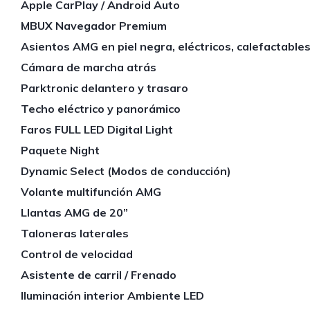
Apple CarPlay / Android Auto
MBUX Navegador Premium
Asientos AMG en piel negra, eléctricos, calefactable
Cámara de marcha atrás
Parktronic delantero y trasaro
Techo eléctrico y panorámico
Faros FULL LED Digital Light
Paquete Night
Dynamic Select (Modos de conducción)
Volante multifunción AMG
Llantas AMG de 20”
Taloneras laterales
Control de velocidad
Asistente de carril / Frenado
Iluminación interior Ambiente LED