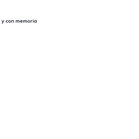
s y con memoria