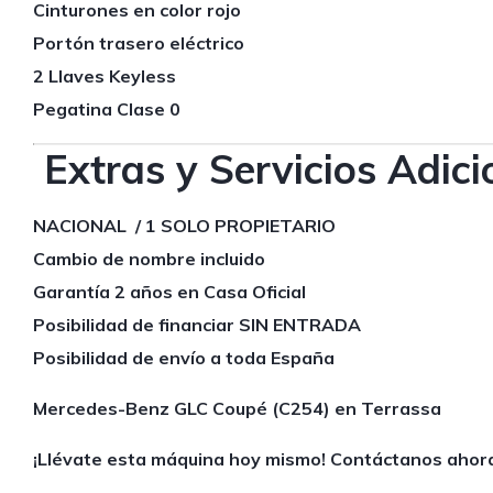
Cinturones en color rojo
Portón trasero eléctrico
2 Llaves Keyless
Pegatina Clase 0
Extras y Servicios Adic
NACIONAL / 1 SOLO PROPIETARIO
Cambio de nombre incluido
Garantía 2 años en Casa Oficial
Posibilidad de financiar SIN ENTRADA
Posibilidad de envío a toda España
Mercedes-Benz GLC Coupé (C254) en Terrassa
¡Llévate esta máquina hoy mismo! Contáctanos ahor