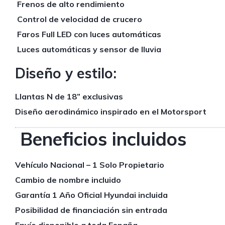
Frenos de alto rendimiento
Control de velocidad de crucero
Faros Full LED con luces automáticas
Luces automáticas y sensor de lluvia
Diseño y estilo:
Llantas N de 18” exclusivas
Diseño aerodinámico inspirado en el Motorsport
Beneficios incluidos
Vehículo Nacional – 1 Solo Propietario
Cambio de nombre incluido
Garantía 1 Año Oficial Hyundai incluida
Posibilidad de financiación sin entrada