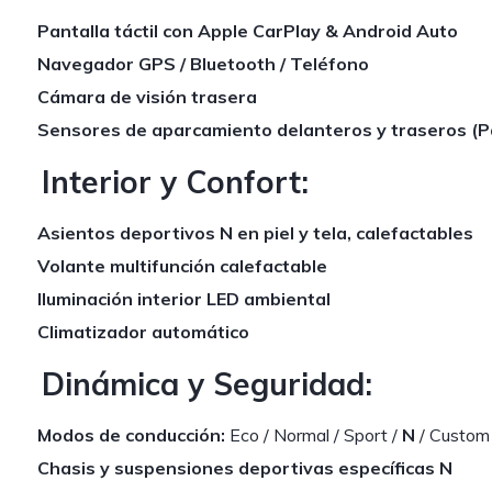
Pantalla táctil con Apple CarPlay & Android Auto
Navegador GPS / Bluetooth / Teléfono
Cámara de visión trasera
Sensores de aparcamiento delanteros y traseros (P
Interior y Confort:
Asientos deportivos N en piel y tela, calefactables
Volante multifunción calefactable
Iluminación interior LED ambiental
Climatizador automático
Dinámica y Seguridad:
Modos de conducción:
Eco / Normal / Sport /
N
/ Custom
Chasis y suspensiones deportivas específicas N