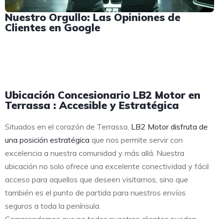
Nuestro Orgullo: Las Opiniones de
Clientes en Google
Ubicación Concesionario LB2 Motor en
Terrassa : Accesible y Estratégica
Situados en el corazón de Terrassa,
LB2 Motor disfruta de
una posición estratégica
que nos permite servir con
excelencia a nuestra comunidad y más allá. Nuestra
ubicación no solo ofrece una excelente conectividad y fácil
acceso para aquellos que deseen visitarnos, sino que
también es el punto de partida para nuestros envíos
seguros a toda la península.