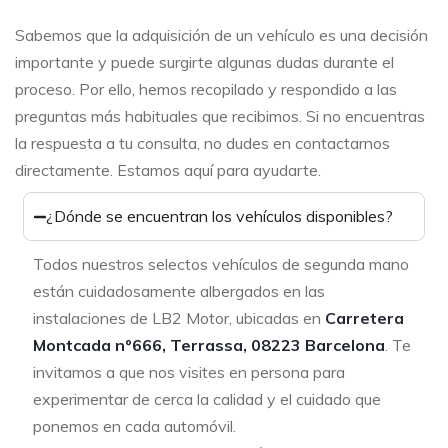
Sabemos que la adquisición de un vehículo es una decisión
importante y puede surgirte algunas dudas durante el
proceso. Por ello, hemos recopilado y respondido a las
preguntas más habituales que recibimos. Si no encuentras
la respuesta a tu consulta, no dudes en contactarnos
directamente. Estamos aquí para ayudarte.
¿Dónde se encuentran los vehículos disponibles?
Todos nuestros selectos vehículos de segunda mano
están cuidadosamente albergados en las
instalaciones de LB2 Motor, ubicadas en
Carretera
Montcada nº666, Terrassa, 08223 Barcelona
. Te
invitamos a que nos visites en persona para
experimentar de cerca la calidad y el cuidado que
ponemos en cada automóvil.