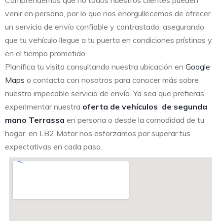
Comprendemos que no todos nuestros clientes pueden
venir en persona, por lo que nos enorgullecemos de ofrecer
un servicio de envío confiable y contrastado, asegurando
que tu vehículo llegue a tu puerta en condiciones prístinas y
en el tiempo prometido.
Planifica tu visita consultando nuestra ubicación en
Google
Maps
o contacta con nosotros para conocer más sobre
nuestro impecable servicio de envío. Ya sea que prefieras
experimentar nuestra
oferta de vehículos de segunda
mano Terrassa
en persona o desde la comodidad de tu
hogar, en LB2 Motor nos esforzamos por superar tus
expectativas en cada paso.