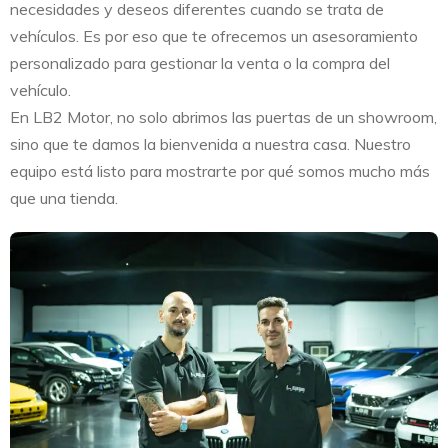
necesidades y deseos diferentes cuando se trata de
vehículos. Es por eso que te ofrecemos un asesoramiento
personalizado para gestionar la venta o la compra del
vehículo.
En LB2 Motor, no solo abrimos las puertas de un showroom,
sino que te damos la bienvenida a nuestra casa. Nuestro
equipo está listo para mostrarte por qué somos mucho más
que una tienda.