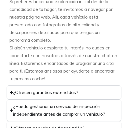
Si prefieres hacer una exploración inicial desde la
comodidad de tu hogar, te invitamos a navegar por
nuestra página web. Allí, cada vehículo está
presentado con fotografías de alta calidad y
descripciones detalladas para que tengas un
panorama completo.
Si algún vehículo despierta tu interés, no dudes en
conectarte con nosotros a través de nuestro chat en
línea. Estaremos encantados de programar una cita
para ti. ¡Estamos ansiosos por ayudarte a encontrar
tu próximo coche!
¿Ofrecen garantías extendidas?
¿Puedo gestionar un servicio de inspección
independiente antes de comprar un vehículo?