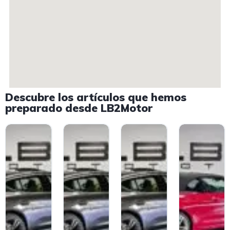
Descubre los artículos que hemos
preparado desde LB2Motor