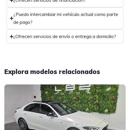
¿Ofrecen servicios de financiación?
¿Puedo intercambiar mi vehículo actual como parte
de pago?
¿Ofrecen servicios de envío o entrega a domicilio?
Explora modelos relacionados