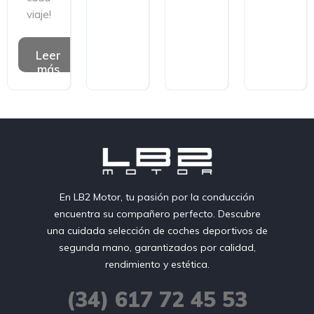
viaje!
Leer
más
En LB2 Motor, tu pasión por la conducción
encuentra su compañero perfecto. Descubre
una cuidada selección de coches deportivos de
segunda mano, garantizados por calidad,
rendimiento y estética.
(34) 617 72 45 53