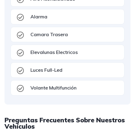
Alarma
Camara Trasera
Elevalunas Electricos
Luces Full-Led
Volante Multifunción
Preguntas Frecuentes Sobre Nuestros
Vehículos