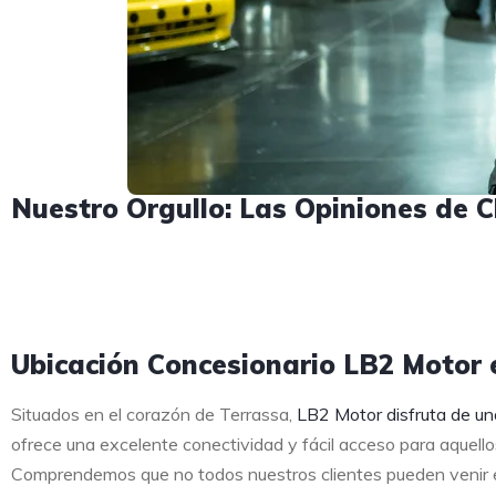
Nuestro Orgullo: Las Opiniones de C
Ubicación Concesionario LB2 Motor e
Situados en el corazón de Terrassa,
LB2 Motor disfruta de un
ofrece una excelente conectividad y fácil acceso para aquello
Comprendemos que no todos nuestros clientes pueden venir en