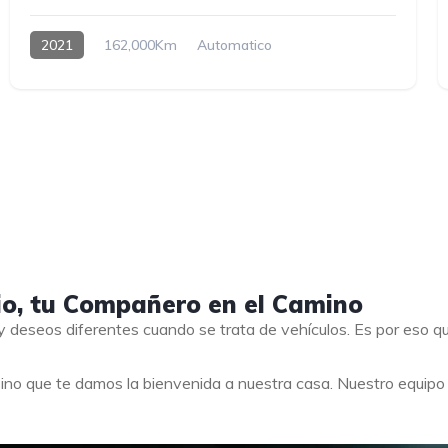
2021
162,000Km
Automatico
io, tu Compañero en el Camino
 deseos diferentes cuando se trata de vehículos. Es por eso 
ino que te damos la bienvenida a nuestra casa. Nuestro equip