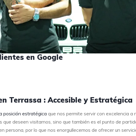
lientes en Google
n Terrassa : Accesible y Estratégica
a posición estratégica
que nos permite servir con excelencia a 
s que deseen visitarnos, sino que también es el punto de partid
 persona, por lo que nos enorgullecemos de ofrecer un servici