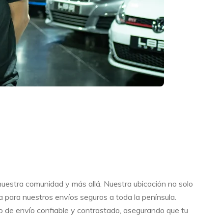
nuestra comunidad y más allá. Nuestra ubicación no solo
a para nuestros envíos seguros a toda la península.
o de envío confiable y contrastado, asegurando que tu