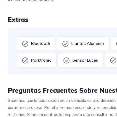
Extras
Bluetooth
Llantas Aluminio
Parktronic
Sensor Luces
Preguntas Frecuentes Sobre Nuest
Sabemos que la adquisición de un vehículo es una decisión
durante el proceso. Por ello, hemos recopilado y respondid
recibimos. Si no encuentras la respuesta a tu consulta, no