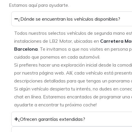
Estamos aquí para ayudarte.
¿Dónde se encuentran los vehículos disponibles?
Todos nuestros selectos vehículos de segunda mano es
instalaciones de LB2 Motor, ubicadas en
Carretera Mo
Barcelona
. Te invitamos a que nos visites en persona p
cuidado que ponemos en cada automóvil.
Si prefieres hacer una exploración inicial desde la como
por nuestra página web. Allí, cada vehículo está present
descripciones detalladas para que tengas un panorama 
Si algún vehículo despierta tu interés, no dudes en cone
chat en línea. Estaremos encantados de programar una ci
ayudarte a encontrar tu próximo coche!
¿Ofrecen garantías extendidas?