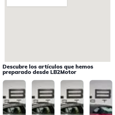
Descubre los artículos que hemos
preparado desde LB2Motor