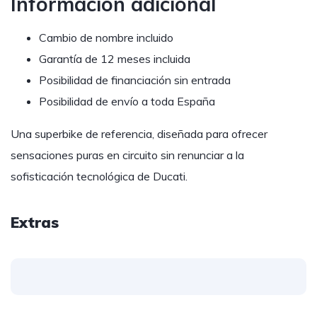
Información adicional
Cambio de nombre incluido
Garantía de 12 meses incluida
Posibilidad de financiación sin entrada
Posibilidad de envío a toda España
Una superbike de referencia, diseñada para ofrecer
sensaciones puras en circuito sin renunciar a la
sofisticación tecnológica de Ducati.
Extras