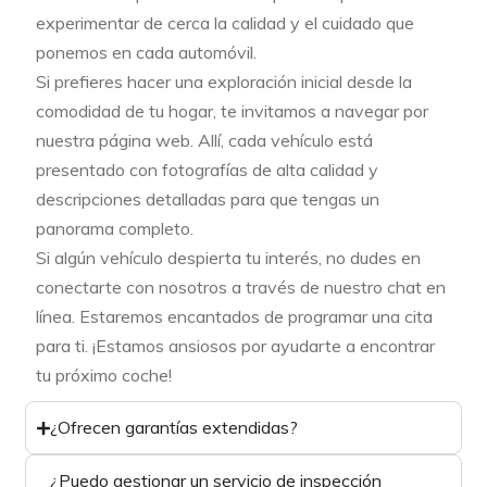
experimentar de cerca la calidad y el cuidado que
ponemos en cada automóvil.
Si prefieres hacer una exploración inicial desde la
comodidad de tu hogar, te invitamos a navegar por
nuestra página web. Allí, cada vehículo está
presentado con fotografías de alta calidad y
descripciones detalladas para que tengas un
panorama completo.
Si algún vehículo despierta tu interés, no dudes en
conectarte con nosotros a través de nuestro chat en
línea. Estaremos encantados de programar una cita
para ti. ¡Estamos ansiosos por ayudarte a encontrar
tu próximo coche!
¿Ofrecen garantías extendidas?
¿Puedo gestionar un servicio de inspección