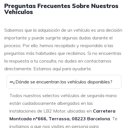
Preguntas Frecuentes Sobre Nuestros
Vehículos
Sabemos que la adquisición de un vehículo es una decisión
importante y puede surgirte algunas dudas durante el
proceso. Por ello, hemos recopilado y respondido a las
preguntas más habituales que recibimos. Si no encuentras
la respuesta a tu consulta, no dudes en contactarnos
directamente. Estamos aquí para ayudarte.
¿Dónde se encuentran los vehículos disponibles?
Todos nuestros selectos vehículos de segunda mano
están cuidadosamente albergados en las
instalaciones de LB2 Motor, ubicadas en
Carretera
Montcada nº666, Terrassa, 08223 Barcelona
. Te
invitamos a que nos visites en persona para