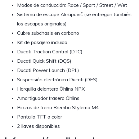
Modos de conducción: Race / Sport / Street / Wet
Sistema de escape Akrapovič (se entregan también
los escapes originales)
Cubre subchasis en carbono
Kit de pasajero incluido
Ducati Traction Control (DTC)
Ducati Quick Shift (DQS)
Ducati Power Launch (DPL)
Suspensión electrónica Ducati (DES)
Horquilla delantera Öhlins NPX
Amortiguador trasero Öhlins
Pinzas de freno Brembo Stylema M4
Pantalla TFT a color
2 llaves disponibles