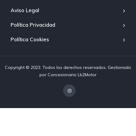
Aviso Legal
Política Privacidad
Política Cookies
Copyright © 2023. Todos los derechos reservados. Gestionado
por
Concesionario Lb2Motor