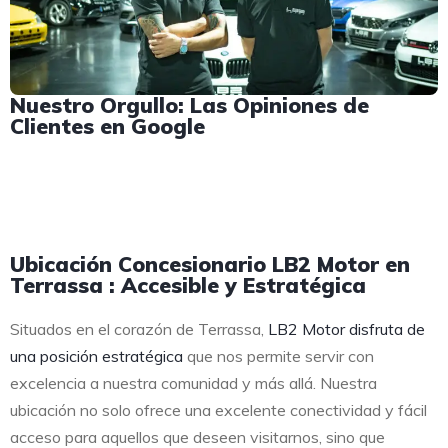
Nuestro Orgullo: Las Opiniones de
Clientes en Google
Ubicación Concesionario LB2 Motor en
Terrassa : Accesible y Estratégica
Situados en el corazón de Terrassa,
LB2 Motor disfruta de
una posición estratégica
que nos permite servir con
excelencia a nuestra comunidad y más allá. Nuestra
ubicación no solo ofrece una excelente conectividad y fácil
acceso para aquellos que deseen visitarnos, sino que