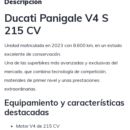
Descripción
Ducati Panigale V4 S
215 CV
Unidad matriculada en 2023 con 8.600 km, en un estado
excelente de conservación.
Una de las superbikes más avanzadas y exclusivas del
mercado, que combina tecnología de competición,
materiales de primer nivel y unas prestaciones
extraordinarias.
Equipamiento y características
destacadas
Motor V4 de 215 CV