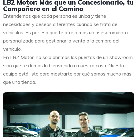
LB2 Motor: Más que un Concesionario, tu
Compañero en el Camino
Entendemos que cada persona es única y tiene
necesidades y deseos diferentes cuando se trata de
vehículos. Es por eso que te ofrecemos un asesoramiento
personalizado para gestionar la venta o la compra del
vehículo.
En LB2 Motor, no solo abrimos las puertas de un showroom,
sino que te damos la bienvenida a nuestra casa. Nuestro
equipo está listo para mostrarte por qué somos mucho más
que una tienda.