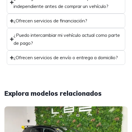
independiente antes de comprar un vehículo?
¿Ofrecen servicios de financiación?
¿Puedo intercambiar mi vehículo actual como parte
de pago?
¿Ofrecen servicios de envío o entrega a domicilio?
Explora modelos relacionados