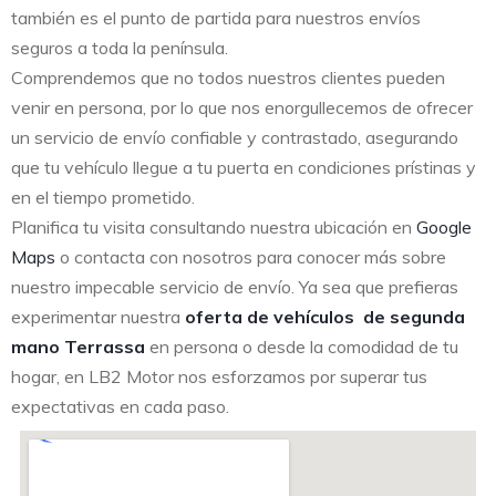
también es el punto de partida para nuestros envíos
seguros a toda la península.
Comprendemos que no todos nuestros clientes pueden
venir en persona, por lo que nos enorgullecemos de ofrecer
un servicio de envío confiable y contrastado, asegurando
que tu vehículo llegue a tu puerta en condiciones prístinas y
en el tiempo prometido.
Planifica tu visita consultando nuestra ubicación en
Google
Maps
o contacta con nosotros para conocer más sobre
nuestro impecable servicio de envío. Ya sea que prefieras
experimentar nuestra
oferta de vehículos de segunda
mano Terrassa
en persona o desde la comodidad de tu
hogar, en LB2 Motor nos esforzamos por superar tus
expectativas en cada paso.