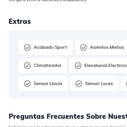
Extras
Acabado Sport
Asientos Mixtos
Climatizador
Elevalunas Electrico
Sensor Lluvia
Sensor Luces
Preguntas Frecuentes Sobre Nuest