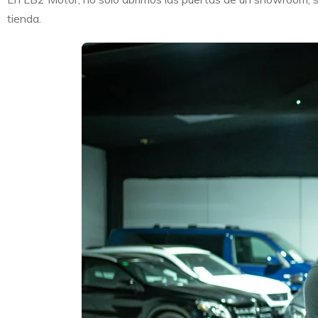
tienda.