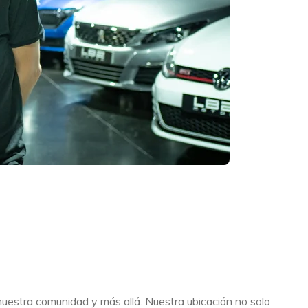
nuestra comunidad y más allá. Nuestra ubicación no solo