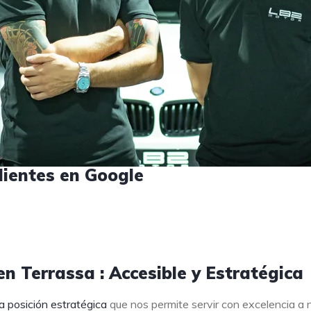
lientes en Google
n Terrassa : Accesible y Estratégica
a posición estratégica
que nos permite servir con excelencia a 