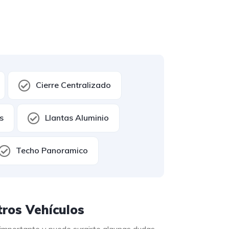
Cierre Centralizado
s
Llantas Aluminio
Techo Panoramico
ros Vehículos