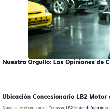
Nuestro Orgullo: Las Opiniones de C
Ubicación Concesionario LB2 Motor e
Situados en el corazón de Terrassa,
LB2 Motor disfruta de un