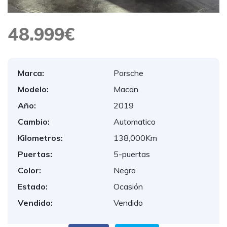
48.999€
Marca:
Porsche
Modelo:
Macan
Año:
2019
Cambio:
Automatico
Kilometros:
138,000Km
Puertas:
5-puertas
Color:
Negro
Estado:
Ocasión
Vendido:
Vendido