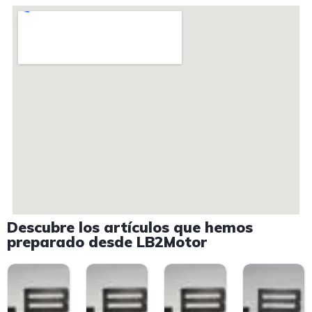
Descubre los artículos que hemos
preparado desde LB2Motor