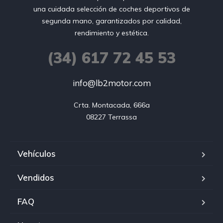
una cuidada selección de coches deportivos de
segunda mano, garantizados por calidad,
rendimiento y estética.
(34) 617 72 45 53
info@lb2motor.com
Crta. Montacada, 666a

08227 Terrassa
Vehículos
Vendidos
FAQ