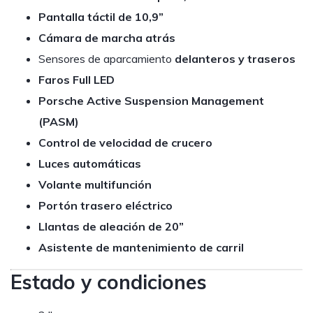
Pantalla táctil de 10,9”
Cámara de marcha atrás
Sensores de aparcamiento
delanteros y traseros
Faros Full LED
Porsche Active Suspension Management
(PASM)
Control de velocidad de crucero
Luces automáticas
Volante multifunción
Portón trasero eléctrico
Llantas de aleación de 20”
Asistente de mantenimiento de carril
Estado y condiciones