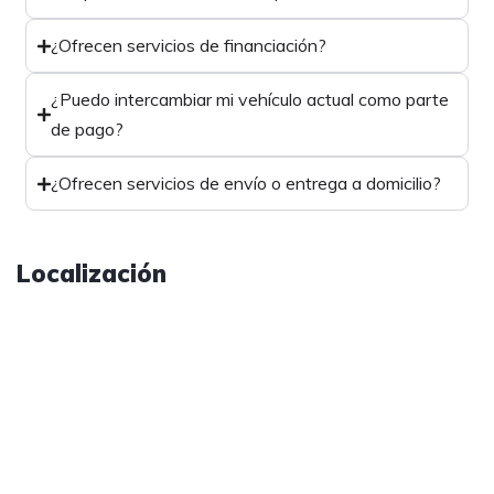
¿Ofrecen servicios de financiación?
¿Puedo intercambiar mi vehículo actual como parte
de pago?
¿Ofrecen servicios de envío o entrega a domicilio?
Localización