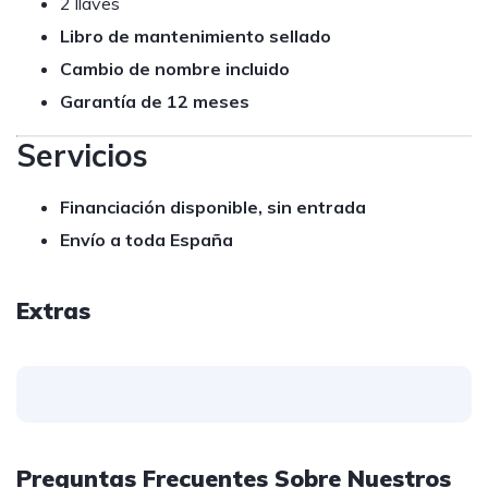
2 llaves
Libro de mantenimiento sellado
Cambio de nombre incluido
Garantía de 12 meses
Servicios
Financiación disponible, sin entrada
Envío a toda España
Extras
Preguntas Frecuentes Sobre Nuestros