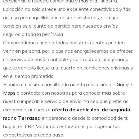
excelencia a nuestra comunidad y más allá. Nuestra
ubicación no solo ofrece una excelente conectividad y fácil
acceso para aquellos que deseen visitarnos, sino que
también es el punto de partida para nuestros envíos
seguros a toda la península.
Comprendemos que no todos nuestros clientes pueden
venir en persona, por lo que nos enorgullecemos de ofrecer
un servicio de envío confiable y contrastado, asegurando
que tu vehículo llegue a tu puerta en condiciones prístinas y
en el tiempo prometido.
Planifica tu visita consultando nuestra ubicación en
Google
Maps
o contacta con nosotros para conocer más sobre
nuestro impecable servicio de envío. Ya sea que prefieras
experimentar nuestra
oferta de vehículos de segunda
mano Terrassa
en persona o desde la comodidad de tu
hogar, en LB2 Motor nos esforzamos por superar tus
expectativas en cada paso.