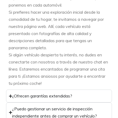
ponemos en cada automóvil.
Si prefieres hacer una exploración inicial desde la
comodidad de tu hogar, te invitamos a navegar por
nuestra página web. Allí, cada vehículo está
presentado con fotografías de alta calidad y
descripciones detalladas para que tengas un
panorama completo.
Si algún vehículo despierta tu interés, no dudes en
conectarte con nosotros a través de nuestro chat en
línea. Estaremos encantados de programar una cita
para ti. ¡Estamos ansiosos por ayudarte a encontrar
tu próximo coche!
¿Ofrecen garantías extendidas?
¿Puedo gestionar un servicio de inspección
independiente antes de comprar un vehículo?