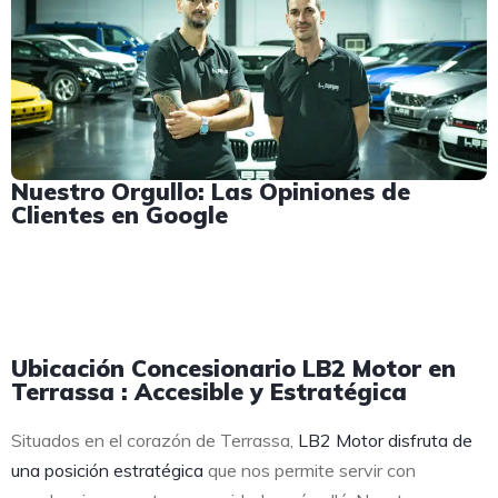
Nuestro Orgullo: Las Opiniones de
Clientes en Google
Ubicación Concesionario LB2 Motor en
Terrassa : Accesible y Estratégica
Situados en el corazón de Terrassa,
LB2 Motor disfruta de
una posición estratégica
que nos permite servir con