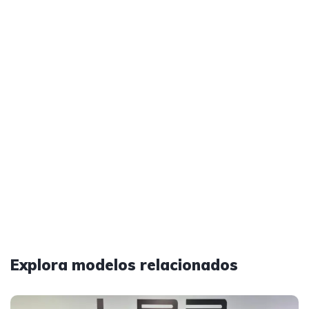
Explora modelos relacionados