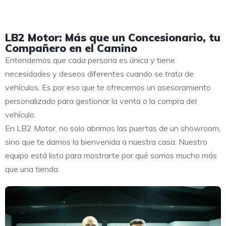
LB2 Motor: Más que un Concesionario, tu
Compañero en el Camino
Entendemos que cada persona es única y tiene
necesidades y deseos diferentes cuando se trata de
vehículos. Es por eso que te ofrecemos un asesoramiento
personalizado para gestionar la venta o la compra del
vehículo.
En LB2 Motor, no solo abrimos las puertas de un showroom,
sino que te damos la bienvenida a nuestra casa. Nuestro
equipo está listo para mostrarte por qué somos mucho más
que una tienda.