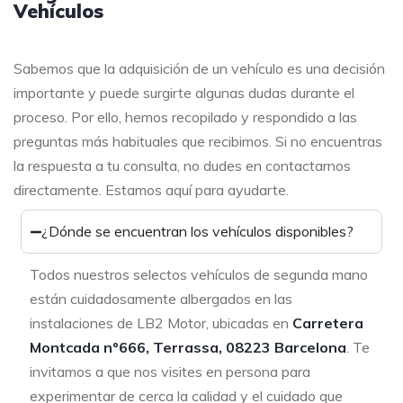
Vehículos
Sabemos que la adquisición de un vehículo es una decisión
importante y puede surgirte algunas dudas durante el
proceso. Por ello, hemos recopilado y respondido a las
preguntas más habituales que recibimos. Si no encuentras
la respuesta a tu consulta, no dudes en contactarnos
directamente. Estamos aquí para ayudarte.
¿Dónde se encuentran los vehículos disponibles?
Todos nuestros selectos vehículos de segunda mano
están cuidadosamente albergados en las
instalaciones de LB2 Motor, ubicadas en
Carretera
Montcada nº666, Terrassa, 08223 Barcelona
. Te
invitamos a que nos visites en persona para
experimentar de cerca la calidad y el cuidado que