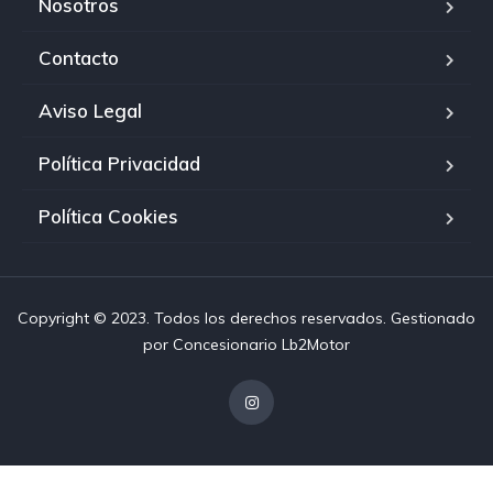
Nosotros
Contacto
Aviso Legal
Política Privacidad
Política Cookies
Copyright © 2023. Todos los derechos reservados. Gestionado
por
Concesionario Lb2Motor