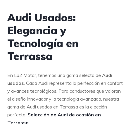
Audi Usados:
Elegancia y
Tecnología en
Terrassa
En Lb2 Motor, tenemos una gama selecta de
Audi
usados
. Cada Audi representa la perfección en confort
y avances tecnológicos. Para conductores que valoran
el diseño innovador y la tecnología avanzada, nuestra
gama de Audi usados en Terrassa es la elección
perfecta.
Selección de Audi de ocasión en
Terrassa
.