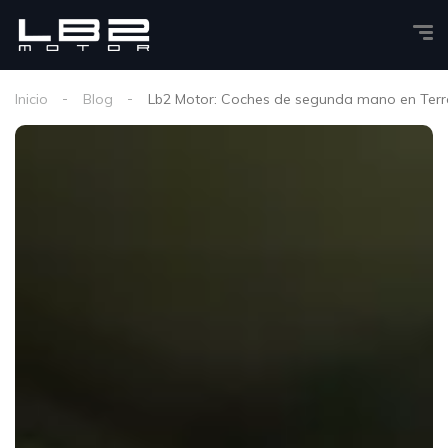
Inicio
Blog
Lb2 Motor: Coches de segunda mano en Terr