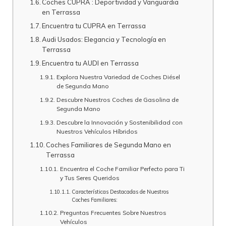
Coches CUPRA : Deportividad y Vanguardia
en Terrassa
Encuentra tu CUPRA en Terrassa
Audi Usados: Elegancia y Tecnología en
Terrassa
Encuentra tu AUDI en Terrassa
Explora Nuestra Variedad de Coches Diésel
de Segunda Mano
Descubre Nuestros Coches de Gasolina de
Segunda Mano
Descubre la Innovación y Sostenibilidad con
Nuestros Vehículos Híbridos
Coches Familiares de Segunda Mano en
Terrassa
Encuentra el Coche Familiar Perfecto para Ti
y Tus Seres Queridos
Características Destacadas de Nuestros
Coches Familiares:
Preguntas Frecuentes Sobre Nuestros
Vehículos