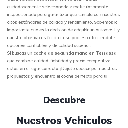
cuidadosamente seleccionado y meticulosamente
inspeccionado para garantizar que cumpla con nuestros
altos estándares de calidad y rendimiento. Sabemos lo
importante que es la decisión de adquirir un automóvil, y
nuestro objetivo es facilitar ese proceso ofreciéndote
opciones confiables y de calidad superior.
Si buscas un
coche de segunda mano en Terrassa
que combine calidad, fiabilidad y precio competitivo,
estás en el lugar correcto. ¡Déjate seducir por nuestras
propuestas y encuentra el coche perfecto para ti!
Descubre
Nuestros Vehiculos