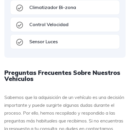
Climatizador Bi-zona
Control Velocidad
Sensor Luces
Preguntas Frecuentes Sobre Nuestros
Vehículos
Sabemos que la adquisición de un vehículo es una decisión
importante y puede surgirte algunas dudas durante el
proceso. Por ello, hemos recopilado y respondido a las
preguntas más habituales que recibimos. Si no encuentras
la respuesta a tu consulta, no dudes en contactarnos