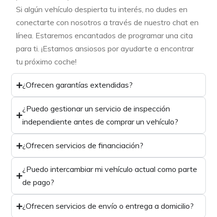
Si algún vehículo despierta tu interés, no dudes en
conectarte con nosotros a través de nuestro chat en
línea. Estaremos encantados de programar una cita
para ti. ¡Estamos ansiosos por ayudarte a encontrar
tu próximo coche!
¿Ofrecen garantías extendidas?
¿Puedo gestionar un servicio de inspección
independiente antes de comprar un vehículo?
¿Ofrecen servicios de financiación?
¿Puedo intercambiar mi vehículo actual como parte
de pago?
¿Ofrecen servicios de envío o entrega a domicilio?