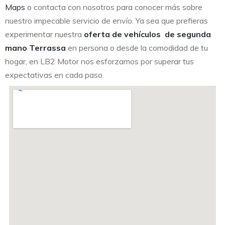
Maps
o contacta con nosotros para conocer más sobre
nuestro impecable servicio de envío. Ya sea que prefieras
experimentar nuestra
oferta de vehículos de segunda
mano Terrassa
en persona o desde la comodidad de tu
hogar, en LB2 Motor nos esforzamos por superar tus
expectativas en cada paso.