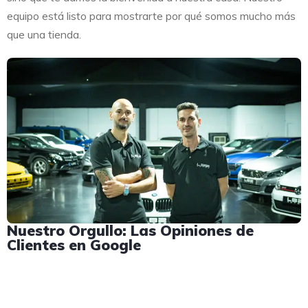
equipo está listo para mostrarte por qué somos mucho más
que una tienda.
Nuestro Orgullo: Las Opiniones de
Clientes en Google