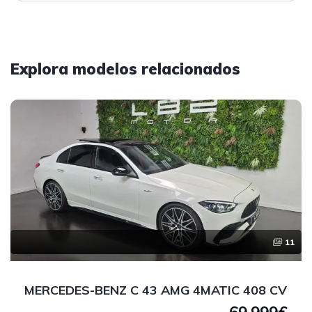
Explora modelos relacionados
11
MERCEDES-BENZ C 43 AMG 4MATIC 408 CV