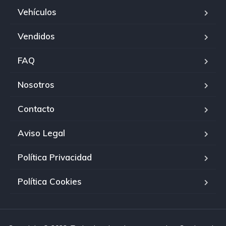
Vehículos
Vendidos
FAQ
Nosotros
Contacto
Aviso Legal
Política Privacidad
Política Cookies