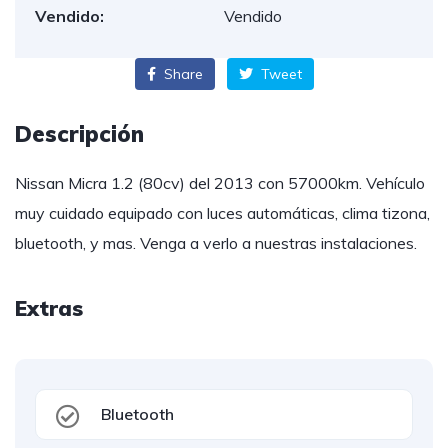
Vendido:
Vendido
Share
Tweet
Descripción
Nissan Micra 1.2 (80cv) del 2013 con 57000km. Vehículo
muy cuidado equipado con luces automáticas, clima tizona,
bluetooth, y mas. Venga a verlo a nuestras instalaciones.
Extras
Bluetooth