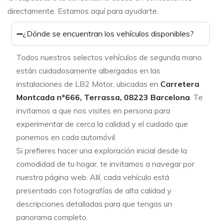
directamente. Estamos aquí para ayudarte.
¿Dónde se encuentran los vehículos disponibles?
Todos nuestros selectos vehículos de segunda mano
están cuidadosamente albergados en las
instalaciones de LB2 Motor, ubicadas en
Carretera
Montcada nº666, Terrassa, 08223 Barcelona
. Te
invitamos a que nos visites en persona para
experimentar de cerca la calidad y el cuidado que
ponemos en cada automóvil.
Si prefieres hacer una exploración inicial desde la
comodidad de tu hogar, te invitamos a navegar por
nuestra página web. Allí, cada vehículo está
presentado con fotografías de alta calidad y
descripciones detalladas para que tengas un
panorama completo.