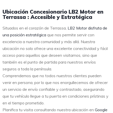
Ubicación Concesionario LB2 Motor en
Terrassa : Accesible y Estratégica
Situados en el corazón de Terrassa,
LB2 Motor disfruta de
una posición estratégica
que nos permite servir con
excelencia a nuestra comunidad y más allá. Nuestra
ubicación no solo ofrece una excelente conectividad y fácil
acceso para aquellos que deseen visitarnos, sino que
también es el punto de partida para nuestros envíos
seguros a toda la península.
Comprendemos que no todos nuestros clientes pueden
venir en persona, por lo que nos enorgullecemos de ofrecer
un servicio de envío confiable y contrastado, asegurando
que tu vehículo llegue a tu puerta en condiciones prístinas y
en el tiempo prometido.
Planifica tu visita consultando nuestra ubicación en
Google