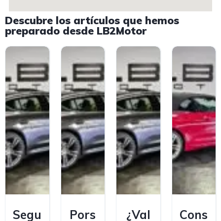
Descubre los artículos que hemos
preparado desde LB2Motor
Segu
Pors
¿Val
Cons