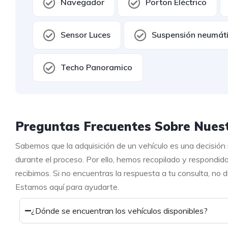
Navegador
Porton Eléctrico
Sensor Luces
Suspensión neumát
Techo Panoramico
Preguntas Frecuentes Sobre Nuest
Sabemos que la adquisición de un vehículo es una decisión
durante el proceso. Por ello, hemos recopilado y respondid
recibimos. Si no encuentras la respuesta a tu consulta, no
Estamos aquí para ayudarte.
¿Dónde se encuentran los vehículos disponibles?