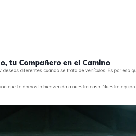
io, tu Compañero en el Camino
 deseos diferentes cuando se trata de vehículos. Es por eso 
ino que te damos la bienvenida a nuestra casa. Nuestro equip