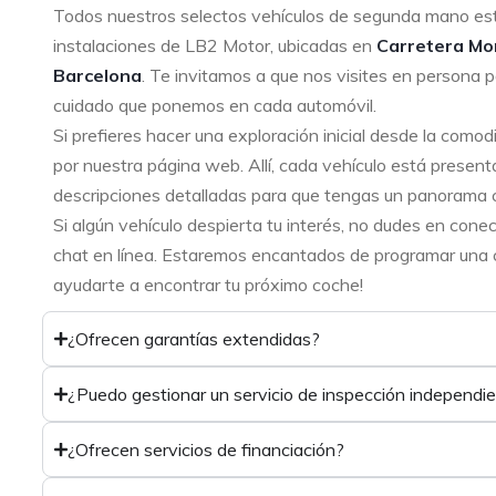
Todos nuestros selectos vehículos de segunda mano es
instalaciones de LB2 Motor, ubicadas en
Carretera Mo
Barcelona
. Te invitamos a que nos visites en persona p
cuidado que ponemos en cada automóvil.
Si prefieres hacer una exploración inicial desde la como
por nuestra página web. Allí, cada vehículo está present
descripciones detalladas para que tengas un panorama 
Si algún vehículo despierta tu interés, no dudes en cone
chat en línea. Estaremos encantados de programar una ci
ayudarte a encontrar tu próximo coche!
¿Ofrecen garantías extendidas?
¿Puedo gestionar un servicio de inspección independi
¿Ofrecen servicios de financiación?