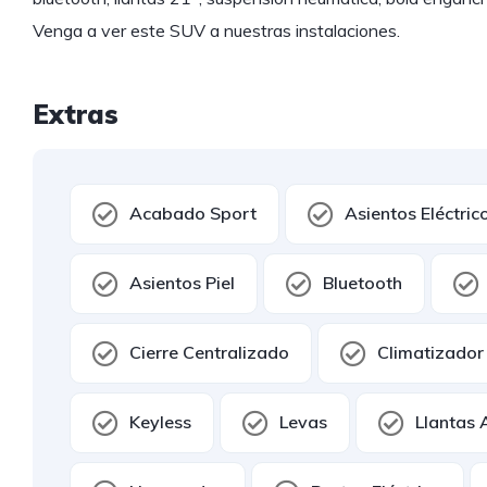
Venga a ver este SUV a nuestras instalaciones.
Extras
Acabado Sport
Asientos Eléctric
Asientos Piel
Bluetooth
Cierre Centralizado
Climatizador
Keyless
Levas
Llantas 