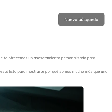
Nueva búsqueda
que te ofrecemos un asesoramiento personalizado para
o está listo para mostrarte por qué somos mucho más que una