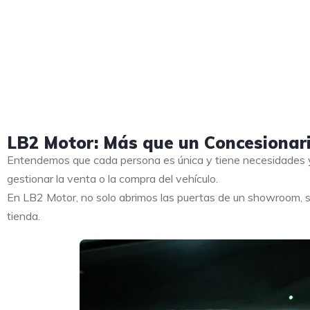
LB2 Motor: Más que un Concesionar
Entendemos que cada persona es única y tiene necesidades y
gestionar la venta o la compra del vehículo.
En LB2 Motor, no solo abrimos las puertas de un showroom, s
tienda.