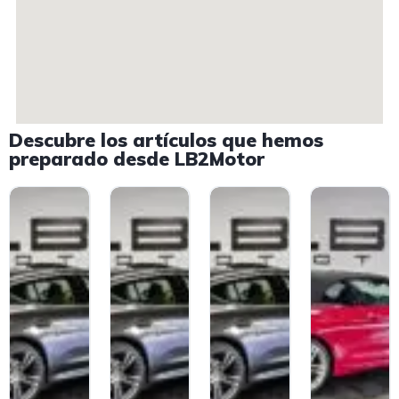
Descubre los artículos que hemos
preparado desde LB2Motor