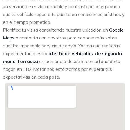
un servicio de envío confiable y contrastado, asegurando
que tu vehículo llegue a tu puerta en condiciones prístinas y
en el tiempo prometido.
Planifica tu visita consultando nuestra ubicación en
Google
Maps
o contacta con nosotros para conocer más sobre
nuestro impecable servicio de envío. Ya sea que prefieras
experimentar nuestra
oferta de vehículos de segunda
mano Terrassa
en persona o desde la comodidad de tu
hogar, en LB2 Motor nos esforzamos por superar tus
expectativas en cada paso.