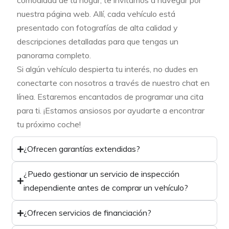
comodidad de tu hogar, te invitamos a navegar por
nuestra página web. Allí, cada vehículo está
presentado con fotografías de alta calidad y
descripciones detalladas para que tengas un
panorama completo.
Si algún vehículo despierta tu interés, no dudes en
conectarte con nosotros a través de nuestro chat en
línea. Estaremos encantados de programar una cita
para ti. ¡Estamos ansiosos por ayudarte a encontrar
tu próximo coche!
¿Ofrecen garantías extendidas?
¿Puedo gestionar un servicio de inspección
independiente antes de comprar un vehículo?
¿Ofrecen servicios de financiación?