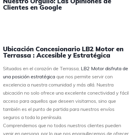
Nuestro Orgullo: Las Opiniones de
Clientes en Google
Ubicación Concesionario LB2 Motor en
Terrassa : Accesible y Estratégica
Situados en el corazón de Terrassa,
LB2 Motor disfruta de
una posición estratégica
que nos permite servir con
excelencia a nuestra comunidad y más allá. Nuestra
ubicación no solo ofrece una excelente conectividad y fácil
acceso para aquellos que deseen visitarnos, sino que
también es el punto de partida para nuestros envíos
seguros a toda la península.
Comprendemos que no todos nuestros clientes pueden
venir en persona, por lo que nos enorgullecemos de ofrecer