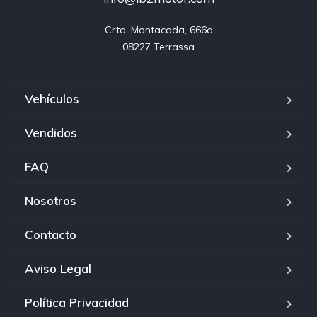
Crta. Montacada, 666a

08227 Terrassa
Vehículos
Vendidos
FAQ
Nosotros
Contacto
Aviso Legal
Política Privacidad