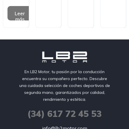
Leer
más
En LB2 Motor, tu pasión por la conducción
encuentra su compañero perfecto. Descubre
una cuidada selección de coches deportivos de
segunda mano, garantizados por calidad,
rendimiento y estética.
(34) 617 72 45 53
info@lb2motor.com