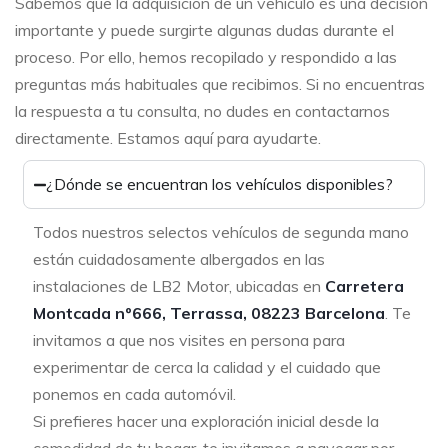
Sabemos que la adquisición de un vehículo es una decisión
importante y puede surgirte algunas dudas durante el
proceso. Por ello, hemos recopilado y respondido a las
preguntas más habituales que recibimos. Si no encuentras
la respuesta a tu consulta, no dudes en contactarnos
directamente. Estamos aquí para ayudarte.
¿Dónde se encuentran los vehículos disponibles?
Todos nuestros selectos vehículos de segunda mano
están cuidadosamente albergados en las
instalaciones de LB2 Motor, ubicadas en
Carretera
Montcada nº666, Terrassa, 08223 Barcelona
. Te
invitamos a que nos visites en persona para
experimentar de cerca la calidad y el cuidado que
ponemos en cada automóvil.
Si prefieres hacer una exploración inicial desde la