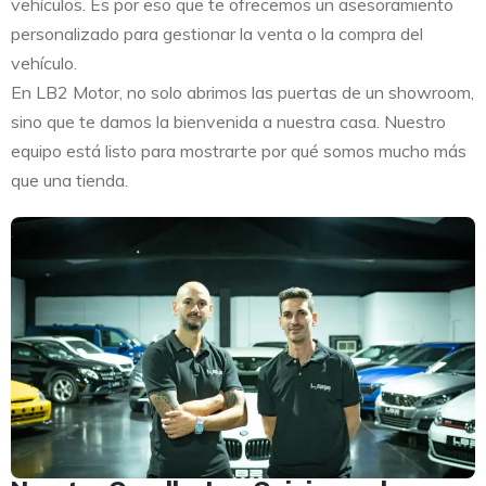
vehículos. Es por eso que te ofrecemos un asesoramiento
personalizado para gestionar la venta o la compra del
vehículo.
En LB2 Motor, no solo abrimos las puertas de un showroom,
sino que te damos la bienvenida a nuestra casa. Nuestro
equipo está listo para mostrarte por qué somos mucho más
que una tienda.