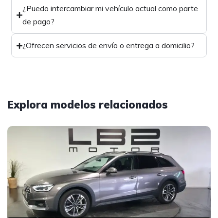
¿Puedo intercambiar mi vehículo actual como parte
de pago?
¿Ofrecen servicios de envío o entrega a domicilio?
Explora modelos relacionados