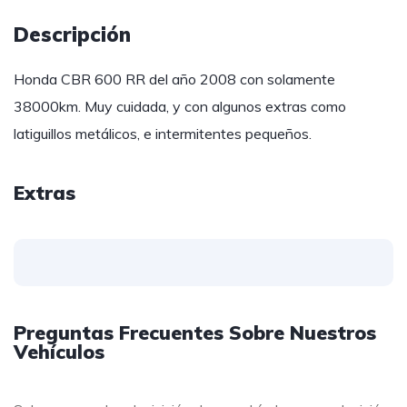
Descripción
Honda CBR 600 RR del año 2008 con solamente
38000km. Muy cuidada, y con algunos extras como
latiguillos metálicos, e intermitentes pequeños.
Extras
Preguntas Frecuentes Sobre Nuestros
Vehículos