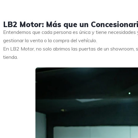
LB2 Motor: Más que un Concesionar
Entendemos que cada persona es única y tiene necesidades y
gestionar la venta o la compra del vehículo.
En LB2 Motor, no solo abrimos las puertas de un showroom, s
tienda.