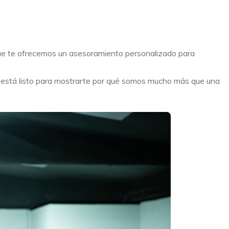
que te ofrecemos un asesoramiento personalizado para
o está listo para mostrarte por qué somos mucho más que una