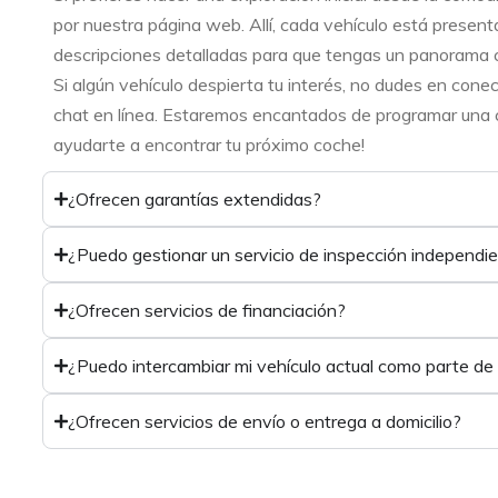
por nuestra página web. Allí, cada vehículo está present
descripciones detalladas para que tengas un panorama 
Si algún vehículo despierta tu interés, no dudes en cone
chat en línea. Estaremos encantados de programar una ci
ayudarte a encontrar tu próximo coche!
¿Ofrecen garantías extendidas?
¿Puedo gestionar un servicio de inspección independi
¿Ofrecen servicios de financiación?
¿Puedo intercambiar mi vehículo actual como parte de
¿Ofrecen servicios de envío o entrega a domicilio?