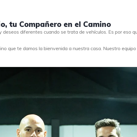
io, tu Compañero en el Camino
 deseos diferentes cuando se trata de vehículos. Es por eso 
ino que te damos la bienvenida a nuestra casa. Nuestro equip