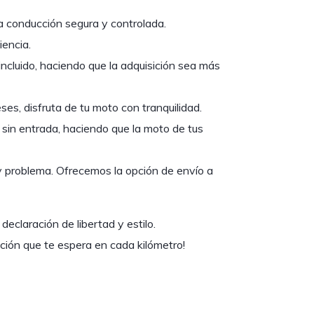
conducción segura y controlada.
iencia.
ncluido, haciendo que la adquisición sea más
s, disfruta de tu moto con tranquilidad.
 sin entrada, haciendo que la moto de tus
 problema. Ofrecemos la opción de envío a
laración de libertad y estilo.
ción que te espera en cada kilómetro!