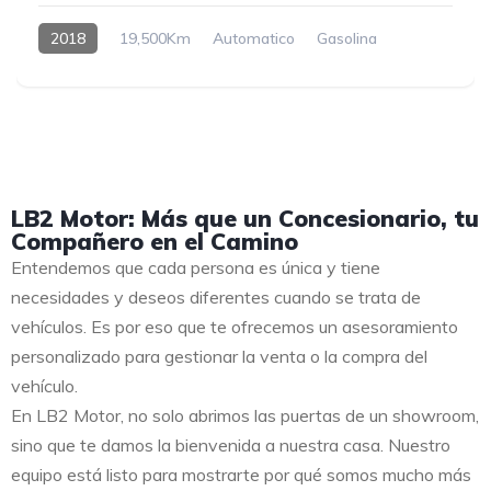
2018
19,500Km
Automatico
Gasolina
LB2 Motor: Más que un Concesionario, tu
Compañero en el Camino
Entendemos que cada persona es única y tiene
necesidades y deseos diferentes cuando se trata de
vehículos. Es por eso que te ofrecemos un asesoramiento
personalizado para gestionar la venta o la compra del
vehículo.
En LB2 Motor, no solo abrimos las puertas de un showroom,
sino que te damos la bienvenida a nuestra casa. Nuestro
equipo está listo para mostrarte por qué somos mucho más