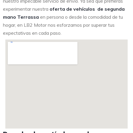
nuestro impecable servicio de envío. Ya sea que prefieras
experimentar nuestra
oferta de vehículos de segunda
mano Terrassa
en persona o desde la comodidad de tu
hogar, en LB2 Motor nos esforzamos por superar tus
expectativas en cada paso.