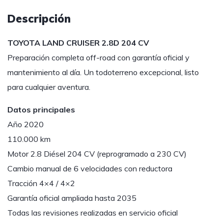
Descripción
TOYOTA LAND CRUISER 2.8D 204 CV
Preparación completa off-road con garantía oficial y
mantenimiento al día. Un todoterreno excepcional, listo
para cualquier aventura.
Datos principales
Año 2020
110.000 km
Motor 2.8 Diésel 204 CV (reprogramado a 230 CV)
Cambio manual de 6 velocidades con reductora
Tracción 4×4 / 4×2
Garantía oficial ampliada hasta 2035
Todas las revisiones realizadas en servicio oficial