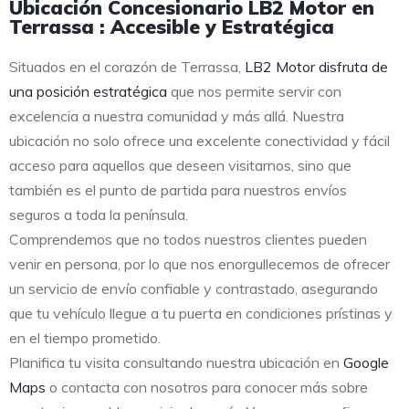
Ubicación Concesionario LB2 Motor en
Terrassa : Accesible y Estratégica
Situados en el corazón de Terrassa,
LB2 Motor disfruta de
una posición estratégica
que nos permite servir con
excelencia a nuestra comunidad y más allá. Nuestra
ubicación no solo ofrece una excelente conectividad y fácil
acceso para aquellos que deseen visitarnos, sino que
también es el punto de partida para nuestros envíos
seguros a toda la península.
Comprendemos que no todos nuestros clientes pueden
venir en persona, por lo que nos enorgullecemos de ofrecer
un servicio de envío confiable y contrastado, asegurando
que tu vehículo llegue a tu puerta en condiciones prístinas y
en el tiempo prometido.
Planifica tu visita consultando nuestra ubicación en
Google
Maps
o contacta con nosotros para conocer más sobre