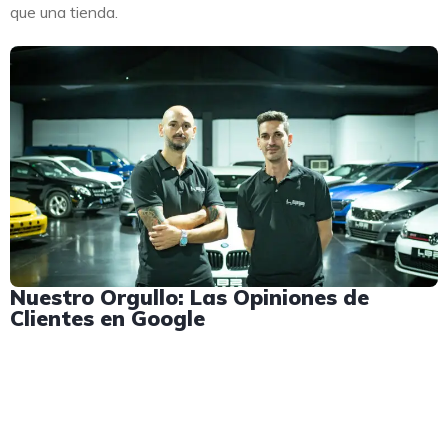
que una tienda.
Nuestro Orgullo: Las Opiniones de
Clientes en Google