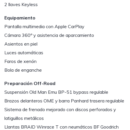
2 llaves Keyless
Equipamiento
Pantalla multimedia con Apple CarPlay
Cámara 360º y asistencia de aparcamiento
Asientos en piel
Luces automáticas
Faros de xenón
Bola de enganche
Preparación Off-Road
Suspensión Old Man Emu BP-51 bypass regulable
Brazos delanteros OME y barra Panhard trasera regulable
Sistema de frenado mejorado con discos perforados y
latiguillos metálicos
Llantas BRAID Winrace T con neumáticos BF Goodrich