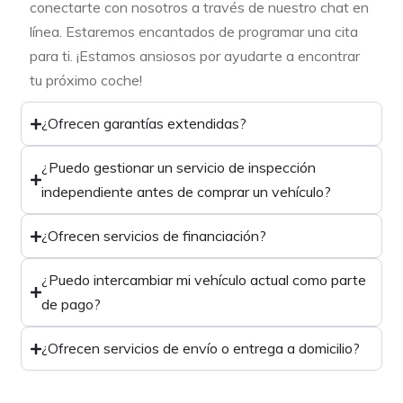
conectarte con nosotros a través de nuestro chat en
línea. Estaremos encantados de programar una cita
para ti. ¡Estamos ansiosos por ayudarte a encontrar
tu próximo coche!
¿Ofrecen garantías extendidas?
¿Puedo gestionar un servicio de inspección
independiente antes de comprar un vehículo?
¿Ofrecen servicios de financiación?
¿Puedo intercambiar mi vehículo actual como parte
de pago?
¿Ofrecen servicios de envío o entrega a domicilio?