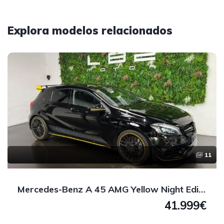
Explora modelos relacionados
11
Mercedes-Benz A 45 AMG Yellow Night Edition 4MATIC 381 CV
41.999€