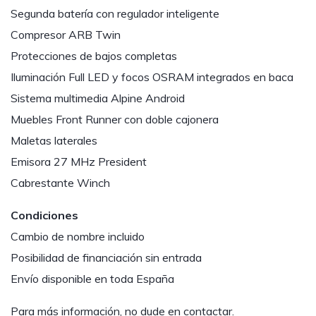
Segunda batería con regulador inteligente
Compresor ARB Twin
Protecciones de bajos completas
Iluminación Full LED y focos OSRAM integrados en baca
Sistema multimedia Alpine Android
Muebles Front Runner con doble cajonera
Maletas laterales
Emisora 27 MHz President
Cabrestante Winch
Condiciones
Cambio de nombre incluido
Posibilidad de financiación sin entrada
Envío disponible en toda España
Para más información, no dude en contactar.