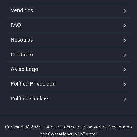
Vendidos
FAQ
Nosotros
Contacto
Aviso Legal
Política Privacidad
Política Cookies
Copyright © 2023. Todos los derechos reservados. Gestionado
por
Concesionario Lb2Motor