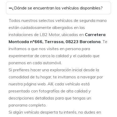
¿Dónde se encuentran los vehículos disponibles?
Todos nuestros selectos vehículos de segunda mano
están cuidadosamente albergados en las
instalaciones de LB2 Motor, ubicadas en
Carretera
Montcada nº666, Terrassa, 08223 Barcelona
. Te
invitamos a que nos visites en persona para
experimentar de cerca la calidad y el cuidado que
ponemos en cada automóvil.
Si prefieres hacer una exploración inicial desde la
comodidad de tu hogar, te invitamos a navegar por
nuestra página web. Allí, cada vehículo está
presentado con fotografías de alta calidad y
descripciones detalladas para que tengas un
panorama completo.
Si algún vehículo despierta tu interés, no dudes en