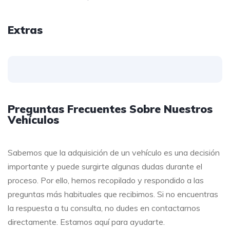
Extras
Preguntas Frecuentes Sobre Nuestros
Vehículos
Sabemos que la adquisición de un vehículo es una decisión
importante y puede surgirte algunas dudas durante el
proceso. Por ello, hemos recopilado y respondido a las
preguntas más habituales que recibimos. Si no encuentras
la respuesta a tu consulta, no dudes en contactarnos
directamente. Estamos aquí para ayudarte.