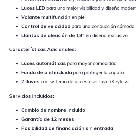
Luces LED
para una mejor visibilidad y diseño moder
Volante multifunción
en piel
Control de velocidad
para una conducción cómoda e
Llantas de aleación de 19″
en diseño exclusivo
Características Adicionales:
Luces automáticas
para mayor comodidad
Funda de piel incluida
para proteger la capota
2 llaves
con sistema de acceso sin llave (Keyless)
Servicios Incluidos:
Cambio de nombre incluido
Garantía de 12 meses
Posibilidad de financiación sin entrada