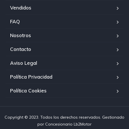
Vendidos
FAQ
Nosotros
Contacto
Aviso Legal
Política Privacidad
Política Cookies
Copyright © 2023. Todos los derechos reservados. Gestionado
por
Concesionario Lb2Motor