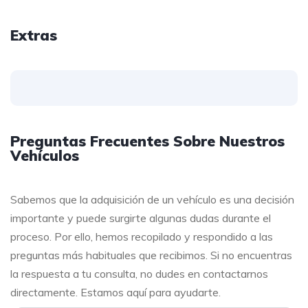
Extras
Preguntas Frecuentes Sobre Nuestros
Vehículos
Sabemos que la adquisición de un vehículo es una decisión
importante y puede surgirte algunas dudas durante el
proceso. Por ello, hemos recopilado y respondido a las
preguntas más habituales que recibimos. Si no encuentras
la respuesta a tu consulta, no dudes en contactarnos
directamente. Estamos aquí para ayudarte.