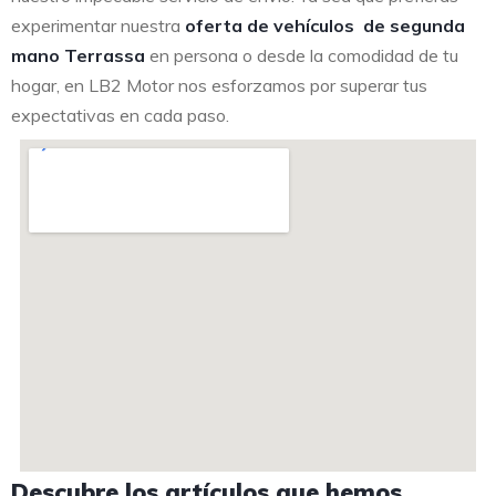
experimentar nuestra
oferta de vehículos de segunda
mano Terrassa
en persona o desde la comodidad de tu
hogar, en LB2 Motor nos esforzamos por superar tus
expectativas en cada paso.
Descubre los artículos que hemos