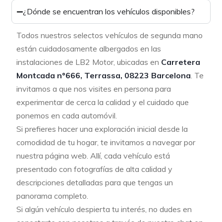
¿Dónde se encuentran los vehículos disponibles?
Todos nuestros selectos vehículos de segunda mano
están cuidadosamente albergados en las
instalaciones de LB2 Motor, ubicadas en
Carretera
Montcada nº666, Terrassa, 08223 Barcelona
. Te
invitamos a que nos visites en persona para
experimentar de cerca la calidad y el cuidado que
ponemos en cada automóvil.
Si prefieres hacer una exploración inicial desde la
comodidad de tu hogar, te invitamos a navegar por
nuestra página web. Allí, cada vehículo está
presentado con fotografías de alta calidad y
descripciones detalladas para que tengas un
panorama completo.
Si algún vehículo despierta tu interés, no dudes en