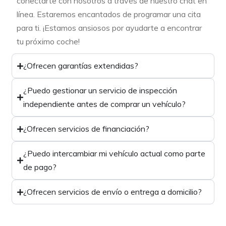
conectarte con nosotros a través de nuestro chat en
línea. Estaremos encantados de programar una cita
para ti. ¡Estamos ansiosos por ayudarte a encontrar
tu próximo coche!
¿Ofrecen garantías extendidas?
¿Puedo gestionar un servicio de inspección
independiente antes de comprar un vehículo?
¿Ofrecen servicios de financiación?
¿Puedo intercambiar mi vehículo actual como parte
de pago?
¿Ofrecen servicios de envío o entrega a domicilio?