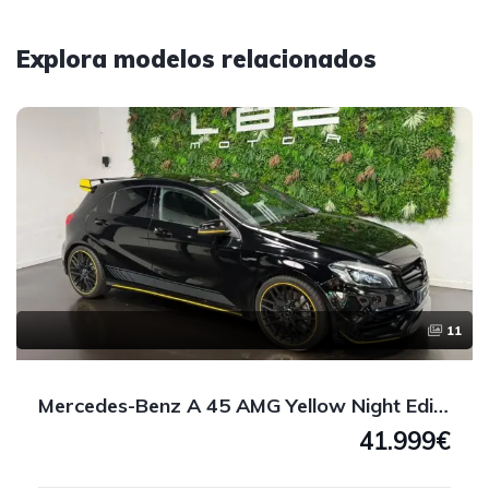
Explora modelos relacionados
11
Mercedes-Benz A 45 AMG Yellow Night Edition 4MATIC 381 CV
41.999€