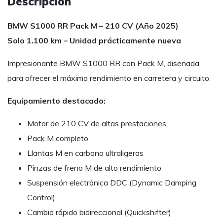
Descripción
BMW S1000 RR Pack M – 210 CV (Año 2025)
Solo 1.100 km – Unidad prácticamente nueva
Impresionante BMW S1000 RR con Pack M, diseñada
para ofrecer el máximo rendimiento en carretera y circuito.
Equipamiento destacado:
Motor de 210 CV de altas prestaciones
Pack M completo
Llantas M en carbono ultraligeras
Pinzas de freno M de alto rendimiento
Suspensión electrónica DDC (Dynamic Damping
Control)
Cambio rápido bidireccional (Quickshifter)