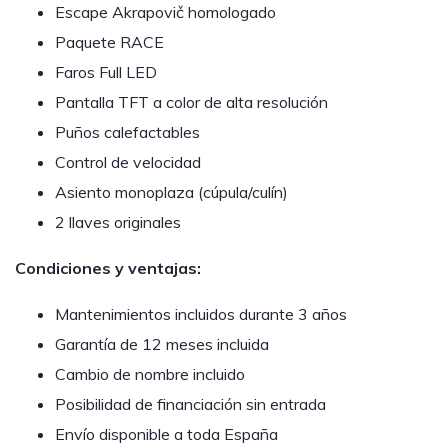
Escape Akrapovič homologado
Paquete RACE
Faros Full LED
Pantalla TFT a color de alta resolución
Puños calefactables
Control de velocidad
Asiento monoplaza (cúpula/culín)
2 llaves originales
Condiciones y ventajas:
Mantenimientos incluidos durante 3 años
Garantía de 12 meses incluida
Cambio de nombre incluido
Posibilidad de financiación sin entrada
Envío disponible a toda España