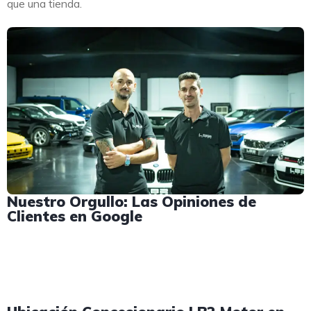
que una tienda.
Nuestro Orgullo: Las Opiniones de
Clientes en Google