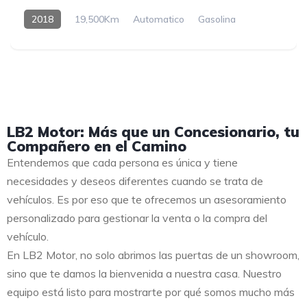
2018
19,500Km
Automatico
Gasolina
LB2 Motor: Más que un Concesionario, tu
Compañero en el Camino
Entendemos que cada persona es única y tiene
necesidades y deseos diferentes cuando se trata de
vehículos. Es por eso que te ofrecemos un asesoramiento
personalizado para gestionar la venta o la compra del
vehículo.
En LB2 Motor, no solo abrimos las puertas de un showroom,
sino que te damos la bienvenida a nuestra casa. Nuestro
equipo está listo para mostrarte por qué somos mucho más