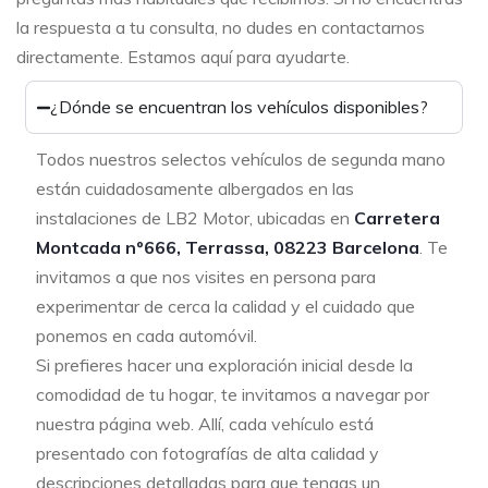
la respuesta a tu consulta, no dudes en contactarnos
directamente. Estamos aquí para ayudarte.
¿Dónde se encuentran los vehículos disponibles?
Todos nuestros selectos vehículos de segunda mano
están cuidadosamente albergados en las
instalaciones de LB2 Motor, ubicadas en
Carretera
Montcada nº666, Terrassa, 08223 Barcelona
. Te
invitamos a que nos visites en persona para
experimentar de cerca la calidad y el cuidado que
ponemos en cada automóvil.
Si prefieres hacer una exploración inicial desde la
comodidad de tu hogar, te invitamos a navegar por
nuestra página web. Allí, cada vehículo está
presentado con fotografías de alta calidad y
descripciones detalladas para que tengas un