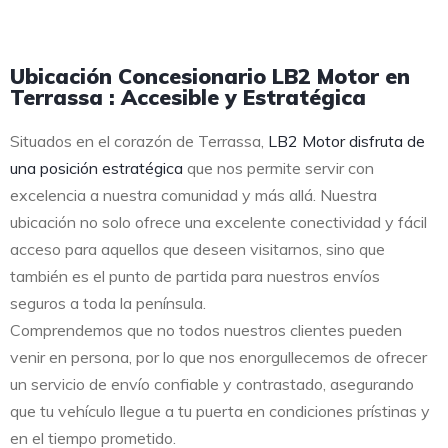
Ubicación Concesionario LB2 Motor en
Terrassa : Accesible y Estratégica
Situados en el corazón de Terrassa,
LB2 Motor disfruta de
una posición estratégica
que nos permite servir con
excelencia a nuestra comunidad y más allá. Nuestra
ubicación no solo ofrece una excelente conectividad y fácil
acceso para aquellos que deseen visitarnos, sino que
también es el punto de partida para nuestros envíos
seguros a toda la península.
Comprendemos que no todos nuestros clientes pueden
venir en persona, por lo que nos enorgullecemos de ofrecer
un servicio de envío confiable y contrastado, asegurando
que tu vehículo llegue a tu puerta en condiciones prístinas y
en el tiempo prometido.