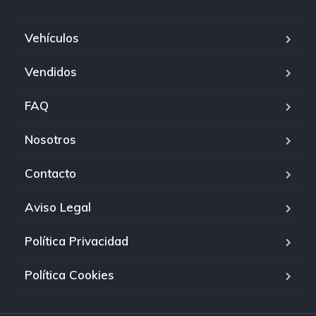
Vehículos
Vendidos
FAQ
Nosotros
Contacto
Aviso Legal
Política Privacidad
Política Cookies