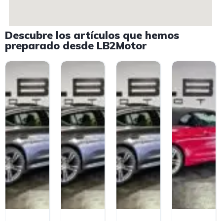
Descubre los artículos que hemos
preparado desde LB2Motor