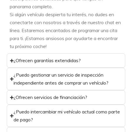
panorama completo.
Si algún vehículo despierta tu interés, no dudes en
conectarte con nosotros a través de nuestro chat en
línea. Estaremos encantados de programar una cita
para ti. ¡Estamos ansiosos por ayudarte a encontrar
tu próximo coche!
¿Ofrecen garantías extendidas?
¿Puedo gestionar un servicio de inspección
independiente antes de comprar un vehículo?
¿Ofrecen servicios de financiación?
¿Puedo intercambiar mi vehículo actual como parte
de pago?