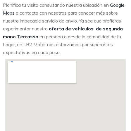
Planifica tu visita consultando nuestra ubicación en
Google
Maps
o contacta con nosotros para conocer más sobre
nuestro impecable servicio de envío. Ya sea que prefieras
experimentar nuestra
oferta de vehículos de segunda
mano Terrassa
en persona o desde la comodidad de tu
hogar, en LB2 Motor nos esforzamos por superar tus
expectativas en cada paso.