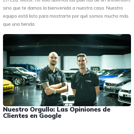
sino que te damos la bienvenida a nuestra casa. Nuestro
equipo está listo para mostrarte por qué somos mucho más
que una tienda.
Nuestro Orgullo: Las Opiniones de
Clientes en Google