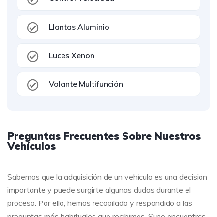
Llantas Aluminio
Luces Xenon
Volante Multifunción
Preguntas Frecuentes Sobre Nuestros
Vehículos
Sabemos que la adquisición de un vehículo es una decisión
importante y puede surgirte algunas dudas durante el
proceso. Por ello, hemos recopilado y respondido a las
preguntas más habituales que recibimos. Si no encuentras