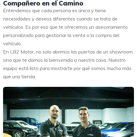
Compañero en el Camino
Entendemos que cada persona es única y tiene
necesidades y deseos diferentes cuando se trata de
vehículos. Es por eso que te ofrecemos un asesoramiento
personalizado para gestionar la venta o la compra del
vehículo.
En LB2 Motor, no solo abrimos las puertas de un showroom,
sino que te damos la bienvenida a nuestra casa. Nuestro
equipo está listo para mostrarte por qué somos mucho más
que una tienda.