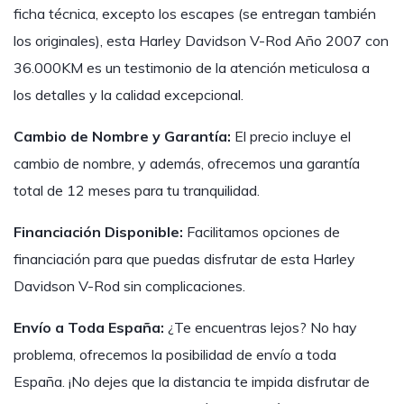
ficha técnica, excepto los escapes (se entregan también
los originales), esta Harley Davidson V-Rod Año 2007 con
36.000KM es un testimonio de la atención meticulosa a
los detalles y la calidad excepcional.
Cambio de Nombre y Garantía:
El precio incluye el
cambio de nombre, y además, ofrecemos una garantía
total de 12 meses para tu tranquilidad.
Financiación Disponible:
Facilitamos opciones de
financiación para que puedas disfrutar de esta Harley
Davidson V-Rod sin complicaciones.
Envío a Toda España:
¿Te encuentras lejos? No hay
problema, ofrecemos la posibilidad de envío a toda
España. ¡No dejes que la distancia te impida disfrutar de