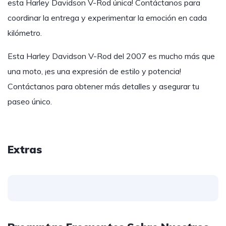
esta Harley Davidson V-Rod única! Contáctanos para
coordinar la entrega y experimentar la emoción en cada
kilómetro.
Esta Harley Davidson V-Rod del 2007 es mucho más que
una moto, ¡es una expresión de estilo y potencia!
Contáctanos para obtener más detalles y asegurar tu
paseo único.
Extras