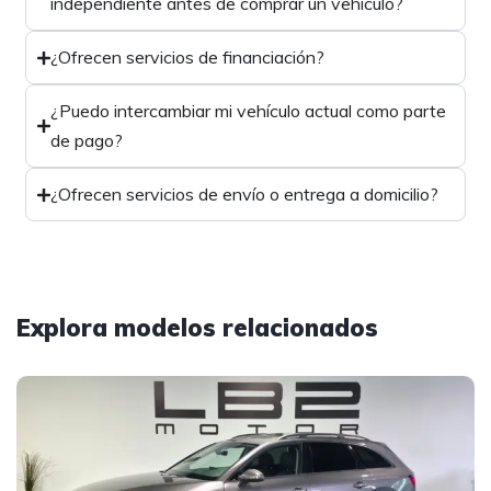
independiente antes de comprar un vehículo?
¿Ofrecen servicios de financiación?
¿Puedo intercambiar mi vehículo actual como parte
de pago?
¿Ofrecen servicios de envío o entrega a domicilio?
Explora modelos relacionados