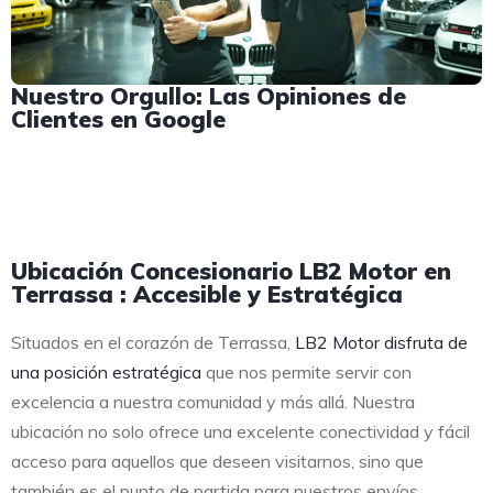
Nuestro Orgullo: Las Opiniones de
Clientes en Google
Ubicación Concesionario LB2 Motor en
Terrassa : Accesible y Estratégica
Situados en el corazón de Terrassa,
LB2 Motor disfruta de
una posición estratégica
que nos permite servir con
excelencia a nuestra comunidad y más allá. Nuestra
ubicación no solo ofrece una excelente conectividad y fácil
acceso para aquellos que deseen visitarnos, sino que
también es el punto de partida para nuestros envíos