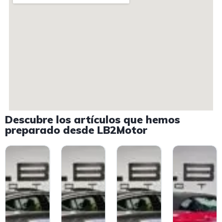
Descubre los artículos que hemos
preparado desde LB2Motor