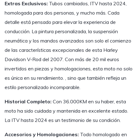
Extras Exclusivos:
Tubos cambiados, ITV hasta 2024,
homologada para dos personas, y mucho más. Cada
detalle está pensado para elevar la experiencia de
conducción. La pintura personalizada, la suspensión
neumática y los mandos avanzados son solo el comienzo
de las características excepcionales de esta Harley
Davidson V-Rod del 2007. Con más de 20 mil euros
invertidos en piezas y homologaciones, esta moto no solo
es única en su rendimiento. , sino que también refleja un
estilo personalizado incomparable.
Historial Completo:
Con 36.000KM en su haber, esta
moto ha sido cuidada y mantenida en excelente estado.
La ITV hasta 2024 es un testimonio de su condición.
Accesorios y Homologaciones:
Todo homologado en