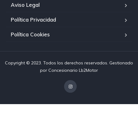
Aviso Legal
Política Privacidad
Política Cookies
Copyright © 2023. Todos los derechos reservados. Gestionado
por
Concesionario Lb2Motor