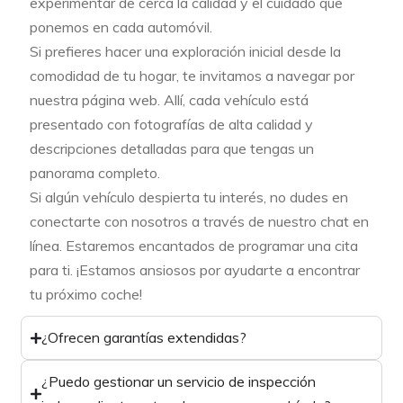
experimentar de cerca la calidad y el cuidado que
ponemos en cada automóvil.
Si prefieres hacer una exploración inicial desde la
comodidad de tu hogar, te invitamos a navegar por
nuestra página web. Allí, cada vehículo está
presentado con fotografías de alta calidad y
descripciones detalladas para que tengas un
panorama completo.
Si algún vehículo despierta tu interés, no dudes en
conectarte con nosotros a través de nuestro chat en
línea. Estaremos encantados de programar una cita
para ti. ¡Estamos ansiosos por ayudarte a encontrar
tu próximo coche!
¿Ofrecen garantías extendidas?
¿Puedo gestionar un servicio de inspección