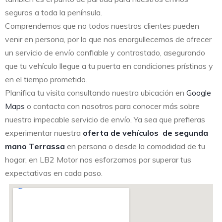
seguros a toda la península.
Comprendemos que no todos nuestros clientes pueden
venir en persona, por lo que nos enorgullecemos de ofrecer
un servicio de envío confiable y contrastado, asegurando
que tu vehículo llegue a tu puerta en condiciones prístinas y
en el tiempo prometido.
Planifica tu visita consultando nuestra ubicación en
Google
Maps
o contacta con nosotros para conocer más sobre
nuestro impecable servicio de envío. Ya sea que prefieras
experimentar nuestra
oferta de vehículos de segunda
mano Terrassa
en persona o desde la comodidad de tu
hogar, en LB2 Motor nos esforzamos por superar tus
expectativas en cada paso.