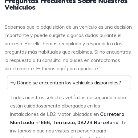
Preguntas Frecuentes Sobre Nuestros
Vehículos
Sabemos que la adquisición de un vehículo es una decisión
importante y puede surgirte algunas dudas durante el
proceso. Por ello, hemos recopilado y respondido a las
preguntas más habituales que recibimos. Si no encuentras
la respuesta a tu consulta, no dudes en contactarnos
directamente. Estamos aquí para ayudarte.
¿Dónde se encuentran los vehículos disponibles?
Todos nuestros selectos vehículos de segunda mano
están cuidadosamente albergados en las
instalaciones de LB2 Motor, ubicadas en
Carretera
Montcada nº666, Terrassa, 08223 Barcelona
. Te
invitamos a que nos visites en persona para