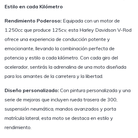
Estilo en cada Kilómetro
Rendimiento Poderoso:
Equipada con un motor de
1.250cc que produce 125cv, esta Harley Davidson V-Rod
ofrece una experiencia de conducción potente y
emocionante, llevando la combinación perfecta de
potencia y estilo a cada kilómetro. Con cada giro del
acelerador, sentirás la adrenalina de una moto diseñada
para los amantes de la carretera y la libertad.
Diseño personalizado:
Con pintura personalizada y una
serie de mejoras que incluyen rueda trasera de 300,
suspensión neumática, mandos avanzados y porta
matrícula lateral, esta moto se destaca en estilo y
rendimiento.