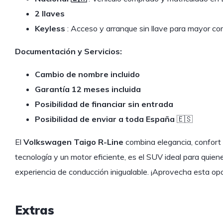
2 llaves
Keyless
: Acceso y arranque sin llave para mayor c
Documentación y Servicios:
Cambio de nombre incluido
Garantía 12 meses incluida
Posibilidad de financiar sin entrada
Posibilidad de enviar a toda España
🇪🇸
El
Volkswagen Taigo R-Line
combina elegancia, confort 
tecnología y un motor eficiente, es el SUV ideal para qui
experiencia de conducción inigualable. ¡Aprovecha esta opo
Extras