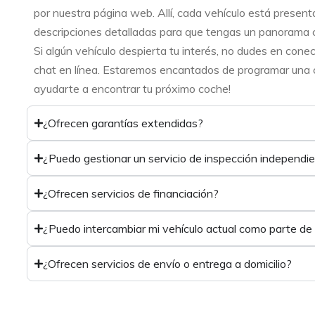
por nuestra página web. Allí, cada vehículo está present
descripciones detalladas para que tengas un panorama 
Si algún vehículo despierta tu interés, no dudes en cone
chat en línea. Estaremos encantados de programar una ci
ayudarte a encontrar tu próximo coche!
¿Ofrecen garantías extendidas?
¿Puedo gestionar un servicio de inspección independi
¿Ofrecen servicios de financiación?
¿Puedo intercambiar mi vehículo actual como parte de
¿Ofrecen servicios de envío o entrega a domicilio?