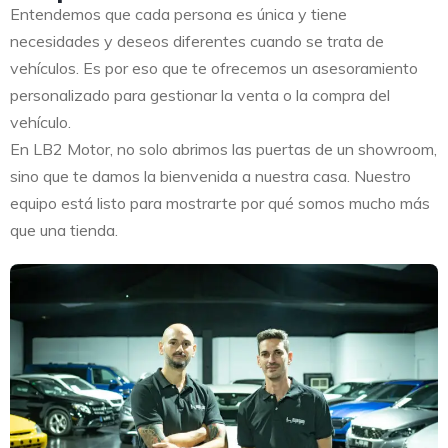
Entendemos que cada persona es única y tiene
necesidades y deseos diferentes cuando se trata de
vehículos. Es por eso que te ofrecemos un asesoramiento
personalizado para gestionar la venta o la compra del
vehículo.
En LB2 Motor, no solo abrimos las puertas de un showroom,
sino que te damos la bienvenida a nuestra casa. Nuestro
equipo está listo para mostrarte por qué somos mucho más
que una tienda.