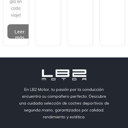
gía en
cada
viaje!
Leer
más
En LB2 Motor, tu pasión por la conducción
encuentra su compañero perfecto. Descubre
una cuidada selección de coches deportivos de
segunda mano, garantizados por calidad,
rendimiento y estética.