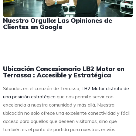
Nuestro Orgullo: Las Opiniones de
Clientes en Google
Ubicación Concesionario LB2 Motor en
Terrassa : Accesible y Estratégica
Situados en el corazón de Terrassa,
LB2 Motor disfruta de
una posición estratégica
que nos permite servir con
excelencia a nuestra comunidad y más allá. Nuestra
ubicación no solo ofrece una excelente conectividad y fácil
acceso para aquellos que deseen visitarnos, sino que
también es el punto de partida para nuestros envíos