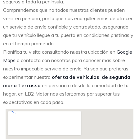
seguros a toda la península.
Comprendemos que no todos nuestros clientes pueden
venir en persona, por lo que nos enorgullecemos de ofrecer
un servicio de envío confiable y contrastado, asegurando
que tu vehículo llegue a tu puerta en condiciones prístinas y
en el tiempo prometido.
Planifica tu visita consultando nuestra ubicación en
Google
Maps
o contacta con nosotros para conocer más sobre
nuestro impecable servicio de envío. Ya sea que prefieras
experimentar nuestra
oferta de vehículos de segunda
mano Terrassa
en persona o desde la comodidad de tu
hogar, en LB2 Motor nos esforzamos por superar tus
expectativas en cada paso.