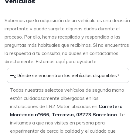
Vehículos
Sabemos que la adquisición de un vehículo es una decisión
importante y puede surgirte algunas dudas durante el
proceso. Por ello, hemos recopilado y respondido a las
preguntas más habituales que recibimos. Si no encuentras
la respuesta a tu consulta, no dudes en contactarnos
directamente. Estamos aquí para ayudarte.
¿Dónde se encuentran los vehículos disponibles?
Todos nuestros selectos vehículos de segunda mano
están cuidadosamente albergados en las
instalaciones de LB2 Motor, ubicadas en
Carretera
Montcada nº666, Terrassa, 08223 Barcelona
. Te
invitamos a que nos visites en persona para
experimentar de cerca la calidad y el cuidado que