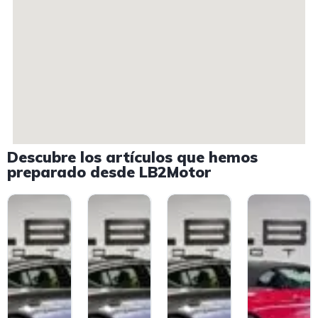
Descubre los artículos que hemos
preparado desde LB2Motor