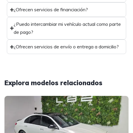
¿Ofrecen servicios de financiación?
¿Puedo intercambiar mi vehículo actual como parte
de pago?
¿Ofrecen servicios de envío o entrega a domicilio?
Explora modelos relacionados