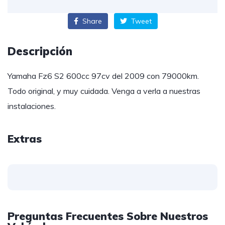
Share
Tweet
Descripción
Yamaha Fz6 S2 600cc 97cv del 2009 con 79000km.
Todo original, y muy cuidada. Venga a verla a nuestras
instalaciones.
Extras
Preguntas Frecuentes Sobre Nuestros