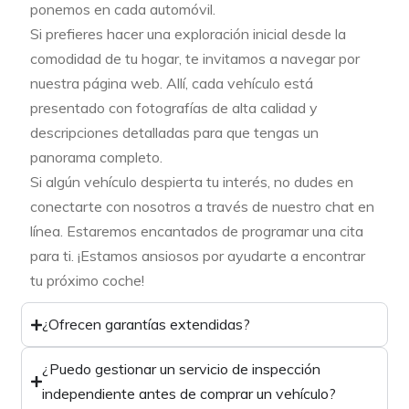
ponemos en cada automóvil.
Si prefieres hacer una exploración inicial desde la
comodidad de tu hogar, te invitamos a navegar por
nuestra página web. Allí, cada vehículo está
presentado con fotografías de alta calidad y
descripciones detalladas para que tengas un
panorama completo.
Si algún vehículo despierta tu interés, no dudes en
conectarte con nosotros a través de nuestro chat en
línea. Estaremos encantados de programar una cita
para ti. ¡Estamos ansiosos por ayudarte a encontrar
tu próximo coche!
¿Ofrecen garantías extendidas?
¿Puedo gestionar un servicio de inspección
independiente antes de comprar un vehículo?