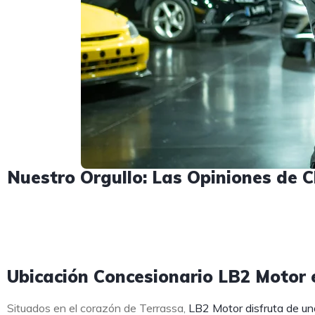
Nuestro Orgullo: Las Opiniones de C
Ubicación Concesionario LB2 Motor e
Situados en el corazón de Terrassa,
LB2 Motor disfruta de un