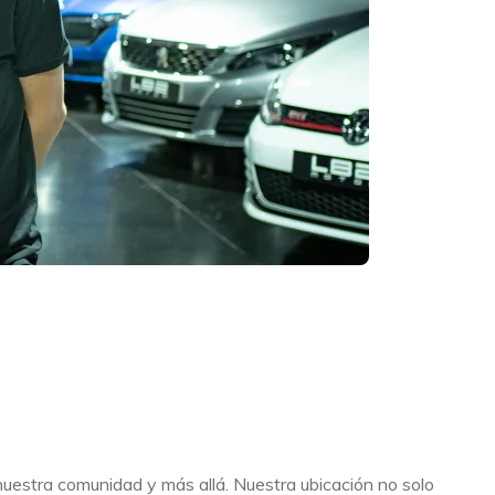
nuestra comunidad y más allá. Nuestra ubicación no solo