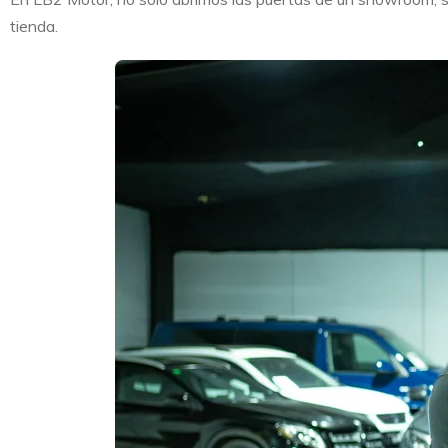
tienda.