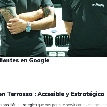
lientes en Google
n Terrassa : Accesible y Estratégica
a posición estratégica
que nos permite servir con excelencia a 