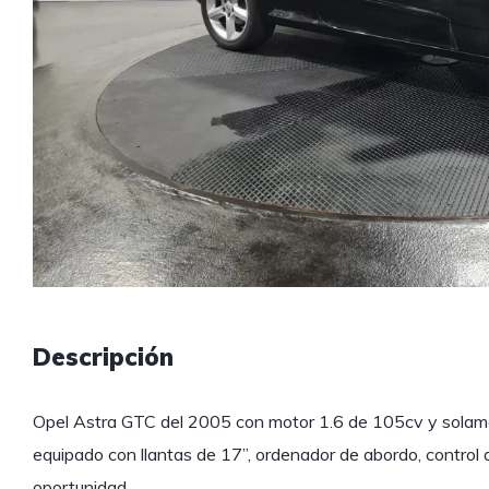
Descripción
Opel Astra GTC del 2005 con motor 1.6 de 105cv y sola
equipado con llantas de 17”, ordenador de abordo, control
oportunidad.