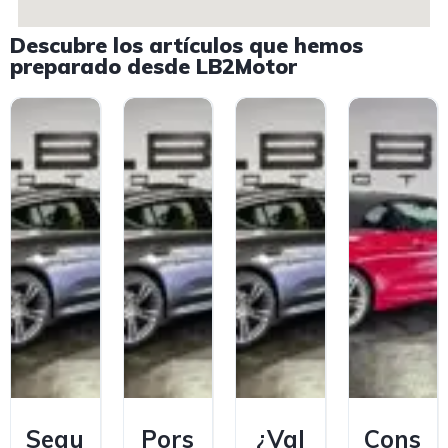
Descubre los artículos que hemos
preparado desde LB2Motor
Segu
Pors
¿Val
Cons