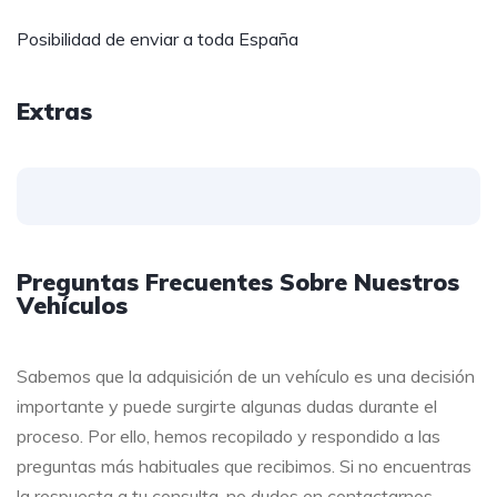
Posibilidad de enviar a toda España
Extras
Preguntas Frecuentes Sobre Nuestros
Vehículos
Sabemos que la adquisición de un vehículo es una decisión
importante y puede surgirte algunas dudas durante el
proceso. Por ello, hemos recopilado y respondido a las
preguntas más habituales que recibimos. Si no encuentras
la respuesta a tu consulta, no dudes en contactarnos