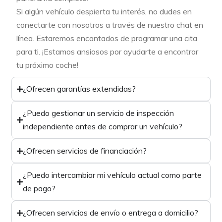
Si algún vehículo despierta tu interés, no dudes en
conectarte con nosotros a través de nuestro chat en
línea. Estaremos encantados de programar una cita
para ti. ¡Estamos ansiosos por ayudarte a encontrar
tu próximo coche!
¿Ofrecen garantías extendidas?
¿Puedo gestionar un servicio de inspección
independiente antes de comprar un vehículo?
¿Ofrecen servicios de financiación?
¿Puedo intercambiar mi vehículo actual como parte
de pago?
¿Ofrecen servicios de envío o entrega a domicilio?