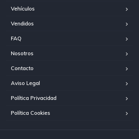
Vehículos
Vendidos
FAQ
Nosotros
Contacto
Aviso Legal
Política Privacidad
Política Cookies