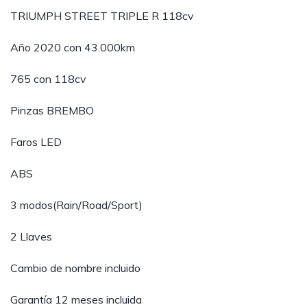
TRIUMPH STREET TRIPLE R 118cv
Año 2020 con 43.000km
765 con 118cv
Pinzas BREMBO
Faros LED
ABS
3 modos(Rain/Road/Sport)
2 Llaves
Cambio de nombre incluido
Garantía 12 meses incluida