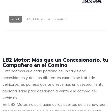
39.999€
2021
65,000Km
Automatico
Hybrido enchufable
LB2 Motor: Más que un Concesionario, tu
Compañero en el Camino
Entendemos que cada persona es única y tiene
necesidades y deseos diferentes cuando se trata de
vehículos. Es por eso que te ofrecemos un asesoramiento
personalizado para gestionar la venta o la compra del
vehículo.
En LB2 Motor, no solo abrimos las puertas de un showroom,