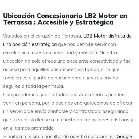
Ubicación Concesionario LB2 Motor en
Terrassa : Accesible y Estratégica
Situados en el corazón de Terrassa,
LB2 Motor disfruta de
una posición estratégica
que nos permite servir con
excelencia a nuestra comunidad y más allá. Nuestra
ubicación no solo ofrece una excelente conectividad y fácil
acceso para aquellos que deseen visitarnos, sino que
también es el punto de partida para nuestros envíos
seguros a toda la península.
Comprendemos que no todos nuestros clientes pueden
venir en persona, por lo que nos enorgullecemos de ofrecer
un servicio de envío confiable y contrastado, asegurando
que tu vehículo llegue a tu puerta en condiciones prístinas y
en el tiempo prometido.
Planifica tu visita consultando nuestra ubicación en
Google