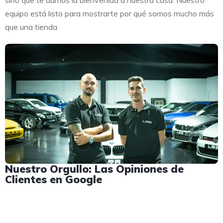
sino que te damos la bienvenida a nuestra casa. Nuestro
equipo está listo para mostrarte por qué somos mucho más
que una tienda.
Nuestro Orgullo: Las Opiniones de
Clientes en Google