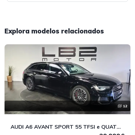
Explora modelos relacionados
12
AUDI A6 AVANT SPORT 55 TFSI e QUATTRO 367 CV