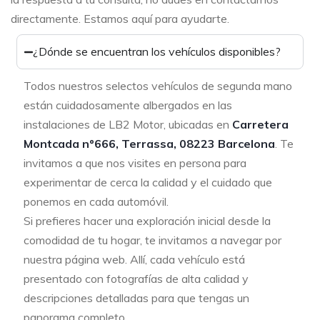
directamente. Estamos aquí para ayudarte.
¿Dónde se encuentran los vehículos disponibles?
Todos nuestros selectos vehículos de segunda mano
están cuidadosamente albergados en las
instalaciones de LB2 Motor, ubicadas en
Carretera
Montcada nº666, Terrassa, 08223 Barcelona
. Te
invitamos a que nos visites en persona para
experimentar de cerca la calidad y el cuidado que
ponemos en cada automóvil.
Si prefieres hacer una exploración inicial desde la
comodidad de tu hogar, te invitamos a navegar por
nuestra página web. Allí, cada vehículo está
presentado con fotografías de alta calidad y
descripciones detalladas para que tengas un
panorama completo.