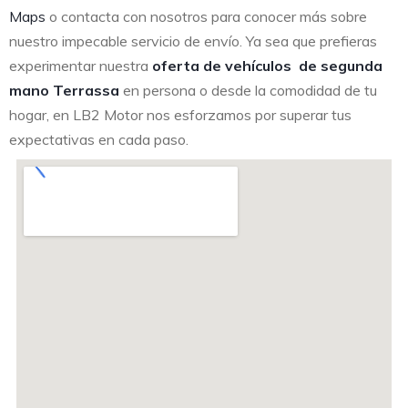
Maps
o contacta con nosotros para conocer más sobre
nuestro impecable servicio de envío. Ya sea que prefieras
experimentar nuestra
oferta de vehículos de segunda
mano Terrassa
en persona o desde la comodidad de tu
hogar, en LB2 Motor nos esforzamos por superar tus
expectativas en cada paso.