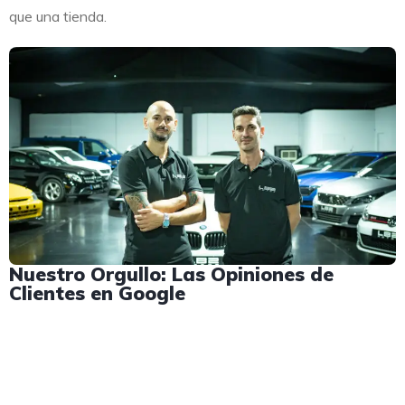
que una tienda.
Nuestro Orgullo: Las Opiniones de
Clientes en Google