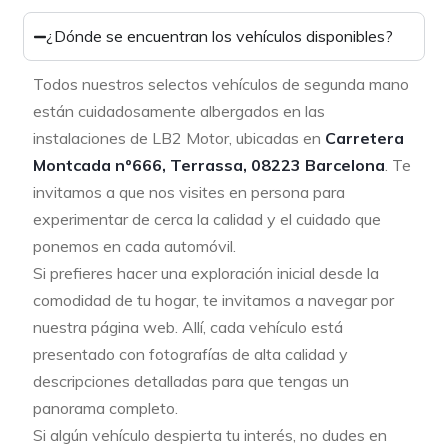
¿Dónde se encuentran los vehículos disponibles?
Todos nuestros selectos vehículos de segunda mano
están cuidadosamente albergados en las
instalaciones de LB2 Motor, ubicadas en
Carretera
Montcada nº666, Terrassa, 08223 Barcelona
. Te
invitamos a que nos visites en persona para
experimentar de cerca la calidad y el cuidado que
ponemos en cada automóvil.
Si prefieres hacer una exploración inicial desde la
comodidad de tu hogar, te invitamos a navegar por
nuestra página web. Allí, cada vehículo está
presentado con fotografías de alta calidad y
descripciones detalladas para que tengas un
panorama completo.
Si algún vehículo despierta tu interés, no dudes en