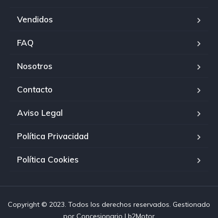
Vendidos
FAQ
Nosotros
Contacto
Aviso Legal
Política Privacidad
Política Cookies
Copyright © 2023. Todos los derechos reservados. Gestionado
por
Concesionario Lb2Motor