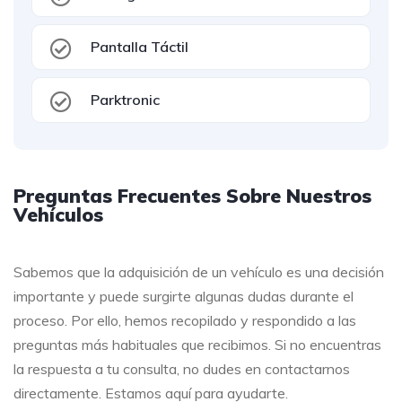
Pantalla Táctil
Parktronic
Preguntas Frecuentes Sobre Nuestros
Vehículos
Sabemos que la adquisición de un vehículo es una decisión
importante y puede surgirte algunas dudas durante el
proceso. Por ello, hemos recopilado y respondido a las
preguntas más habituales que recibimos. Si no encuentras
la respuesta a tu consulta, no dudes en contactarnos
directamente. Estamos aquí para ayudarte.