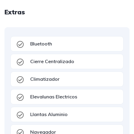
Extras
Bluetooth
Cierre Centralizado
Climatizador
Elevalunas Electricos
Llantas Aluminio
Navegador