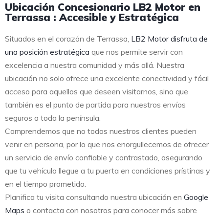
Ubicación Concesionario LB2 Motor en
Terrassa : Accesible y Estratégica
Situados en el corazón de Terrassa,
LB2 Motor disfruta de
una posición estratégica
que nos permite servir con
excelencia a nuestra comunidad y más allá. Nuestra
ubicación no solo ofrece una excelente conectividad y fácil
acceso para aquellos que deseen visitarnos, sino que
también es el punto de partida para nuestros envíos
seguros a toda la península.
Comprendemos que no todos nuestros clientes pueden
venir en persona, por lo que nos enorgullecemos de ofrecer
un servicio de envío confiable y contrastado, asegurando
que tu vehículo llegue a tu puerta en condiciones prístinas y
en el tiempo prometido.
Planifica tu visita consultando nuestra ubicación en
Google
Maps
o contacta con nosotros para conocer más sobre