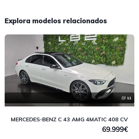
Explora modelos relacionados
11
MERCEDES-BENZ C 43 AMG 4MATIC 408 CV
69.999€