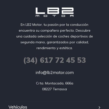
En LB2 Motor, tu pasión por la conducción
encuentra su compañero perfecto. Descubre
una cuidada selección de coches deportivos de
segunda mano, garantizados por calidad,
rendimiento y estética.
(34) 617 72 45 53
info@lb2motor.com
Crta. Montacada, 666a

08227 Terrassa
Vehículos