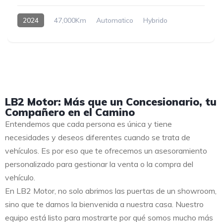
2024
47,000Km
Automatico
Hybrido
LB2 Motor: Más que un Concesionario, tu
Compañero en el Camino
Entendemos que cada persona es única y tiene
necesidades y deseos diferentes cuando se trata de
vehículos. Es por eso que te ofrecemos un asesoramiento
personalizado para gestionar la venta o la compra del
vehículo.
En LB2 Motor, no solo abrimos las puertas de un showroom,
sino que te damos la bienvenida a nuestra casa. Nuestro
equipo está listo para mostrarte por qué somos mucho más