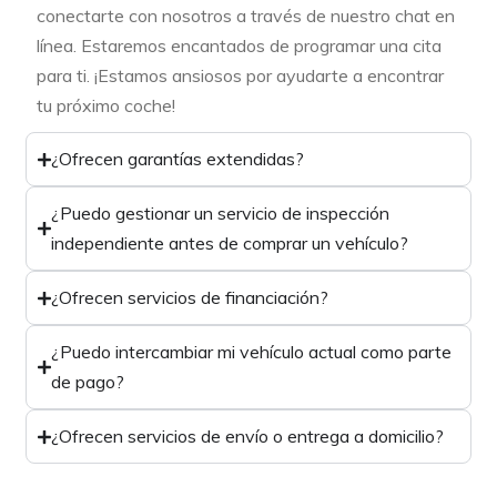
conectarte con nosotros a través de nuestro chat en
línea. Estaremos encantados de programar una cita
para ti. ¡Estamos ansiosos por ayudarte a encontrar
tu próximo coche!
¿Ofrecen garantías extendidas?
¿Puedo gestionar un servicio de inspección
independiente antes de comprar un vehículo?
¿Ofrecen servicios de financiación?
¿Puedo intercambiar mi vehículo actual como parte
de pago?
¿Ofrecen servicios de envío o entrega a domicilio?