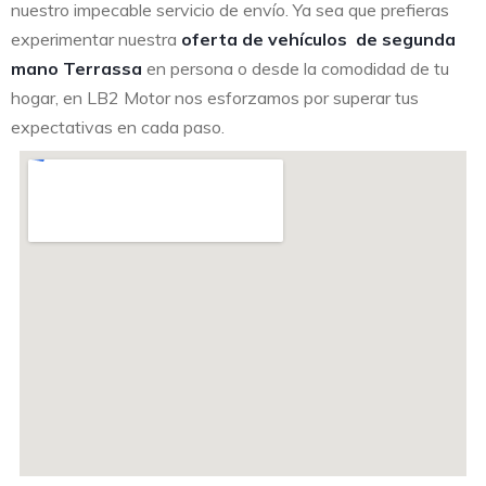
nuestro impecable servicio de envío. Ya sea que prefieras
experimentar nuestra
oferta de vehículos de segunda
mano Terrassa
en persona o desde la comodidad de tu
hogar, en LB2 Motor nos esforzamos por superar tus
expectativas en cada paso.