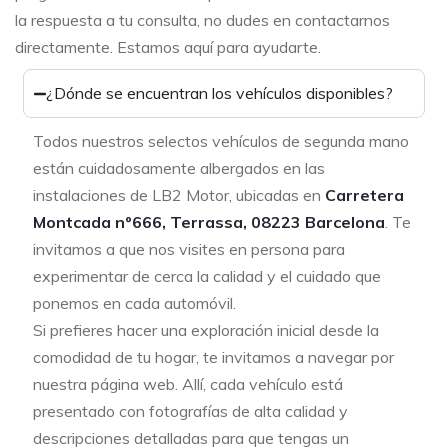
la respuesta a tu consulta, no dudes en contactarnos
directamente. Estamos aquí para ayudarte.
¿Dónde se encuentran los vehículos disponibles?
Todos nuestros selectos vehículos de segunda mano
están cuidadosamente albergados en las
instalaciones de LB2 Motor, ubicadas en
Carretera
Montcada nº666, Terrassa, 08223 Barcelona
. Te
invitamos a que nos visites en persona para
experimentar de cerca la calidad y el cuidado que
ponemos en cada automóvil.
Si prefieres hacer una exploración inicial desde la
comodidad de tu hogar, te invitamos a navegar por
nuestra página web. Allí, cada vehículo está
presentado con fotografías de alta calidad y
descripciones detalladas para que tengas un