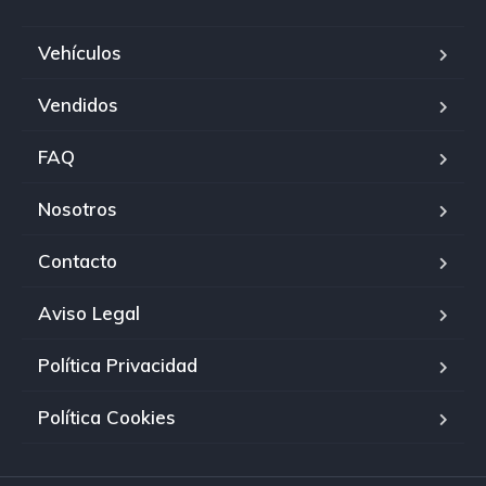
Vehículos
Vendidos
FAQ
Nosotros
Contacto
Aviso Legal
Política Privacidad
Política Cookies