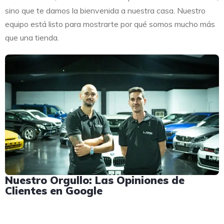
sino que te damos la bienvenida a nuestra casa. Nuestro
equipo está listo para mostrarte por qué somos mucho más
que una tienda.
Nuestro Orgullo: Las Opiniones de
Clientes en Google