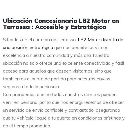
Ubicación Concesionario LB2 Motor en
Terrassa : Accesible y Estratégica
Situados en el corazón de Terrassa,
LB2 Motor disfruta de
una posición estratégica
que nos permite servir con
excelencia a nuestra comunidad y más allá. Nuestra
ubicación no solo ofrece una excelente conectividad y fácil
acceso para aquellos que deseen visitarnos, sino que
también es el punto de partida para nuestros envíos
seguros a toda la península.
Comprendemos que no todos nuestros clientes pueden
venir en persona, por lo que nos enorgullecemos de ofrecer
un servicio de envío confiable y contrastado, asegurando
que tu vehículo llegue a tu puerta en condiciones prístinas y
en el tiempo prometido.