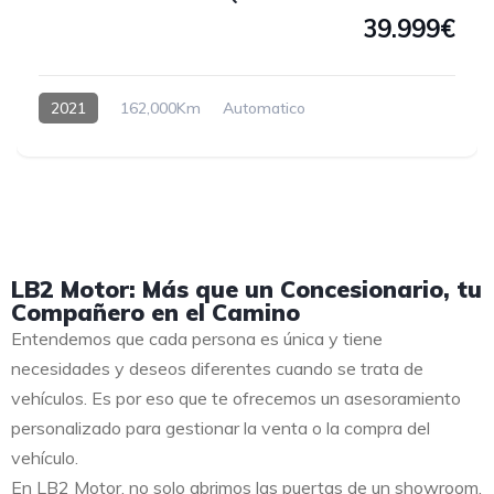
39.999€
2021
162,000Km
Automatico
LB2 Motor: Más que un Concesionario, tu
Compañero en el Camino
Entendemos que cada persona es única y tiene
necesidades y deseos diferentes cuando se trata de
vehículos. Es por eso que te ofrecemos un asesoramiento
personalizado para gestionar la venta o la compra del
vehículo.
En LB2 Motor, no solo abrimos las puertas de un showroom,