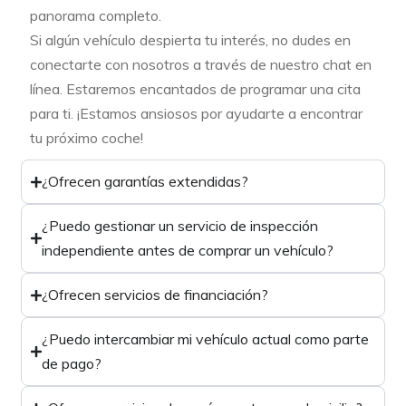
panorama completo.
Si algún vehículo despierta tu interés, no dudes en
conectarte con nosotros a través de nuestro chat en
línea. Estaremos encantados de programar una cita
para ti. ¡Estamos ansiosos por ayudarte a encontrar
tu próximo coche!
¿Ofrecen garantías extendidas?
¿Puedo gestionar un servicio de inspección
independiente antes de comprar un vehículo?
¿Ofrecen servicios de financiación?
¿Puedo intercambiar mi vehículo actual como parte
de pago?