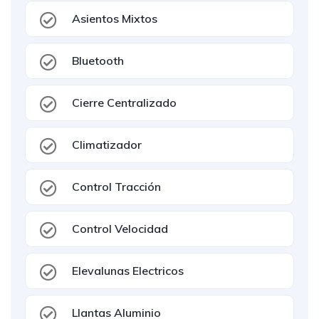
Asientos Mixtos
Bluetooth
Cierre Centralizado
Climatizador
Control Tracción
Control Velocidad
Elevalunas Electricos
Llantas Aluminio