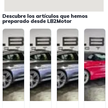
Descubre los artículos que hemos
preparado desde LB2Motor