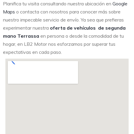
Planifica tu visita consultando nuestra ubicación en
Google
Maps
o contacta con nosotros para conocer más sobre
nuestro impecable servicio de envío. Ya sea que prefieras
experimentar nuestra
oferta de vehículos de segunda
mano Terrassa
en persona o desde la comodidad de tu
hogar, en LB2 Motor nos esforzamos por superar tus
expectativas en cada paso.