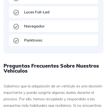
Luces Full-Led
Navegador
Parktronic
Preguntas Frecuentes Sobre Nuestros
Vehículos
Sabemos que la adquisición de un vehículo es una decisión
importante y puede surgirte algunas dudas durante el
proceso. Por ello, hemos recopilado y respondido a las
preguntas más habituales que recibimos. Si no encuentras