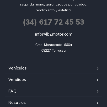
segunda mano, garantizados por calidad,
rendimiento y estética.
(34) 617 72 45 53
info@lb2motor.com
Crta. Montacada, 666a

08227 Terrassa
Vehículos
Vendidos
FAQ
Nosotros