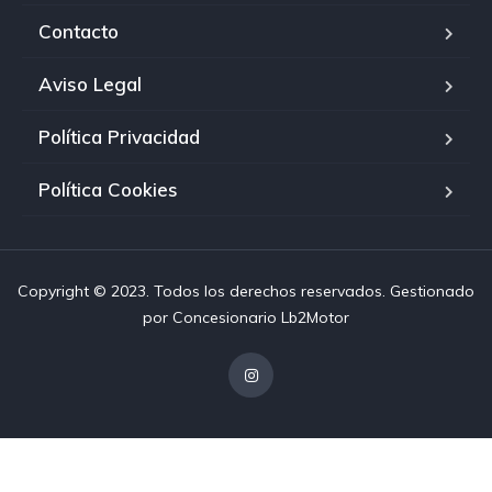
Contacto
Aviso Legal
Política Privacidad
Política Cookies
Copyright © 2023. Todos los derechos reservados. Gestionado
por
Concesionario Lb2Motor