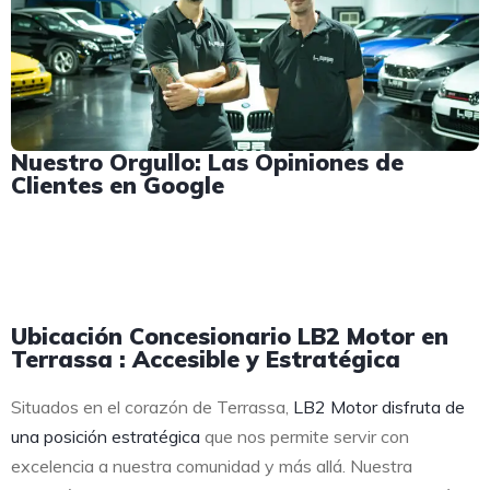
Nuestro Orgullo: Las Opiniones de
Clientes en Google
Ubicación Concesionario LB2 Motor en
Terrassa : Accesible y Estratégica
Situados en el corazón de Terrassa,
LB2 Motor disfruta de
una posición estratégica
que nos permite servir con
excelencia a nuestra comunidad y más allá. Nuestra