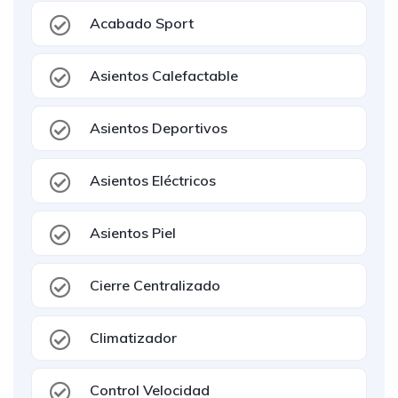
Acabado Sport
Asientos Calefactable
Asientos Deportivos
Asientos Eléctricos
Asientos Piel
Cierre Centralizado
Climatizador
Control Velocidad