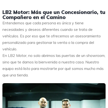
LB2 Motor: Más que un Concesionario, tu
Compañero en el Camino
Entendemos que cada persona es única y tiene
necesidades y deseos diferentes cuando se trata de
vehículos. Es por eso que te ofrecemos un asesoramiento
personalizado para gestionar la venta o la compra del
vehículo.
En LB2 Motor, no solo abrimos las puertas de un showroom,
sino que te damos la bienvenida a nuestra casa. Nuestro
equipo está listo para mostrarte por qué somos mucho más
que una tienda.