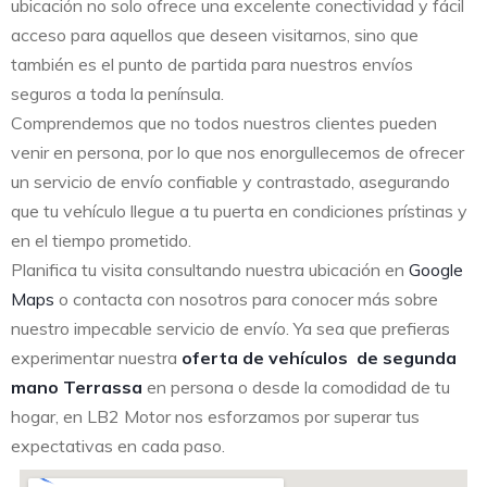
ubicación no solo ofrece una excelente conectividad y fácil
acceso para aquellos que deseen visitarnos, sino que
también es el punto de partida para nuestros envíos
seguros a toda la península.
Comprendemos que no todos nuestros clientes pueden
venir en persona, por lo que nos enorgullecemos de ofrecer
un servicio de envío confiable y contrastado, asegurando
que tu vehículo llegue a tu puerta en condiciones prístinas y
en el tiempo prometido.
Planifica tu visita consultando nuestra ubicación en
Google
Maps
o contacta con nosotros para conocer más sobre
nuestro impecable servicio de envío. Ya sea que prefieras
experimentar nuestra
oferta de vehículos de segunda
mano Terrassa
en persona o desde la comodidad de tu
hogar, en LB2 Motor nos esforzamos por superar tus
expectativas en cada paso.