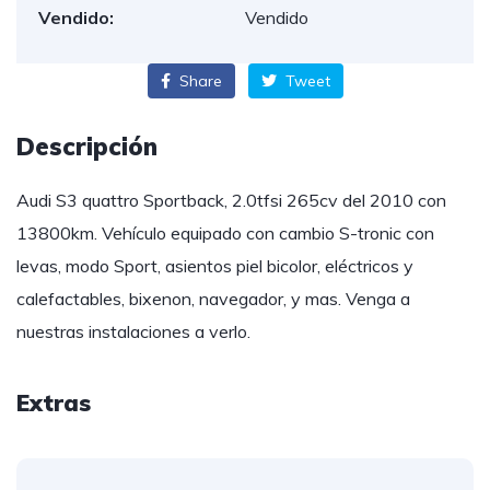
Vendido:
Vendido
Share
Tweet
Descripción
Audi S3 quattro Sportback, 2.0tfsi 265cv del 2010 con
13800km. Vehículo equipado con cambio S-tronic con
levas, modo Sport, asientos piel bicolor, eléctricos y
calefactables, bixenon, navegador, y mas. Venga a
nuestras instalaciones a verlo.
Extras