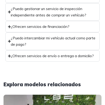
¿Puedo gestionar un servicio de inspección
independiente antes de comprar un vehículo?
¿Ofrecen servicios de financiación?
¿Puedo intercambiar mi vehículo actual como parte
de pago?
¿Ofrecen servicios de envío o entrega a domicilio?
Explora modelos relacionados