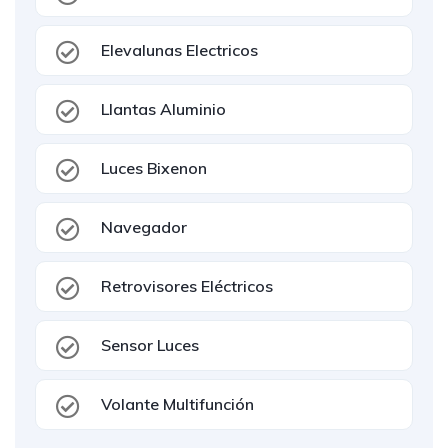
Elevalunas Electricos
Llantas Aluminio
Luces Bixenon
Navegador
Retrovisores Eléctricos
Sensor Luces
Volante Multifunción