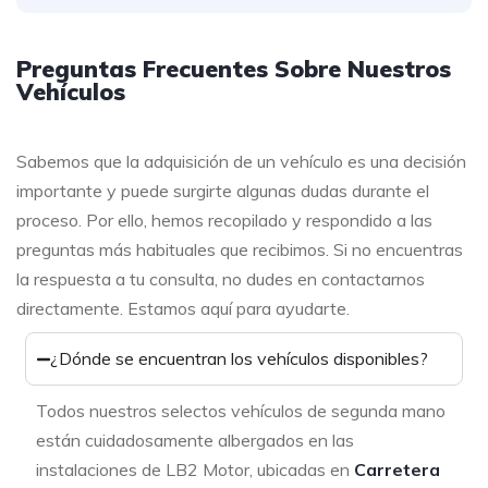
Preguntas Frecuentes Sobre Nuestros
Vehículos
Sabemos que la adquisición de un vehículo es una decisión
importante y puede surgirte algunas dudas durante el
proceso. Por ello, hemos recopilado y respondido a las
preguntas más habituales que recibimos. Si no encuentras
la respuesta a tu consulta, no dudes en contactarnos
directamente. Estamos aquí para ayudarte.
¿Dónde se encuentran los vehículos disponibles?
Todos nuestros selectos vehículos de segunda mano
están cuidadosamente albergados en las
instalaciones de LB2 Motor, ubicadas en
Carretera