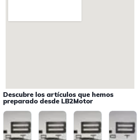
Descubre los artículos que hemos
preparado desde LB2Motor