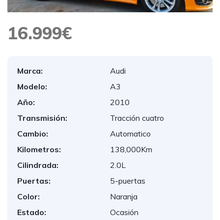
16.999€
Marca:
Audi
Modelo:
A3
Año:
2010
Transmisión:
Tracción cuatro
Cambio:
Automatico
Kilometros:
138,000Km
Cilindrada:
2.0L
Puertas:
5-puertas
Color:
Naranja
Estado:
Ocasión