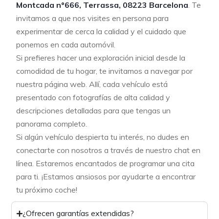
Montcada nº666, Terrassa, 08223 Barcelona
. Te
invitamos a que nos visites en persona para
experimentar de cerca la calidad y el cuidado que
ponemos en cada automóvil.
Si prefieres hacer una exploración inicial desde la
comodidad de tu hogar, te invitamos a navegar por
nuestra página web. Allí, cada vehículo está
presentado con fotografías de alta calidad y
descripciones detalladas para que tengas un
panorama completo.
Si algún vehículo despierta tu interés, no dudes en
conectarte con nosotros a través de nuestro chat en
línea. Estaremos encantados de programar una cita
para ti. ¡Estamos ansiosos por ayudarte a encontrar
tu próximo coche!
¿Ofrecen garantías extendidas?