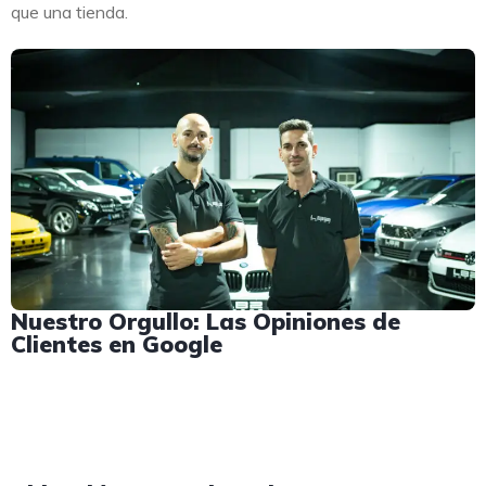
que una tienda.
Nuestro Orgullo: Las Opiniones de
Clientes en Google