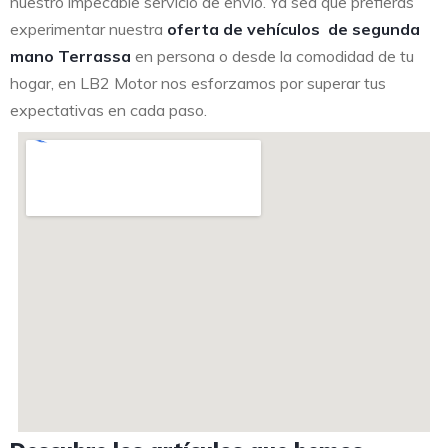
nuestro impecable servicio de envío. Ya sea que prefieras
experimentar nuestra
oferta de vehículos de segunda
mano Terrassa
en persona o desde la comodidad de tu
hogar, en LB2 Motor nos esforzamos por superar tus
expectativas en cada paso.