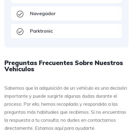
Navegador
Parktronic
Preguntas Frecuentes Sobre Nuestros
Vehículos
Sabemos que la adquisición de un vehículo es una decisión
importante y puede surgirte algunas dudas durante el
proceso. Por ello, hemos recopilado y respondido a las
preguntas más habituales que recibimos. Si no encuentras
la respuesta a tu consulta, no dudes en contactarnos
directamente. Estamos aquí para ayudarte.