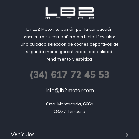
En LB2 Motor, tu pasión por la conducción
encuentra su compañero perfecto. Descubre
una cuidada selección de coches deportivos de
segunda mano, garantizados por calidad,
rendimiento y estética.
(34) 617 72 45 53
info@lb2motor.com
Crta. Montacada, 666a

08227 Terrassa
Vehículos