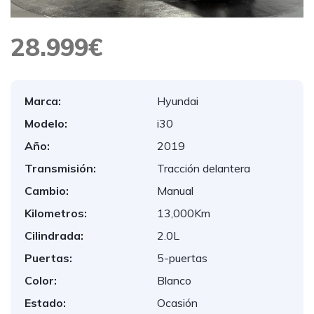
28.999€
Marca:
Hyundai
Modelo:
i30
Año:
2019
Transmisión:
Tracción delantera
Cambio:
Manual
Kilometros:
13,000Km
Cilindrada:
2.0L
Puertas:
5-puertas
Color:
Blanco
Estado:
Ocasión