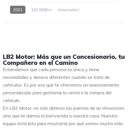
2021
162,000Km
Automatico
LB2 Motor: Más que un Concesionario, tu
Compañero en el Camino
Entendemos que cada persona es única y tiene
necesidades y deseos diferentes cuando se trata de
vehículos. Es por eso que te ofrecemos un asesoramiento
personalizado para gestionar la venta o la compra del
vehículo.
En LB2 Motor, no solo abrimos las puertas de un showroom,
sino que te damos la bienvenida a nuestra casa. Nuestro
equipo está listo para mostrarte por qué somos mucho más