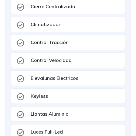
Cierre Centralizado
Climatizador
Control Tracción
Control Velocidad
Elevalunas Electricos
Keyless
Llantas Aluminio
Luces Full-Led