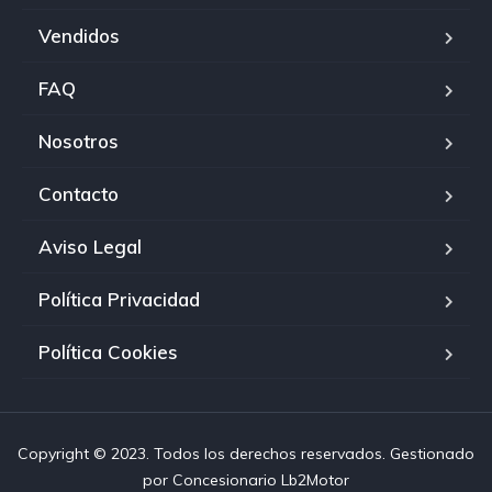
Vendidos
FAQ
Nosotros
Contacto
Aviso Legal
Política Privacidad
Política Cookies
Copyright © 2023. Todos los derechos reservados. Gestionado
por
Concesionario Lb2Motor