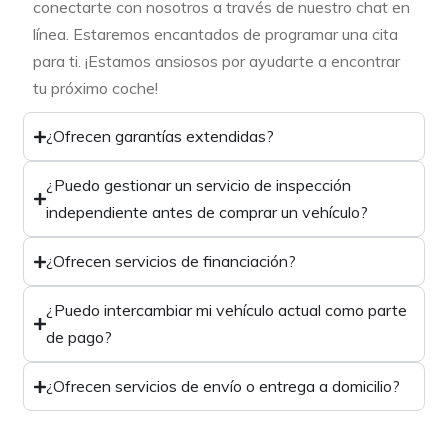
conectarte con nosotros a través de nuestro chat en
línea. Estaremos encantados de programar una cita
para ti. ¡Estamos ansiosos por ayudarte a encontrar
tu próximo coche!
¿Ofrecen garantías extendidas?
¿Puedo gestionar un servicio de inspección
independiente antes de comprar un vehículo?
¿Ofrecen servicios de financiación?
¿Puedo intercambiar mi vehículo actual como parte
de pago?
¿Ofrecen servicios de envío o entrega a domicilio?