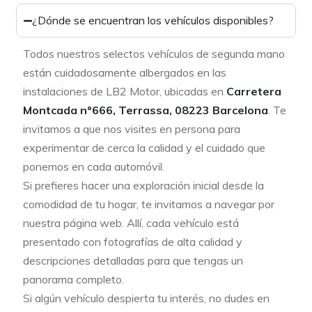
¿Dónde se encuentran los vehículos disponibles?
Todos nuestros selectos vehículos de segunda mano
están cuidadosamente albergados en las
instalaciones de LB2 Motor, ubicadas en
Carretera
Montcada nº666, Terrassa, 08223 Barcelona
. Te
invitamos a que nos visites en persona para
experimentar de cerca la calidad y el cuidado que
ponemos en cada automóvil.
Si prefieres hacer una exploración inicial desde la
comodidad de tu hogar, te invitamos a navegar por
nuestra página web. Allí, cada vehículo está
presentado con fotografías de alta calidad y
descripciones detalladas para que tengas un
panorama completo.
Si algún vehículo despierta tu interés, no dudes en