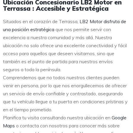
Ubicación Concesionario LB2 Motor en
Terrassa : Accesible y Estratégica
Situados en el corazón de Terrassa,
LB2 Motor disfruta de
una posición estratégica
que nos permite servir con
excelencia a nuestra comunidad y más allá. Nuestra
ubicación no solo ofrece una excelente conectividad y fácil
acceso para aquellos que deseen visitarnos, sino que
también es el punto de partida para nuestros envíos
seguros a toda la península.
Comprendemos que no todos nuestros clientes pueden
venir en persona, por lo que nos enorgullecemos de ofrecer
un servicio de envío confiable y contrastado, asegurando
que tu vehículo llegue a tu puerta en condiciones prístinas y
en el tiempo prometido.
Planifica tu visita consultando nuestra ubicación en
Google
Maps
o contacta con nosotros para conocer más sobre