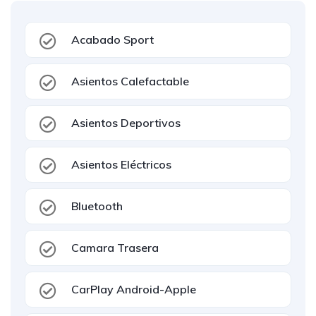
Acabado Sport
Asientos Calefactable
Asientos Deportivos
Asientos Eléctricos
Bluetooth
Camara Trasera
CarPlay Android-Apple