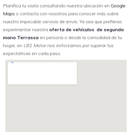
Planifica tu visita consultando nuestra ubicación en
Google
Maps
o contacta con nosotros para conocer más sobre
nuestro impecable servicio de envío. Ya sea que prefieras
experimentar nuestra
oferta de vehículos de segunda
mano Terrassa
en persona o desde la comodidad de tu
hogar, en LB2 Motor nos esforzamos por superar tus
expectativas en cada paso.