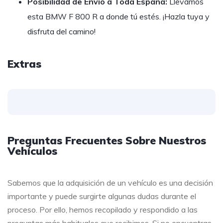
Posibilidad de Envío a Toda España:
Llevamos
esta BMW F 800 R a donde tú estés. ¡Hazla tuya y
disfruta del camino!
Extras
Preguntas Frecuentes Sobre Nuestros
Vehículos
Sabemos que la adquisición de un vehículo es una decisión
importante y puede surgirte algunas dudas durante el
proceso. Por ello, hemos recopilado y respondido a las