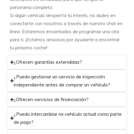
panorama completo.
Si algún vehículo despierta tu interés, no dudes en
conectarte con nosotros a través de nuestro chat en
línea. Estaremos encantados de programar una cita
para ti. ¡Estamos ansiosos por ayudarte a encontrar
tu próximo coche!
¿Ofrecen garantías extendidas?
¿Puedo gestionar un servicio de inspección
independiente antes de comprar un vehículo?
¿Ofrecen servicios de financiación?
¿Puedo intercambiar mi vehículo actual como parte
de pago?