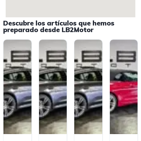
Descubre los artículos que hemos
preparado desde LB2Motor