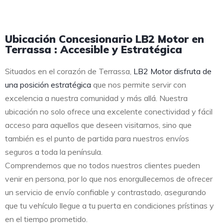
Ubicación Concesionario LB2 Motor en
Terrassa : Accesible y Estratégica
Situados en el corazón de Terrassa,
LB2 Motor disfruta de
una posición estratégica
que nos permite servir con
excelencia a nuestra comunidad y más allá. Nuestra
ubicación no solo ofrece una excelente conectividad y fácil
acceso para aquellos que deseen visitarnos, sino que
también es el punto de partida para nuestros envíos
seguros a toda la península.
Comprendemos que no todos nuestros clientes pueden
venir en persona, por lo que nos enorgullecemos de ofrecer
un servicio de envío confiable y contrastado, asegurando
que tu vehículo llegue a tu puerta en condiciones prístinas y
en el tiempo prometido.