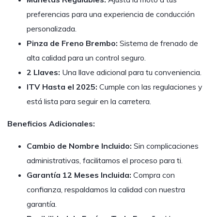
preferencias para una experiencia de conducción
personalizada.
Pinza de Freno Brembo:
Sistema de frenado de
alta calidad para un control seguro.
2 Llaves:
Una llave adicional para tu conveniencia.
ITV Hasta el 2025:
Cumple con las regulaciones y
está lista para seguir en la carretera.
Beneficios Adicionales:
Cambio de Nombre Incluido:
Sin complicaciones
administrativas, facilitamos el proceso para ti.
Garantía 12 Meses Incluida:
Compra con
confianza, respaldamos la calidad con nuestra
garantía.