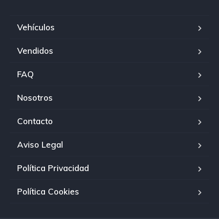
Vehículos
Vendidos
FAQ
Nosotros
Contacto
Aviso Legal
Política Privacidad
Política Cookies