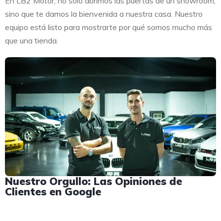
En LB2 Motor, no solo abrimos las puertas de un showroom,
sino que te damos la bienvenida a nuestra casa. Nuestro
equipo está listo para mostrarte por qué somos mucho más
que una tienda.
Nuestro Orgullo: Las Opiniones de
Clientes en Google