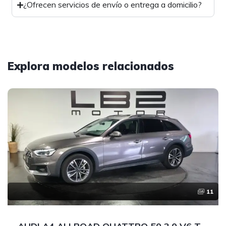
¿Ofrecen servicios de envío o entrega a domicilio?
Explora modelos relacionados
11