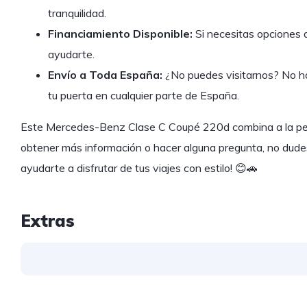
tranquilidad.
Financiamiento Disponible:
Si necesitas opciones 
ayudarte.
Envío a Toda España:
¿No puedes visitarnos? No ha
tu puerta en cualquier parte de España.
Este Mercedes-Benz Clase C Coupé 220d combina a la perf
obtener más información o hacer alguna pregunta, no dudes
ayudarte a disfrutar de tus viajes con estilo! 😊🚗
Extras