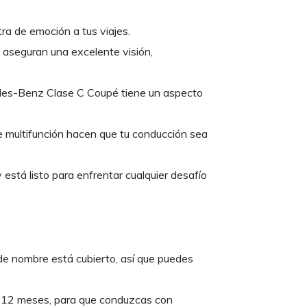
ra de emoción a tus viajes.
aseguran una excelente visión,
es-Benz Clase C Coupé tiene un aspecto
e multifunción hacen que tu conducción sea
 está listo para enfrentar cualquier desafío
de nombre está cubierto, así que puedes
 12 meses, para que conduzcas con