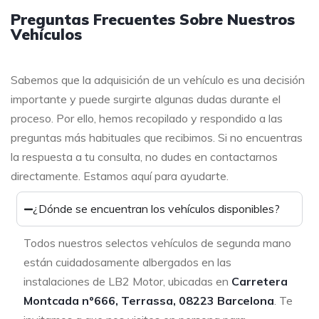
Preguntas Frecuentes Sobre Nuestros
Vehículos
Sabemos que la adquisición de un vehículo es una decisión
importante y puede surgirte algunas dudas durante el
proceso. Por ello, hemos recopilado y respondido a las
preguntas más habituales que recibimos. Si no encuentras
la respuesta a tu consulta, no dudes en contactarnos
directamente. Estamos aquí para ayudarte.
¿Dónde se encuentran los vehículos disponibles?
Todos nuestros selectos vehículos de segunda mano
están cuidadosamente albergados en las
instalaciones de LB2 Motor, ubicadas en
Carretera
Montcada nº666, Terrassa, 08223 Barcelona
. Te