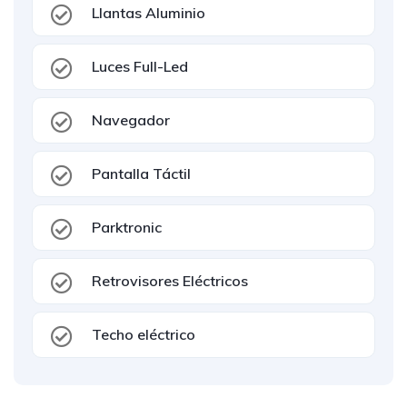
Llantas Aluminio
Luces Full-Led
Navegador
Pantalla Táctil
Parktronic
Retrovisores Eléctricos
Techo eléctrico