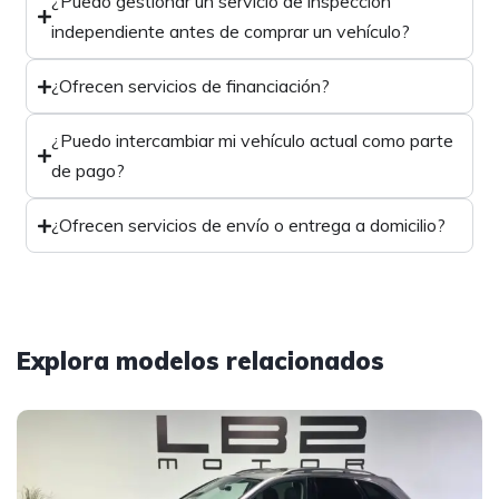
¿Puedo gestionar un servicio de inspección
independiente antes de comprar un vehículo?
¿Ofrecen servicios de financiación?
¿Puedo intercambiar mi vehículo actual como parte
de pago?
¿Ofrecen servicios de envío o entrega a domicilio?
Explora modelos relacionados