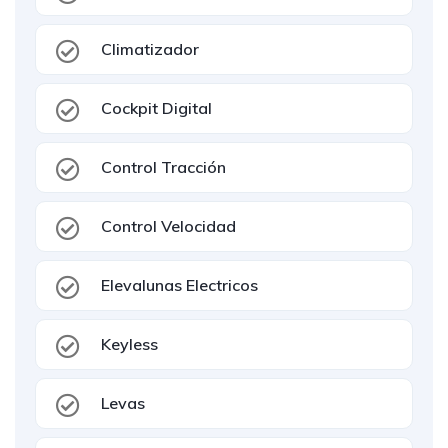
Climatizador
Cockpit Digital
Control Tracción
Control Velocidad
Elevalunas Electricos
Keyless
Levas