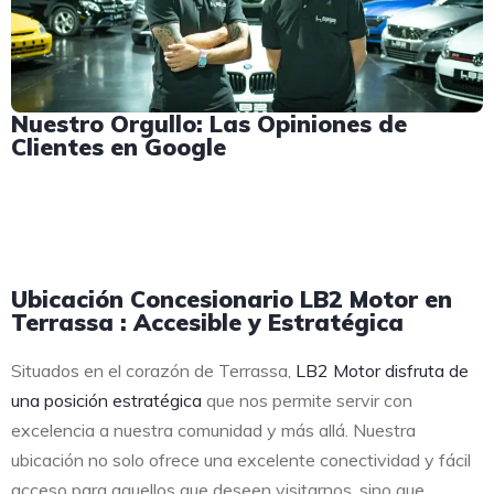
Nuestro Orgullo: Las Opiniones de
Clientes en Google
Ubicación Concesionario LB2 Motor en
Terrassa : Accesible y Estratégica
Situados en el corazón de Terrassa,
LB2 Motor disfruta de
una posición estratégica
que nos permite servir con
excelencia a nuestra comunidad y más allá. Nuestra
ubicación no solo ofrece una excelente conectividad y fácil
acceso para aquellos que deseen visitarnos, sino que