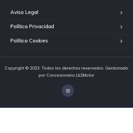
Aviso Legal
Política Privacidad
Política Cookies
Copyright © 2023. Todos los derechos reservados. Gestionado
por
Concesionario Lb2Motor