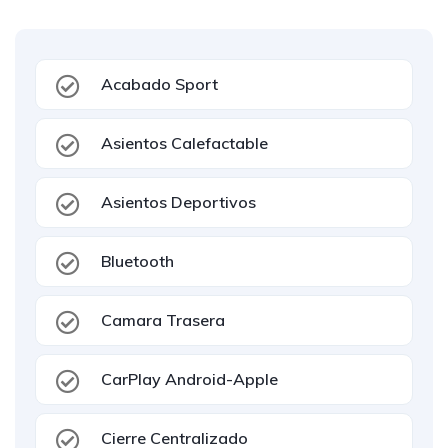
Acabado Sport
Asientos Calefactable
Asientos Deportivos
Bluetooth
Camara Trasera
CarPlay Android-Apple
Cierre Centralizado