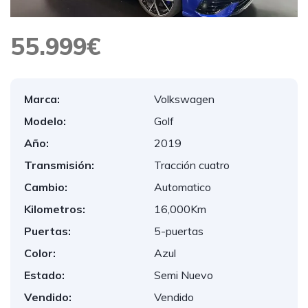
55.999€
Marca:
Volkswagen
Modelo:
Golf
Año:
2019
Transmisión:
Tracción cuatro
Cambio:
Automatico
Kilometros:
16,000Km
Puertas:
5-puertas
Color:
Azul
Estado:
Semi Nuevo
Vendido:
Vendido