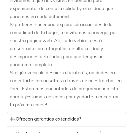
invitamos a que nos visites en persona para
experimentar de cerca la calidad y el cuidado que
ponemos en cada automóvil.
Si prefieres hacer una exploración inicial desde la
comodidad de tu hogar, te invitamos a navegar por
nuestra página web. Allí, cada vehículo está
presentado con fotografías de alta calidad y
descripciones detalladas para que tengas un
panorama completo.
Si algún vehículo despierta tu interés, no dudes en
conectarte con nosotros a través de nuestro chat en
línea. Estaremos encantados de programar una cita
para ti. ¡Estamos ansiosos por ayudarte a encontrar
tu próximo coche!
¿Ofrecen garantías extendidas?