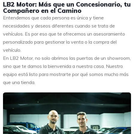
LB2 Motor: Más que un Concesionario, tu
Compañero en el Camino
Entendemos que cada persona es única y tiene
necesidades y deseos diferentes cuando se trata de
vehículos. Es por eso que te ofrecemos un asesoramiento
personalizado para gestionar la venta o la compra del
vehículo.
En LB2 Motor, no solo abrimos las puertas de un showroom,
sino que te damos la bienvenida a nuestra casa. Nuestro
equipo está listo para mostrarte por qué somos mucho más
que una tienda.