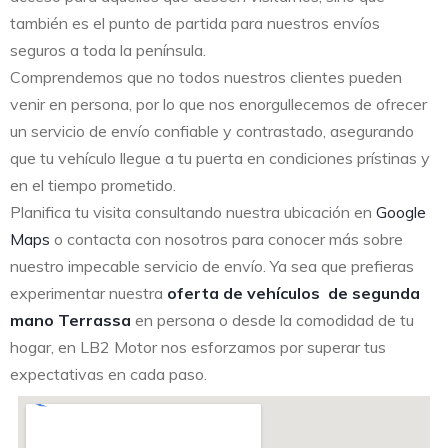
también es el punto de partida para nuestros envíos
seguros a toda la península.
Comprendemos que no todos nuestros clientes pueden
venir en persona, por lo que nos enorgullecemos de ofrecer
un servicio de envío confiable y contrastado, asegurando
que tu vehículo llegue a tu puerta en condiciones prístinas y
en el tiempo prometido.
Planifica tu visita consultando nuestra ubicación en
Google
Maps
o contacta con nosotros para conocer más sobre
nuestro impecable servicio de envío. Ya sea que prefieras
experimentar nuestra
oferta de vehículos de segunda
mano Terrassa
en persona o desde la comodidad de tu
hogar, en LB2 Motor nos esforzamos por superar tus
expectativas en cada paso.