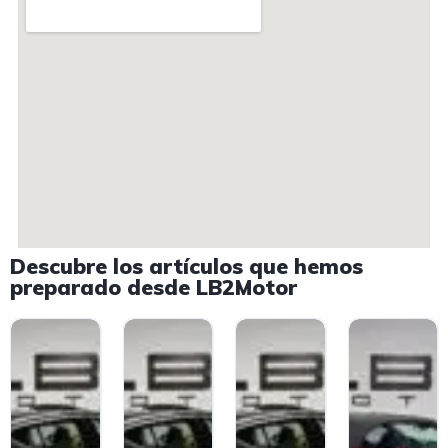
Descubre los artículos que hemos
preparado desde LB2Motor