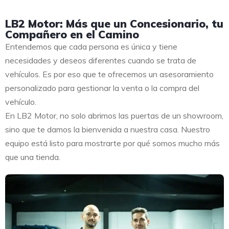
LB2 Motor: Más que un Concesionario, tu
Compañero en el Camino
Entendemos que cada persona es única y tiene
necesidades y deseos diferentes cuando se trata de
vehículos. Es por eso que te ofrecemos un asesoramiento
personalizado para gestionar la venta o la compra del
vehículo.
En LB2 Motor, no solo abrimos las puertas de un showroom,
sino que te damos la bienvenida a nuestra casa. Nuestro
equipo está listo para mostrarte por qué somos mucho más
que una tienda.