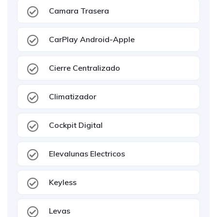
Camara Trasera
CarPlay Android-Apple
Cierre Centralizado
Climatizador
Cockpit Digital
Elevalunas Electricos
Keyless
Levas