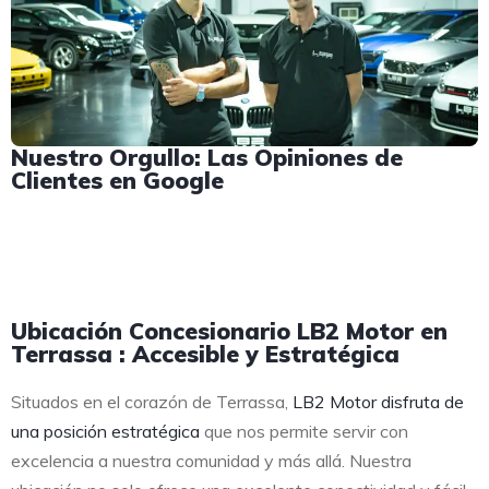
Nuestro Orgullo: Las Opiniones de
Clientes en Google
Ubicación Concesionario LB2 Motor en
Terrassa : Accesible y Estratégica
Situados en el corazón de Terrassa,
LB2 Motor disfruta de
una posición estratégica
que nos permite servir con
excelencia a nuestra comunidad y más allá. Nuestra