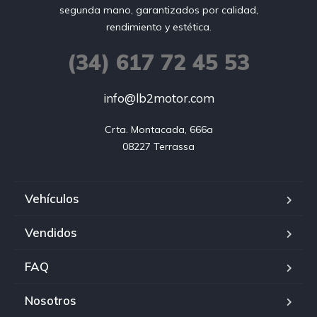
segunda mano, garantizados por calidad,
rendimiento y estética.
(34) 617 72 45 53
info@lb2motor.com
Crta. Montacada, 666a

08227 Terrassa
Vehículos
Vendidos
FAQ
Nosotros