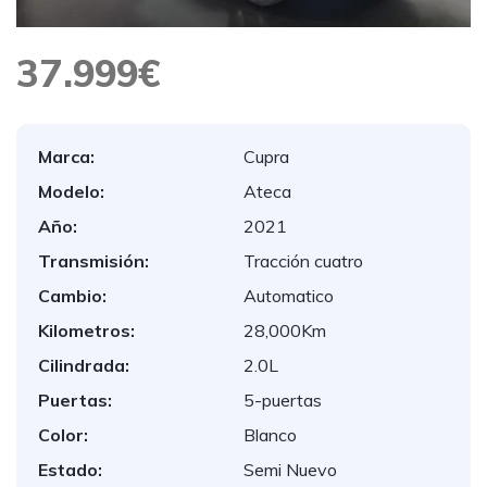
37.999€
Marca:
Cupra
Modelo:
Ateca
Año:
2021
Transmisión:
Tracción cuatro
Cambio:
Automatico
Kilometros:
28,000Km
Cilindrada:
2.0L
Puertas:
5-puertas
Color:
Blanco
Estado:
Semi Nuevo