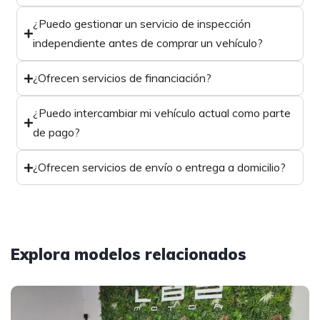
¿Puedo gestionar un servicio de inspección
independiente antes de comprar un vehículo?
¿Ofrecen servicios de financiación?
¿Puedo intercambiar mi vehículo actual como parte
de pago?
¿Ofrecen servicios de envío o entrega a domicilio?
Explora modelos relacionados