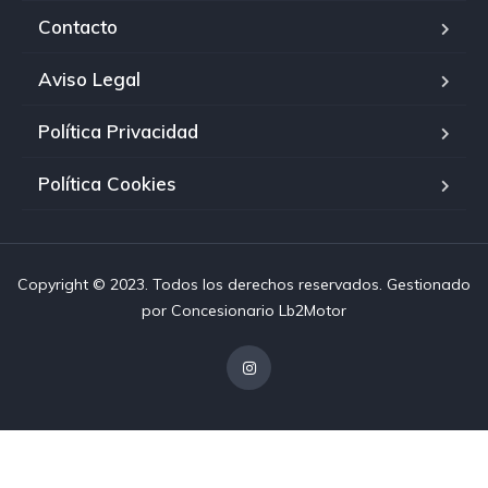
Contacto
Aviso Legal
Política Privacidad
Política Cookies
Copyright © 2023. Todos los derechos reservados. Gestionado
por
Concesionario Lb2Motor