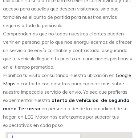
ubicación no solo ofrece una excelente conectividad y fácil
acceso para aquellos que deseen visitarnos, sino que
también es el punto de partida para nuestros envíos
seguros a toda la península.
Comprendemos que no todos nuestros clientes pueden
venir en persona, por lo que nos enorgullecemos de ofrecer
un servicio de envío confiable y contrastado, asegurando
que tu vehículo llegue a tu puerta en condiciones prístinas y
en el tiempo prometido.
Planifica tu visita consultando nuestra ubicación en
Google
Maps
o contacta con nosotros para conocer más sobre
nuestro impecable servicio de envío. Ya sea que prefieras
experimentar nuestra
oferta de vehículos de segunda
mano Terrassa
en persona o desde la comodidad de tu
hogar, en LB2 Motor nos esforzamos por superar tus
expectativas en cada paso.