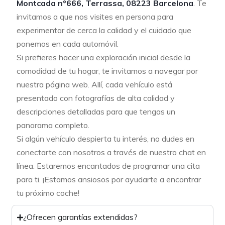
Montcada nº666, Terrassa, 08223 Barcelona
. Te
invitamos a que nos visites en persona para
experimentar de cerca la calidad y el cuidado que
ponemos en cada automóvil.
Si prefieres hacer una exploración inicial desde la
comodidad de tu hogar, te invitamos a navegar por
nuestra página web. Allí, cada vehículo está
presentado con fotografías de alta calidad y
descripciones detalladas para que tengas un
panorama completo.
Si algún vehículo despierta tu interés, no dudes en
conectarte con nosotros a través de nuestro chat en
línea. Estaremos encantados de programar una cita
para ti. ¡Estamos ansiosos por ayudarte a encontrar
tu próximo coche!
¿Ofrecen garantías extendidas?