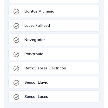
Llantas Aluminio
Luces Full-Led
Navegador
Parktronic
Retrovisores Eléctricos
Sensor Lluvia
Sensor Luces