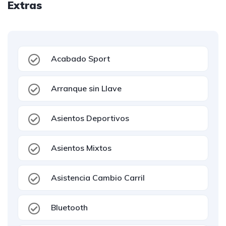
Extras
Acabado Sport
Arranque sin Llave
Asientos Deportivos
Asientos Mixtos
Asistencia Cambio Carril
Bluetooth