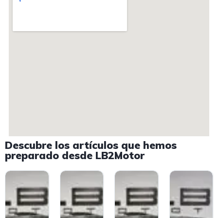
Descubre los artículos que hemos
preparado desde LB2Motor