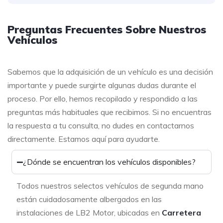
Preguntas Frecuentes Sobre Nuestros
Vehículos
Sabemos que la adquisición de un vehículo es una decisión
importante y puede surgirte algunas dudas durante el
proceso. Por ello, hemos recopilado y respondido a las
preguntas más habituales que recibimos. Si no encuentras
la respuesta a tu consulta, no dudes en contactarnos
directamente. Estamos aquí para ayudarte.
¿Dónde se encuentran los vehículos disponibles?
Todos nuestros selectos vehículos de segunda mano
están cuidadosamente albergados en las
instalaciones de LB2 Motor, ubicadas en
Carretera