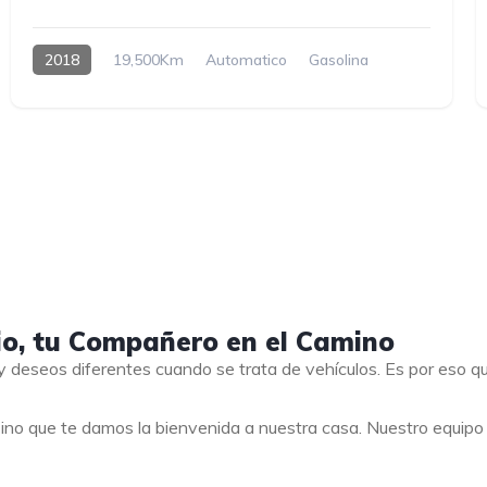
2018
19,500Km
Automatico
Gasolina
io, tu Compañero en el Camino
 deseos diferentes cuando se trata de vehículos. Es por eso 
ino que te damos la bienvenida a nuestra casa. Nuestro equip