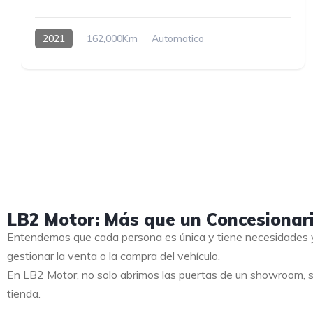
2021
162,000Km
Automatico
LB2 Motor: Más que un Concesionar
Entendemos que cada persona es única y tiene necesidades y
gestionar la venta o la compra del vehículo.
En LB2 Motor, no solo abrimos las puertas de un showroom, s
tienda.