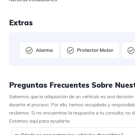
Extras
Alarma
Protector Motor
Preguntas Frecuentes Sobre Nuest
Sabemos que la adquisición de un vehículo es una decisión
durante el proceso. Por ello, hemos recopilado y respondid
recibimos. Si no encuentras la respuesta a tu consulta, no
Estamos aquí para ayudarte.