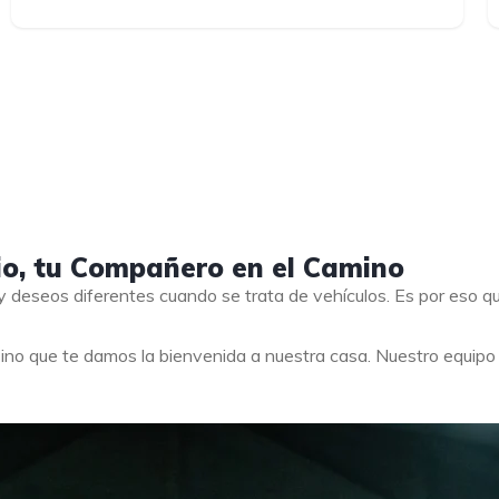
io, tu Compañero en el Camino
 deseos diferentes cuando se trata de vehículos. Es por eso 
ino que te damos la bienvenida a nuestra casa. Nuestro equip