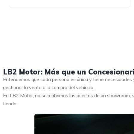
LB2 Motor: Más que un Concesionar
Entendemos que cada persona es única y tiene necesidades y
gestionar la venta o la compra del vehículo.
En LB2 Motor, no solo abrimos las puertas de un showroom, s
tienda.