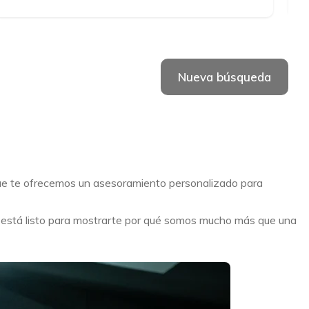
Hybrido enchufable
Nueva búsqueda
que te ofrecemos un asesoramiento personalizado para
o está listo para mostrarte por qué somos mucho más que una