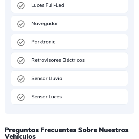
Luces Full-Led
Navegador
Parktronic
Retrovisores Eléctricos
Sensor Lluvia
Sensor Luces
Preguntas Frecuentes Sobre Nuestros
Vehículos