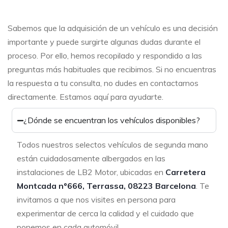
Sabemos que la adquisición de un vehículo es una decisión
importante y puede surgirte algunas dudas durante el
proceso. Por ello, hemos recopilado y respondido a las
preguntas más habituales que recibimos. Si no encuentras
la respuesta a tu consulta, no dudes en contactarnos
directamente. Estamos aquí para ayudarte.
¿Dónde se encuentran los vehículos disponibles?
Todos nuestros selectos vehículos de segunda mano
están cuidadosamente albergados en las
instalaciones de LB2 Motor, ubicadas en
Carretera
Montcada nº666, Terrassa, 08223 Barcelona
. Te
invitamos a que nos visites en persona para
experimentar de cerca la calidad y el cuidado que
ponemos en cada automóvil.