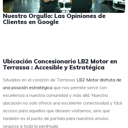
Nuestro Orgullo: Las Opiniones de
Clientes en Google
Ubicación Concesionario LB2 Motor en
Terrassa : Accesible y Estratégica
Situados en el corazón de Terrassa,
LB2 Motor disfruta de
una posición estratégica
que nos permite servir con
excelencia a nuestra comunidad y más allá. Nuestra
ubicación no solo ofrece una excelente conectividad y fácil
acceso para aquellos que deseen visitarnos, sino que
también es el punto de partida para nuestros envíos
seguros a toda la península.