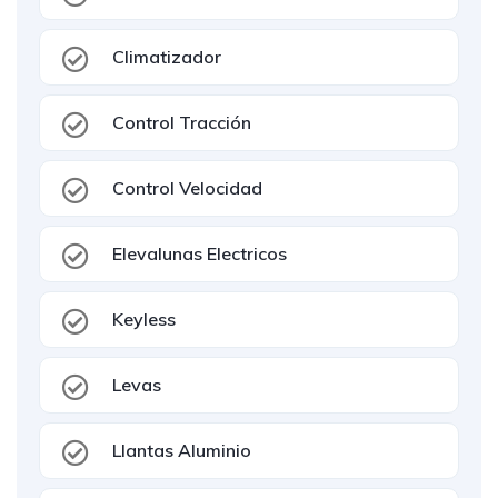
Climatizador
Control Tracción
Control Velocidad
Elevalunas Electricos
Keyless
Levas
Llantas Aluminio