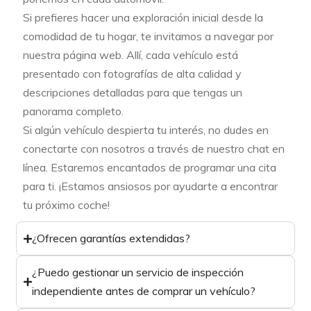
Si prefieres hacer una exploración inicial desde la
comodidad de tu hogar, te invitamos a navegar por
nuestra página web. Allí, cada vehículo está
presentado con fotografías de alta calidad y
descripciones detalladas para que tengas un
panorama completo.
Si algún vehículo despierta tu interés, no dudes en
conectarte con nosotros a través de nuestro chat en
línea. Estaremos encantados de programar una cita
para ti. ¡Estamos ansiosos por ayudarte a encontrar
tu próximo coche!
¿Ofrecen garantías extendidas?
¿Puedo gestionar un servicio de inspección
independiente antes de comprar un vehículo?