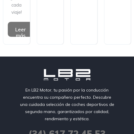
cada
viaje!
Leer
más
En LB2 Motor, tu pasión por la conducción
encuentra su compañero perfecto. Descubre
una cuidada selección de coches deportivos de
segunda mano, garantizados por calidad,
rendimiento y estética.
(34) 617 72 45 53