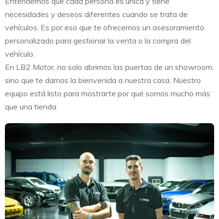
Entendemos que cada persona es única y tiene
necesidades y deseos diferentes cuando se trata de
vehículos. Es por eso que te ofrecemos un asesoramiento
personalizado para gestionar la venta o la compra del
vehículo.
En LB2 Motor, no solo abrimos las puertas de un showroom,
sino que te damos la bienvenida a nuestra casa. Nuestro
equipo está listo para mostrarte por qué somos mucho más
que una tienda.