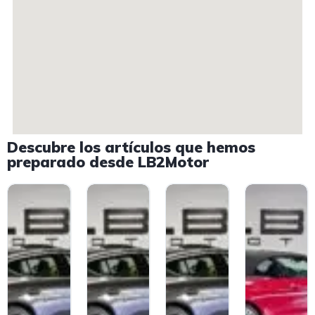
Descubre los artículos que hemos
preparado desde LB2Motor