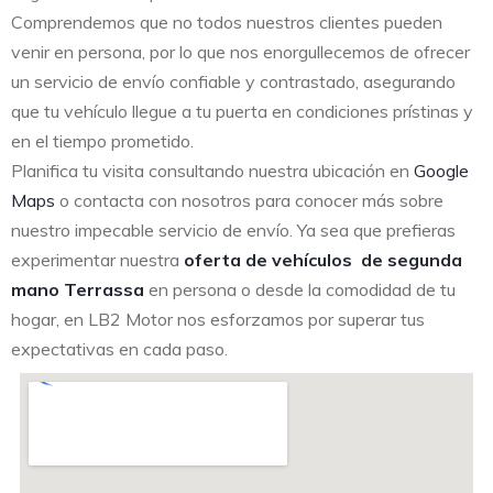
Comprendemos que no todos nuestros clientes pueden
venir en persona, por lo que nos enorgullecemos de ofrecer
un servicio de envío confiable y contrastado, asegurando
que tu vehículo llegue a tu puerta en condiciones prístinas y
en el tiempo prometido.
Planifica tu visita consultando nuestra ubicación en
Google
Maps
o contacta con nosotros para conocer más sobre
nuestro impecable servicio de envío. Ya sea que prefieras
experimentar nuestra
oferta de vehículos de segunda
mano Terrassa
en persona o desde la comodidad de tu
hogar, en LB2 Motor nos esforzamos por superar tus
expectativas en cada paso.