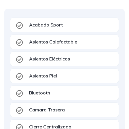
Acabado Sport
Asientos Calefactable
Asientos Eléctricos
Asientos Piel
Bluetooth
Camara Trasera
Cierre Centralizado