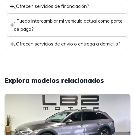
¿Ofrecen servicios de financiación?
¿Puedo intercambiar mi vehículo actual como parte
de pago?
¿Ofrecen servicios de envío o entrega a domicilio?
Explora modelos relacionados