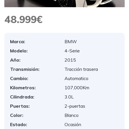
48.999€
Marca:
BMW
Modelo:
4-Serie
Año:
2015
Transmisión:
Tracción trasera
Cambio:
Automatico
Kilometros:
107,000Km
Cilindrada:
3.0L
Puertas:
2-puertas
Color:
Blanco
Estado:
Ocasión