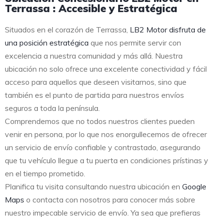
Terrassa : Accesible y Estratégica
Situados en el corazón de Terrassa,
LB2 Motor disfruta de
una posición estratégica
que nos permite servir con
excelencia a nuestra comunidad y más allá. Nuestra
ubicación no solo ofrece una excelente conectividad y fácil
acceso para aquellos que deseen visitarnos, sino que
también es el punto de partida para nuestros envíos
seguros a toda la península.
Comprendemos que no todos nuestros clientes pueden
venir en persona, por lo que nos enorgullecemos de ofrecer
un servicio de envío confiable y contrastado, asegurando
que tu vehículo llegue a tu puerta en condiciones prístinas y
en el tiempo prometido.
Planifica tu visita consultando nuestra ubicación en
Google
Maps
o contacta con nosotros para conocer más sobre
nuestro impecable servicio de envío. Ya sea que prefieras