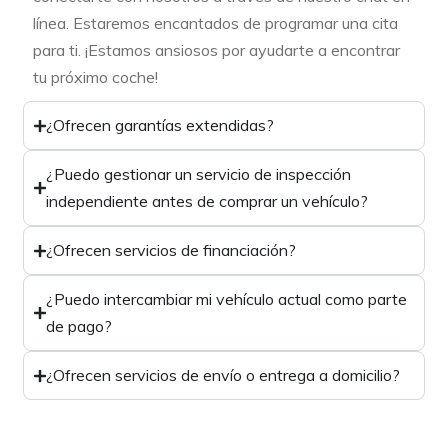
línea. Estaremos encantados de programar una cita
para ti. ¡Estamos ansiosos por ayudarte a encontrar
tu próximo coche!
¿Ofrecen garantías extendidas?
¿Puedo gestionar un servicio de inspección
independiente antes de comprar un vehículo?
¿Ofrecen servicios de financiación?
¿Puedo intercambiar mi vehículo actual como parte
de pago?
¿Ofrecen servicios de envío o entrega a domicilio?