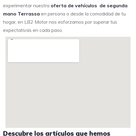
experimentar nuestra
oferta de vehículos de segunda
mano Terrassa
en persona o desde la comodidad de tu
hogar, en LB2 Motor nos esforzamos por superar tus
expectativas en cada paso.
Descubre los artículos que hemos