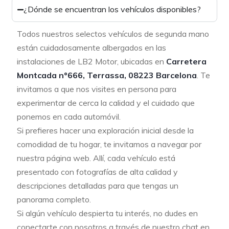
¿Dónde se encuentran los vehículos disponibles?
Todos nuestros selectos vehículos de segunda mano
están cuidadosamente albergados en las
instalaciones de LB2 Motor, ubicadas en
Carretera
Montcada nº666, Terrassa, 08223 Barcelona
. Te
invitamos a que nos visites en persona para
experimentar de cerca la calidad y el cuidado que
ponemos en cada automóvil.
Si prefieres hacer una exploración inicial desde la
comodidad de tu hogar, te invitamos a navegar por
nuestra página web. Allí, cada vehículo está
presentado con fotografías de alta calidad y
descripciones detalladas para que tengas un
panorama completo.
Si algún vehículo despierta tu interés, no dudes en
conectarte con nosotros a través de nuestro chat en