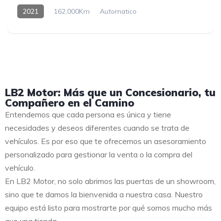
2021
162,000Km
Automatico
LB2 Motor: Más que un Concesionario, tu
Compañero en el Camino
Entendemos que cada persona es única y tiene
necesidades y deseos diferentes cuando se trata de
vehículos. Es por eso que te ofrecemos un asesoramiento
personalizado para gestionar la venta o la compra del
vehículo.
En LB2 Motor, no solo abrimos las puertas de un showroom,
sino que te damos la bienvenida a nuestra casa. Nuestro
equipo está listo para mostrarte por qué somos mucho más