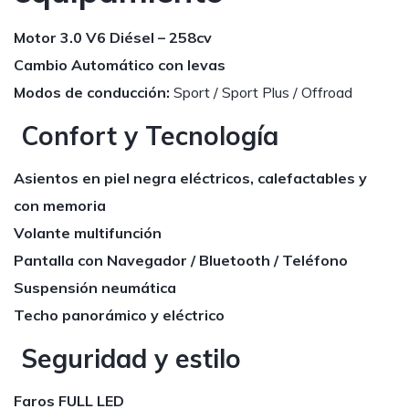
Motor 3.0 V6 Diésel – 258cv
Cambio Automático con levas
Modos de conducción:
Sport / Sport Plus / Offroad
Confort y Tecnología
Asientos en piel negra eléctricos, calefactables y
con memoria
Volante multifunción
Pantalla con Navegador / Bluetooth / Teléfono
Suspensión neumática
Techo panorámico y eléctrico
Seguridad y estilo
Faros FULL LED