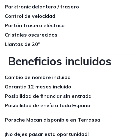
Parktronic delantero / trasero
Control de velocidad
Portón trasero eléctrico
Cristales oscurecidos
Llantas de 20″
Beneficios incluidos
Cambio de nombre incluido
Garantía 12 meses incluido
Posibilidad de financiar sin entrada
Posibilidad de envío a toda España
Porsche Macan disponible en Terrassa
¡No dejes pasar esta oportunidad!