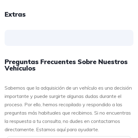
Extras
Preguntas Frecuentes Sobre Nuestros
Vehículos
Sabemos que la adquisición de un vehículo es una decisión
importante y puede surgirte algunas dudas durante el
proceso. Por ello, hemos recopilado y respondido a las
preguntas más habituales que recibimos. Si no encuentras
la respuesta a tu consulta, no dudes en contactarnos
directamente. Estamos aquí para ayudarte.