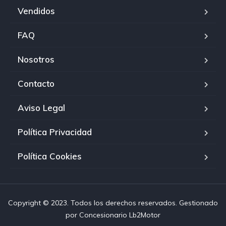
Vendidos
FAQ
Nosotros
Contacto
Aviso Legal
Política Privacidad
Política Cookies
Copyright © 2023. Todos los derechos reservados. Gestionado
por
Concesionario Lb2Motor