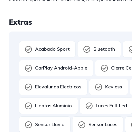
Extras
Acabado Sport
Bluetooth
CarPlay Android-Apple
Cierre Ce
Elevalunas Electricos
Keyless
Llantas Aluminio
Luces Full-Led
Sensor Lluvia
Sensor Luces