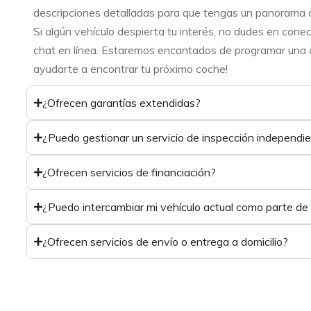
descripciones detalladas para que tengas un panorama 
Si algún vehículo despierta tu interés, no dudes en cone
chat en línea. Estaremos encantados de programar una ci
ayudarte a encontrar tu próximo coche!
¿Ofrecen garantías extendidas?
¿Puedo gestionar un servicio de inspección independi
¿Ofrecen servicios de financiación?
¿Puedo intercambiar mi vehículo actual como parte de
¿Ofrecen servicios de envío o entrega a domicilio?