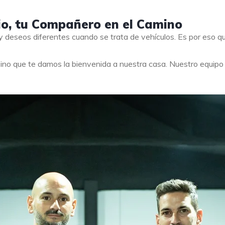
io, tu Compañero en el Camino
 deseos diferentes cuando se trata de vehículos. Es por eso 
ino que te damos la bienvenida a nuestra casa. Nuestro equip