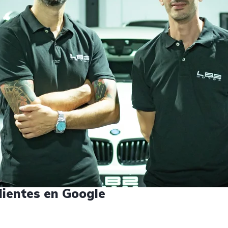
lientes en Google