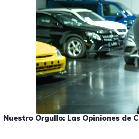
Nuestro Orgullo: Las Opiniones de C