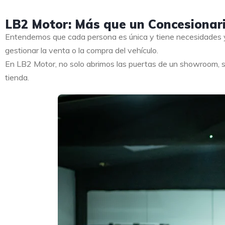
LB2 Motor: Más que un Concesionar
Entendemos que cada persona es única y tiene necesidades y
gestionar la venta o la compra del vehículo.
En LB2 Motor, no solo abrimos las puertas de un showroom, s
tienda.