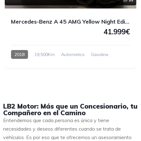
Mercedes-Benz A 45 AMG Yellow Night Edition 4MATIC 381 CV
41.999€
2018
19,500Km
Automatico
Gasolina
LB2 Motor: Más que un Concesionario, tu
Compañero en el Camino
Entendemos que cada persona es única y tiene
necesidades y deseos diferentes cuando se trata de
vehículos. Es por eso que te ofrecemos un asesoramiento