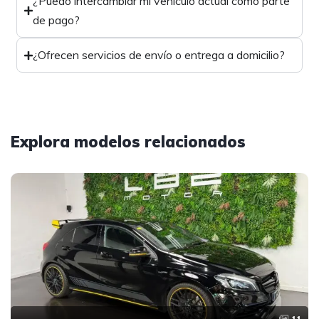
¿Puedo intercambiar mi vehículo actual como parte
de pago?
¿Ofrecen servicios de envío o entrega a domicilio?
Explora modelos relacionados
11