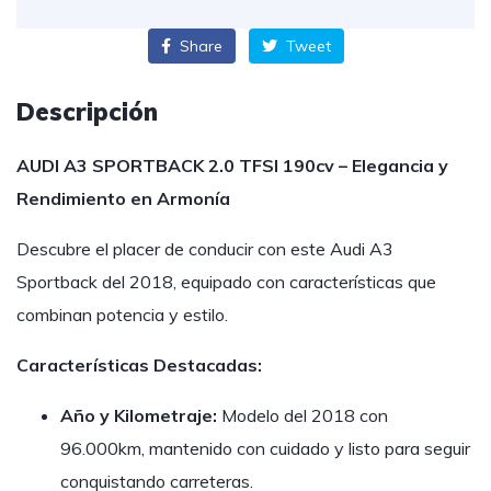
Share
Tweet
Descripción
AUDI A3 SPORTBACK 2.0 TFSI 190cv – Elegancia y
Rendimiento en Armonía
Descubre el placer de conducir con este Audi A3
Sportback del 2018, equipado con características que
combinan potencia y estilo.
Características Destacadas:
Año y Kilometraje:
Modelo del 2018 con
96.000km, mantenido con cuidado y listo para seguir
conquistando carreteras.