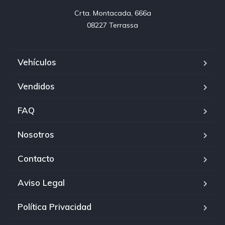
Crta. Montacada, 666a

08227 Terrassa
Vehículos
Vendidos
FAQ
Nosotros
Contacto
Aviso Legal
Política Privacidad