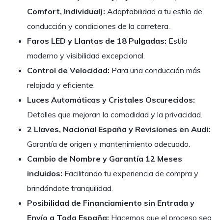
Comfort, Individual):
Adaptabilidad a tu estilo de
conducción y condiciones de la carretera.
Faros LED y Llantas de 18 Pulgadas:
Estilo
moderno y visibilidad excepcional.
Control de Velocidad:
Para una conducción más
relajada y eficiente.
Luces Automáticas y Cristales Oscurecidos:
Detalles que mejoran la comodidad y la privacidad.
2 Llaves, Nacional España y Revisiones en Audi:
Garantía de origen y mantenimiento adecuado.
Cambio de Nombre y Garantía 12 Meses
incluidos:
Facilitando tu experiencia de compra y
brindándote tranquilidad.
Posibilidad de Financiamiento sin Entrada y
Envío a Toda España:
Hacemos que el proceso sea