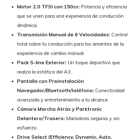
Motor 2.0 TFSI con 190cv:
Potencia y eficiencia
que se unen para una experiencia de conducción
dinámica.
Transmisión Manual de 6 Velocidades:
Control
total sobre tu conducción para los amantes de la
experiencia de cambio manual.
Pack S-line Exterior:
Un toque deportivo que
realza la estética del A3.
Pantalla con Preinstalación
Navegador/Bluetooth/teléfono:
Conectividad
avanzada y entretenimiento a tu alcance.
Cámara Marcha Atrás y Parktronic
Delantero/Trasero:
Maniobras seguras y sin
esfuerzo.
Drive Select (Efficiency, Dynamic, Auto,