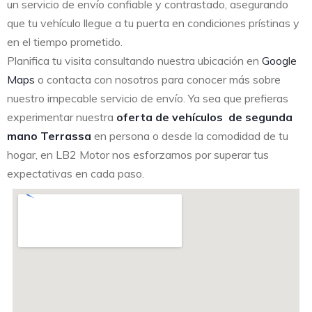
un servicio de envío confiable y contrastado, asegurando
que tu vehículo llegue a tu puerta en condiciones prístinas y
en el tiempo prometido.
Planifica tu visita consultando nuestra ubicación en
Google
Maps
o contacta con nosotros para conocer más sobre
nuestro impecable servicio de envío. Ya sea que prefieras
experimentar nuestra
oferta de vehículos de segunda
mano Terrassa
en persona o desde la comodidad de tu
hogar, en LB2 Motor nos esforzamos por superar tus
expectativas en cada paso.