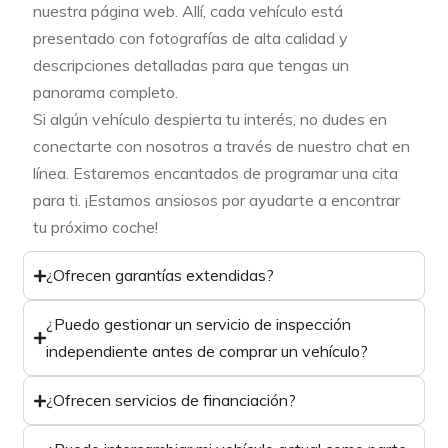
nuestra página web. Allí, cada vehículo está
presentado con fotografías de alta calidad y
descripciones detalladas para que tengas un
panorama completo.
Si algún vehículo despierta tu interés, no dudes en
conectarte con nosotros a través de nuestro chat en
línea. Estaremos encantados de programar una cita
para ti. ¡Estamos ansiosos por ayudarte a encontrar
tu próximo coche!
¿Ofrecen garantías extendidas?
¿Puedo gestionar un servicio de inspección
independiente antes de comprar un vehículo?
¿Ofrecen servicios de financiación?