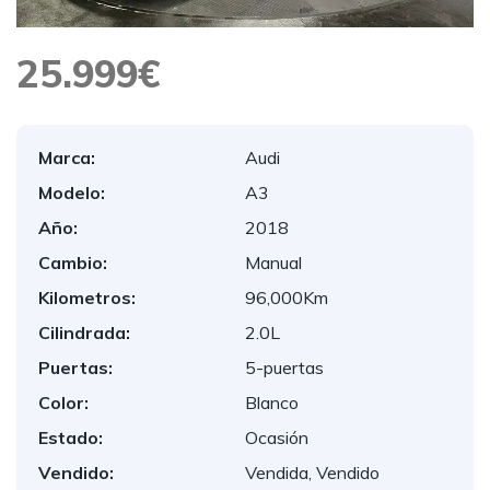
25.999€
Marca:
Audi
Modelo:
A3
Año:
2018
Cambio:
Manual
Kilometros:
96,000Km
Cilindrada:
2.0L
Puertas:
5-puertas
Color:
Blanco
Estado:
Ocasión
Vendido:
Vendida, Vendido