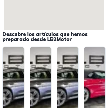
Descubre los artículos que hemos
preparado desde LB2Motor