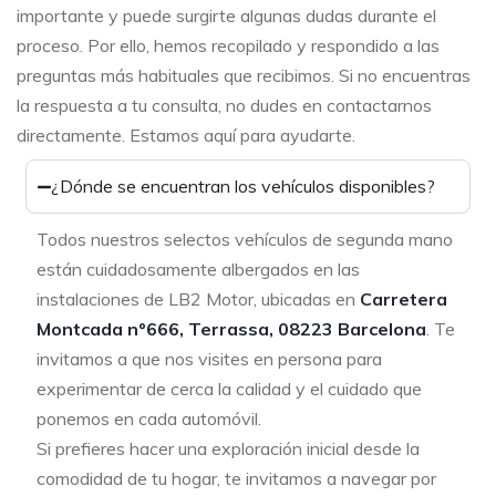
importante y puede surgirte algunas dudas durante el
proceso. Por ello, hemos recopilado y respondido a las
preguntas más habituales que recibimos. Si no encuentras
la respuesta a tu consulta, no dudes en contactarnos
directamente. Estamos aquí para ayudarte.
¿Dónde se encuentran los vehículos disponibles?
Todos nuestros selectos vehículos de segunda mano
están cuidadosamente albergados en las
instalaciones de LB2 Motor, ubicadas en
Carretera
Montcada nº666, Terrassa, 08223 Barcelona
. Te
invitamos a que nos visites en persona para
experimentar de cerca la calidad y el cuidado que
ponemos en cada automóvil.
Si prefieres hacer una exploración inicial desde la
comodidad de tu hogar, te invitamos a navegar por