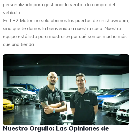
personalizado para gestionar la venta o la compra del
vehículo.
En LB2 Motor, no solo abrimos las puertas de un showroom,
sino que te damos la bienvenida a nuestra casa. Nuestro
equipo está listo para mostrarte por qué somos mucho más
que una tienda.
Nuestro Orgullo: Las Opiniones de