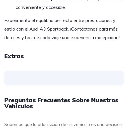
conveniente y accesible.
Experimenta el equilibrio perfecto entre prestaciones y
estilo con el Audi A3 Sportback. ¡Contáctanos para más
detalles y haz de cada viaje una experiencia excepcional!
Extras
Preguntas Frecuentes Sobre Nuestros
Vehículos
Sabemos que la adquisición de un vehículo es una decisión