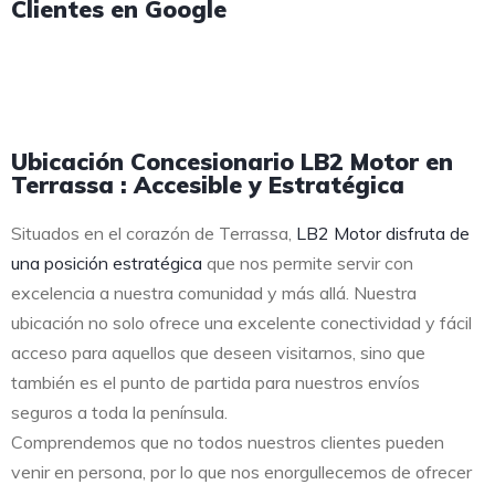
Clientes en Google
Ubicación Concesionario LB2 Motor en
Terrassa : Accesible y Estratégica
Situados en el corazón de Terrassa,
LB2 Motor disfruta de
una posición estratégica
que nos permite servir con
excelencia a nuestra comunidad y más allá. Nuestra
ubicación no solo ofrece una excelente conectividad y fácil
acceso para aquellos que deseen visitarnos, sino que
también es el punto de partida para nuestros envíos
seguros a toda la península.
Comprendemos que no todos nuestros clientes pueden
venir en persona, por lo que nos enorgullecemos de ofrecer