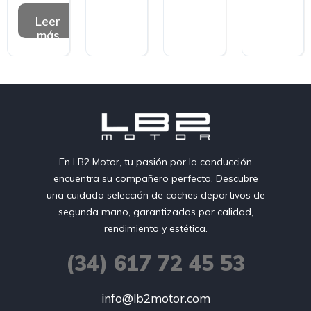
Leer
más
En LB2 Motor, tu pasión por la conducción
encuentra su compañero perfecto. Descubre
una cuidada selección de coches deportivos de
segunda mano, garantizados por calidad,
rendimiento y estética.
(34) 617 72 45 53
info@lb2motor.com