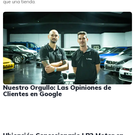
que una tienda.
Nuestro Orgullo: Las Opiniones de
Clientes en Google