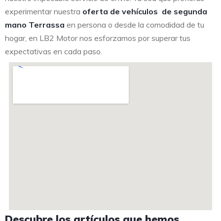
experimentar nuestra
oferta de vehículos de segunda
mano Terrassa
en persona o desde la comodidad de tu
hogar, en LB2 Motor nos esforzamos por superar tus
expectativas en cada paso.
Descubre los artículos que hemos