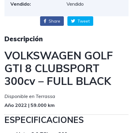
Vendido:
Vendido
Share
Tweet
Descripción
VOLKSWAGEN GOLF
GTI 8 CLUBSPORT
300cv – FULL BLACK
Disponible en Terrassa
Año 2022 | 59.000 km
ESPECIFICACIONES