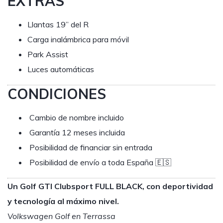
EXTRAS
Llantas 19” del R
Carga inalámbrica para móvil
Park Assist
Luces automáticas
CONDICIONES
Cambio de nombre incluido
Garantía 12 meses incluida
Posibilidad de financiar sin entrada
Posibilidad de envío a toda España 🇪🇸
Un Golf GTI Clubsport FULL BLACK, con deportividad
y tecnología al máximo nivel.
Volkswagen Golf en Terrassa