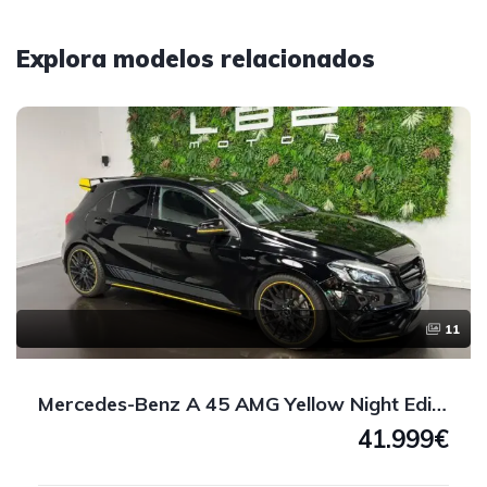
Explora modelos relacionados
11
Mercedes-Benz A 45 AMG Yellow Night Edition 4MATIC 381 CV
41.999€