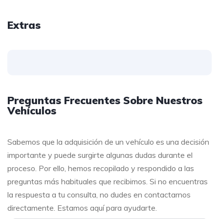
Extras
Preguntas Frecuentes Sobre Nuestros
Vehículos
Sabemos que la adquisición de un vehículo es una decisión
importante y puede surgirte algunas dudas durante el
proceso. Por ello, hemos recopilado y respondido a las
preguntas más habituales que recibimos. Si no encuentras
la respuesta a tu consulta, no dudes en contactarnos
directamente. Estamos aquí para ayudarte.