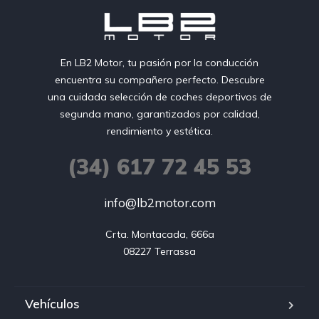
En LB2 Motor, tu pasión por la conducción
encuentra su compañero perfecto. Descubre
una cuidada selección de coches deportivos de
segunda mano, garantizados por calidad,
rendimiento y estética.
(34) 617 72 45 53
info@lb2motor.com
Crta. Montacada, 666a

08227 Terrassa
Vehículos