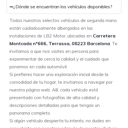
¿Dónde se encuentran los vehículos disponibles?
Todos nuestros selectos vehículos de segunda mano
están cuidadosamente albergados en las
instalaciones de LB2 Motor, ubicadas en
Carretera
Montcada nº666, Terrassa, 08223 Barcelona
. Te
invitamos a que nos visites en persona para
experimentar de cerca la calidad y el cuidado que
ponemos en cada automóvil.
Si prefieres hacer una exploración inicial desde la
comodidad de tu hogar, te invitamos a navegar por
nuestra página web. Allí, cada vehículo está
presentado con fotografías de alta calidad y
descripciones detalladas para que tengas un
panorama completo.
Si algún vehículo despierta tu interés, no dudes en