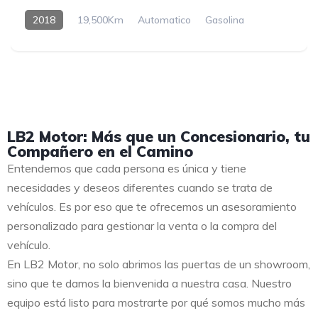
2018
19,500Km
Automatico
Gasolina
LB2 Motor: Más que un Concesionario, tu
Compañero en el Camino
Entendemos que cada persona es única y tiene
necesidades y deseos diferentes cuando se trata de
vehículos. Es por eso que te ofrecemos un asesoramiento
personalizado para gestionar la venta o la compra del
vehículo.
En LB2 Motor, no solo abrimos las puertas de un showroom,
sino que te damos la bienvenida a nuestra casa. Nuestro
equipo está listo para mostrarte por qué somos mucho más