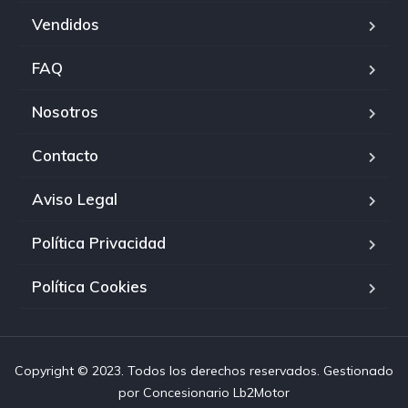
Vendidos
FAQ
Nosotros
Contacto
Aviso Legal
Política Privacidad
Política Cookies
Copyright © 2023. Todos los derechos reservados. Gestionado
por
Concesionario Lb2Motor