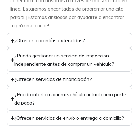
conectarte con nosotros a través de nuestro chat en
línea. Estaremos encantados de programar una cita
para ti. ¡Estamos ansiosos por ayudarte a encontrar
tu próximo coche!
¿Ofrecen garantías extendidas?
¿Puedo gestionar un servicio de inspección
independiente antes de comprar un vehículo?
¿Ofrecen servicios de financiación?
¿Puedo intercambiar mi vehículo actual como parte
de pago?
¿Ofrecen servicios de envío o entrega a domicilio?