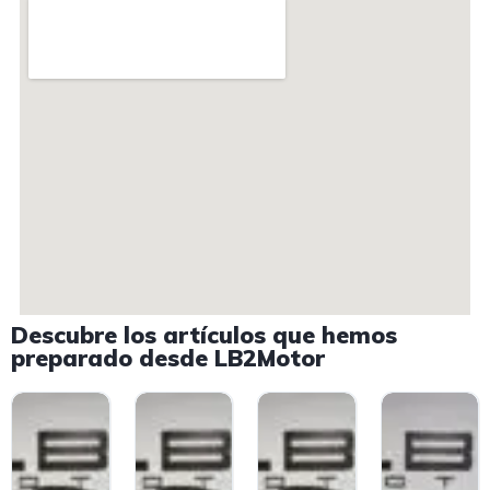
Descubre los artículos que hemos
preparado desde LB2Motor