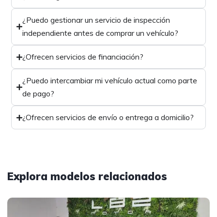
¿Puedo gestionar un servicio de inspección
independiente antes de comprar un vehículo?
¿Ofrecen servicios de financiación?
¿Puedo intercambiar mi vehículo actual como parte
de pago?
¿Ofrecen servicios de envío o entrega a domicilio?
Explora modelos relacionados