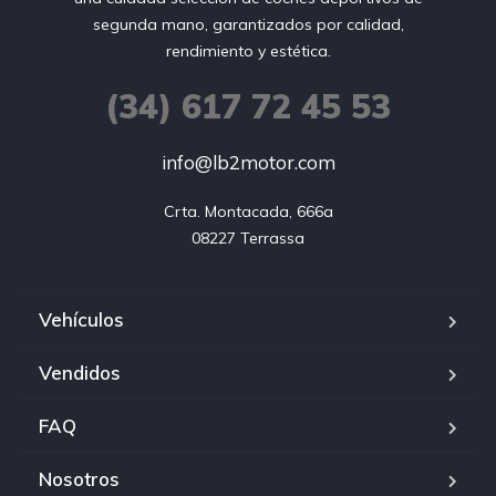
segunda mano, garantizados por calidad,
rendimiento y estética.
(34) 617 72 45 53
info@lb2motor.com
Crta. Montacada, 666a

08227 Terrassa
Vehículos
Vendidos
FAQ
Nosotros