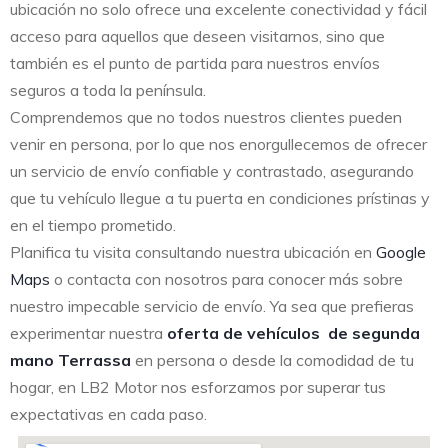
ubicación no solo ofrece una excelente conectividad y fácil
acceso para aquellos que deseen visitarnos, sino que
también es el punto de partida para nuestros envíos
seguros a toda la península.
Comprendemos que no todos nuestros clientes pueden
venir en persona, por lo que nos enorgullecemos de ofrecer
un servicio de envío confiable y contrastado, asegurando
que tu vehículo llegue a tu puerta en condiciones prístinas y
en el tiempo prometido.
Planifica tu visita consultando nuestra ubicación en
Google
Maps
o contacta con nosotros para conocer más sobre
nuestro impecable servicio de envío. Ya sea que prefieras
experimentar nuestra
oferta de vehículos de segunda
mano Terrassa
en persona o desde la comodidad de tu
hogar, en LB2 Motor nos esforzamos por superar tus
expectativas en cada paso.