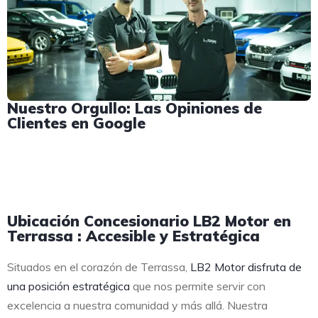
Nuestro Orgullo: Las Opiniones de
Clientes en Google
Ubicación Concesionario LB2 Motor en
Terrassa : Accesible y Estratégica
Situados en el corazón de Terrassa,
LB2 Motor disfruta de
una posición estratégica
que nos permite servir con
excelencia a nuestra comunidad y más allá. Nuestra