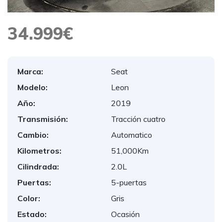
34.999€
Marca:
Seat
Modelo:
Leon
Año:
2019
Transmisión:
Tracción cuatro
Cambio:
Automatico
Kilometros:
51,000Km
Cilindrada:
2.0L
Puertas:
5-puertas
Color:
Gris
Estado:
Ocasión