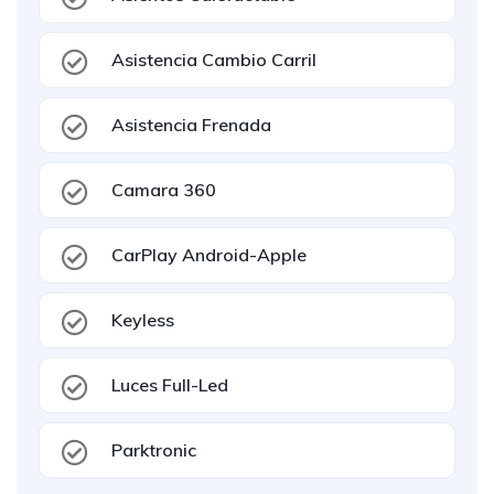
Asistencia Cambio Carril
Asistencia Frenada
Camara 360
CarPlay Android-Apple
Keyless
Luces Full-Led
Parktronic