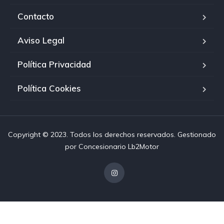
Contacto
Aviso Legal
Política Privacidad
Política Cookies
Copyright © 2023. Todos los derechos reservados. Gestionado
por
Concesionario Lb2Motor