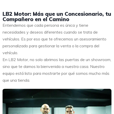
LB2 Motor: Más que un Concesionario, tu
Compañero en el Camino
Entendemos que cada persona es única y tiene
necesidades y deseos diferentes cuando se trata de
vehículos. Es por eso que te ofrecemos un asesoramiento
personalizado para gestionar la venta o la compra del
vehículo.
En LB2 Motor, no solo abrimos las puertas de un showroom,
sino que te damos la bienvenida a nuestra casa. Nuestro
equipo está listo para mostrarte por qué somos mucho más
que una tienda.