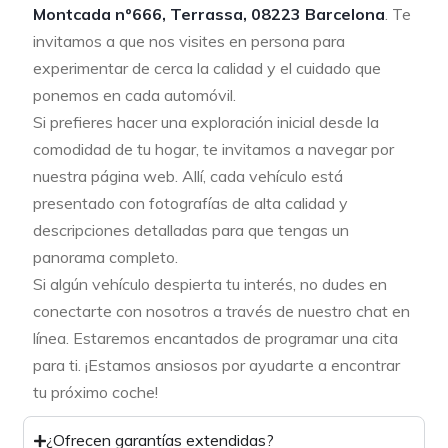
Montcada nº666, Terrassa, 08223 Barcelona
. Te
invitamos a que nos visites en persona para
experimentar de cerca la calidad y el cuidado que
ponemos en cada automóvil.
Si prefieres hacer una exploración inicial desde la
comodidad de tu hogar, te invitamos a navegar por
nuestra página web. Allí, cada vehículo está
presentado con fotografías de alta calidad y
descripciones detalladas para que tengas un
panorama completo.
Si algún vehículo despierta tu interés, no dudes en
conectarte con nosotros a través de nuestro chat en
línea. Estaremos encantados de programar una cita
para ti. ¡Estamos ansiosos por ayudarte a encontrar
tu próximo coche!
¿Ofrecen garantías extendidas?