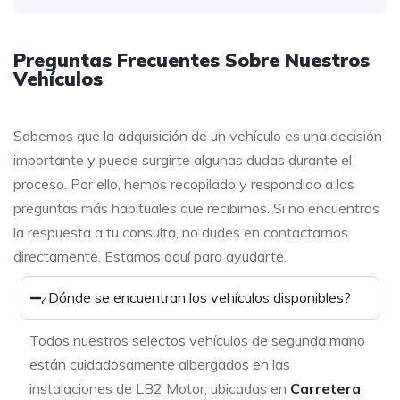
Preguntas Frecuentes Sobre Nuestros
Vehículos
Sabemos que la adquisición de un vehículo es una decisión
importante y puede surgirte algunas dudas durante el
proceso. Por ello, hemos recopilado y respondido a las
preguntas más habituales que recibimos. Si no encuentras
la respuesta a tu consulta, no dudes en contactarnos
directamente. Estamos aquí para ayudarte.
¿Dónde se encuentran los vehículos disponibles?
Todos nuestros selectos vehículos de segunda mano
están cuidadosamente albergados en las
instalaciones de LB2 Motor, ubicadas en
Carretera