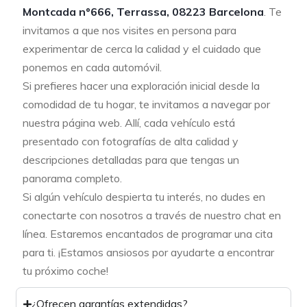
Montcada nº666, Terrassa, 08223 Barcelona
. Te
invitamos a que nos visites en persona para
experimentar de cerca la calidad y el cuidado que
ponemos en cada automóvil.
Si prefieres hacer una exploración inicial desde la
comodidad de tu hogar, te invitamos a navegar por
nuestra página web. Allí, cada vehículo está
presentado con fotografías de alta calidad y
descripciones detalladas para que tengas un
panorama completo.
Si algún vehículo despierta tu interés, no dudes en
conectarte con nosotros a través de nuestro chat en
línea. Estaremos encantados de programar una cita
para ti. ¡Estamos ansiosos por ayudarte a encontrar
tu próximo coche!
¿Ofrecen garantías extendidas?