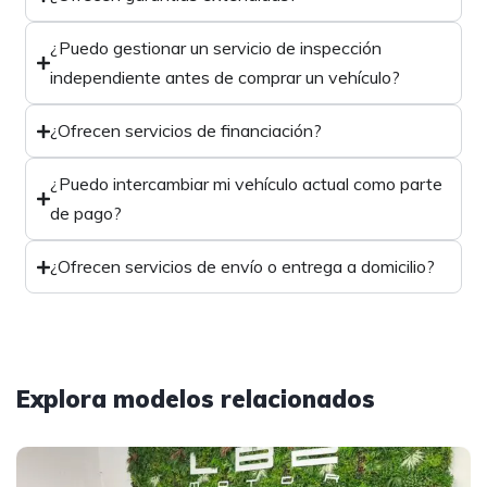
¿Puedo gestionar un servicio de inspección
independiente antes de comprar un vehículo?
¿Ofrecen servicios de financiación?
¿Puedo intercambiar mi vehículo actual como parte
de pago?
¿Ofrecen servicios de envío o entrega a domicilio?
Explora modelos relacionados