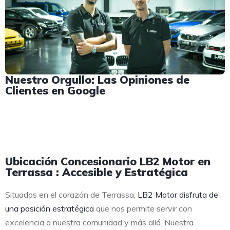
Nuestro Orgullo: Las Opiniones de
Clientes en Google
Ubicación Concesionario LB2 Motor en
Terrassa : Accesible y Estratégica
Situados en el corazón de Terrassa,
LB2 Motor disfruta de
una posición estratégica
que nos permite servir con
excelencia a nuestra comunidad y más allá. Nuestra