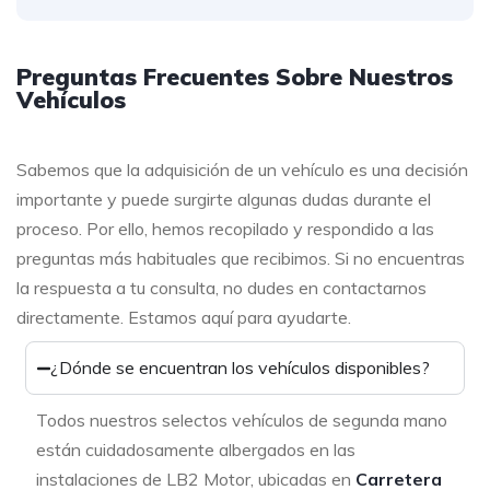
Preguntas Frecuentes Sobre Nuestros
Vehículos
Sabemos que la adquisición de un vehículo es una decisión
importante y puede surgirte algunas dudas durante el
proceso. Por ello, hemos recopilado y respondido a las
preguntas más habituales que recibimos. Si no encuentras
la respuesta a tu consulta, no dudes en contactarnos
directamente. Estamos aquí para ayudarte.
¿Dónde se encuentran los vehículos disponibles?
Todos nuestros selectos vehículos de segunda mano
están cuidadosamente albergados en las
instalaciones de LB2 Motor, ubicadas en
Carretera