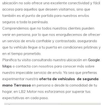
ubicación no solo ofrece una excelente conectividad y fácil
acceso para aquellos que deseen visitarnos, sino que
también es el punto de partida para nuestros envíos
seguros a toda la península.
Comprendemos que no todos nuestros clientes pueden
venir en persona, por lo que nos enorgullecemos de ofrecer
un servicio de envío confiable y contrastado, asegurando
que tu vehículo llegue a tu puerta en condiciones prístinas y
en el tiempo prometido.
Planifica tu visita consultando nuestra ubicación en
Google
Maps
o contacta con nosotros para conocer más sobre
nuestro impecable servicio de envío. Ya sea que prefieras
experimentar nuestra
oferta de vehículos de segunda
mano Terrassa
en persona o desde la comodidad de tu
hogar, en LB2 Motor nos esforzamos por superar tus
expectativas en cada paso.