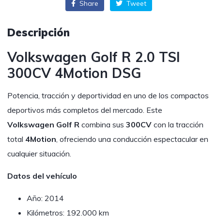
Share
Tweet
Descripción
Volkswagen Golf R 2.0 TSI
300CV 4Motion DSG
Potencia, tracción y deportividad en uno de los compactos
deportivos más completos del mercado. Este
Volkswagen Golf R
combina sus
300CV
con la tracción
total
4Motion
, ofreciendo una conducción espectacular en
cualquier situación.
Datos del vehículo
Año: 2014
Kilómetros: 192.000 km