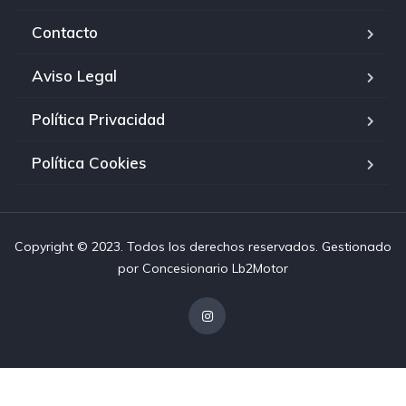
Contacto
Aviso Legal
Política Privacidad
Política Cookies
Copyright © 2023. Todos los derechos reservados. Gestionado
por
Concesionario Lb2Motor