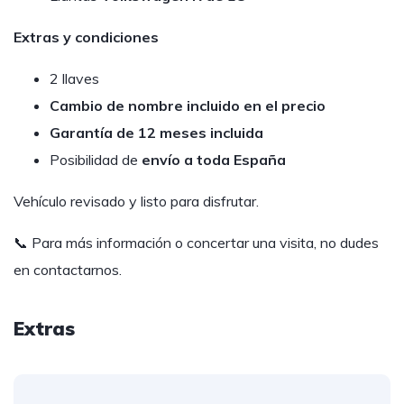
Extras y condiciones
2 llaves
Cambio de nombre incluido en el precio
Garantía de 12 meses incluida
Posibilidad de
envío a toda España
Vehículo revisado y listo para disfrutar.
📞 Para más información o concertar una visita, no dudes
en contactarnos.
Extras