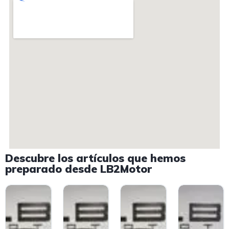
Descubre los artículos que hemos
preparado desde LB2Motor