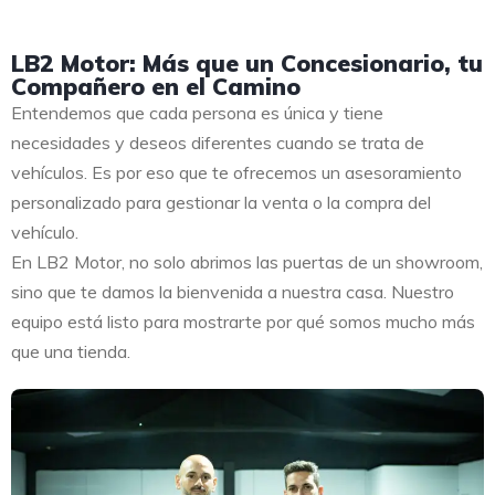
LB2 Motor: Más que un Concesionario, tu
Compañero en el Camino
Entendemos que cada persona es única y tiene
necesidades y deseos diferentes cuando se trata de
vehículos. Es por eso que te ofrecemos un asesoramiento
personalizado para gestionar la venta o la compra del
vehículo.
En LB2 Motor, no solo abrimos las puertas de un showroom,
sino que te damos la bienvenida a nuestra casa. Nuestro
equipo está listo para mostrarte por qué somos mucho más
que una tienda.