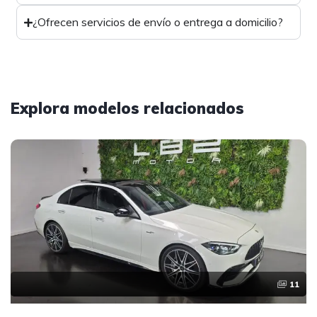
¿Ofrecen servicios de envío o entrega a domicilio?
Explora modelos relacionados
11