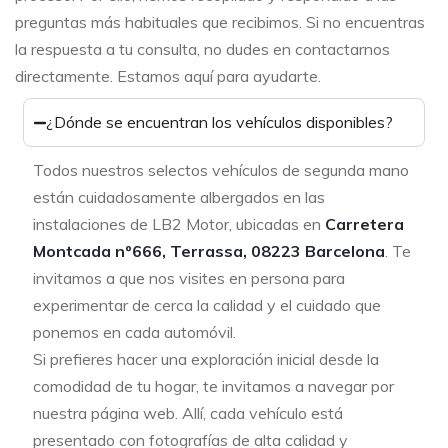
preguntas más habituales que recibimos. Si no encuentras
la respuesta a tu consulta, no dudes en contactarnos
directamente. Estamos aquí para ayudarte.
¿Dónde se encuentran los vehículos disponibles?
Todos nuestros selectos vehículos de segunda mano
están cuidadosamente albergados en las
instalaciones de LB2 Motor, ubicadas en
Carretera
Montcada nº666, Terrassa, 08223 Barcelona
. Te
invitamos a que nos visites en persona para
experimentar de cerca la calidad y el cuidado que
ponemos en cada automóvil.
Si prefieres hacer una exploración inicial desde la
comodidad de tu hogar, te invitamos a navegar por
nuestra página web. Allí, cada vehículo está
presentado con fotografías de alta calidad y