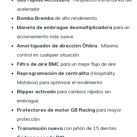
acelerador
Bomba Brembo
de alto rendimiento
Maneta de embrague desmultiplicadora
para un
accionamiento más suave
Amortiguador de dirección Öhlins
: Máximo
control en cualquier situación
Filtro de aire BMC
para un mejor flujo de aire
Reprogramación de centralita
(Hospitality
Motobox) para optimizar el rendimiento
Blipper activado
para cambios rápidos sin
embrague
Protectores de motor GB Racing
para mayor
protección
Transmisión nueva
con piñón de 15 dientes