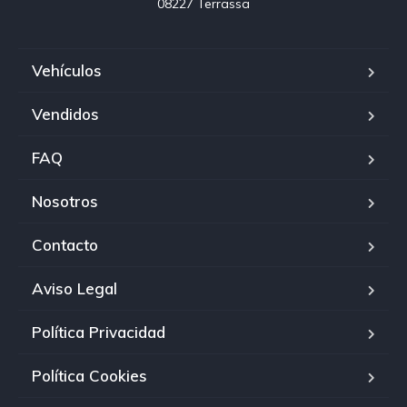
08227 Terrassa
Vehículos
Vendidos
FAQ
Nosotros
Contacto
Aviso Legal
Política Privacidad
Política Cookies