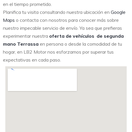
en el tiempo prometido.
Planifica tu visita consultando nuestra ubicación en
Google
Maps
o contacta con nosotros para conocer más sobre
nuestro impecable servicio de envío. Ya sea que prefieras
experimentar nuestra
oferta de vehículos de segunda
mano Terrassa
en persona o desde la comodidad de tu
hogar, en LB2 Motor nos esforzamos por superar tus
expectativas en cada paso.