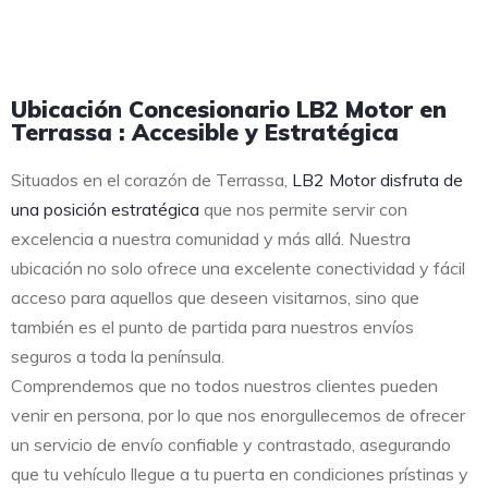
Ubicación Concesionario LB2 Motor en
Terrassa : Accesible y Estratégica
Situados en el corazón de Terrassa,
LB2 Motor disfruta de
una posición estratégica
que nos permite servir con
excelencia a nuestra comunidad y más allá. Nuestra
ubicación no solo ofrece una excelente conectividad y fácil
acceso para aquellos que deseen visitarnos, sino que
también es el punto de partida para nuestros envíos
seguros a toda la península.
Comprendemos que no todos nuestros clientes pueden
venir en persona, por lo que nos enorgullecemos de ofrecer
un servicio de envío confiable y contrastado, asegurando
que tu vehículo llegue a tu puerta en condiciones prístinas y