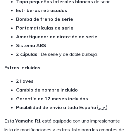
Tapa pequeñas laterales blancas
de serie
Estriberas retrasadas
Bomba de freno de serie
Portamatrículas de serie
Amortiguador de dirección de serie
Sistema ABS
2 cúpulas
: De serie y de doble burbuja.
Extras incluidos:
2 llaves
Cambio de nombre incluido
Garantía de 12 meses incluidos
Posibilidad de envío a toda España
🇪🇦
Esta
Yamaha R1
está equipada con una impresionante
lista de modificaciones y extras, lista para los amantes de