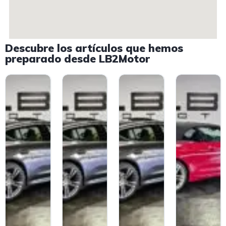
Descubre los artículos que hemos
preparado desde LB2Motor