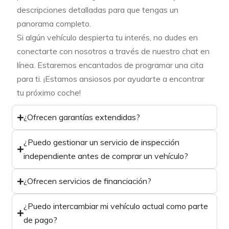
descripciones detalladas para que tengas un
panorama completo.
Si algún vehículo despierta tu interés, no dudes en
conectarte con nosotros a través de nuestro chat en
línea. Estaremos encantados de programar una cita
para ti. ¡Estamos ansiosos por ayudarte a encontrar
tu próximo coche!
¿Ofrecen garantías extendidas?
¿Puedo gestionar un servicio de inspección
independiente antes de comprar un vehículo?
¿Ofrecen servicios de financiación?
¿Puedo intercambiar mi vehículo actual como parte
de pago?