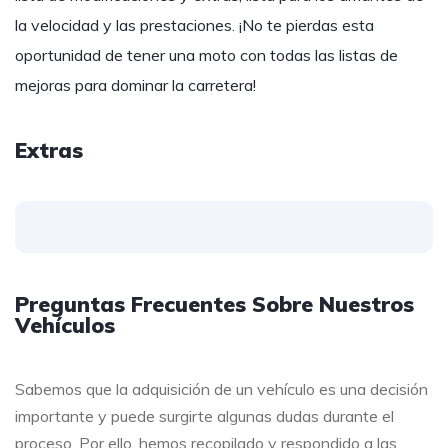
la velocidad y las prestaciones. ¡No te pierdas esta
oportunidad de tener una moto con todas las listas de
mejoras para dominar la carretera!
Extras
Preguntas Frecuentes Sobre Nuestros
Vehículos
Sabemos que la adquisición de un vehículo es una decisión
importante y puede surgirte algunas dudas durante el
proceso. Por ello, hemos recopilado y respondido a las