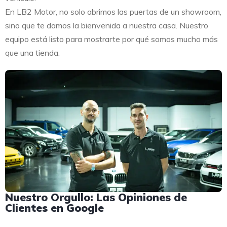
En LB2 Motor, no solo abrimos las puertas de un showroom,
sino que te damos la bienvenida a nuestra casa. Nuestro
equipo está listo para mostrarte por qué somos mucho más
que una tienda.
Nuestro Orgullo: Las Opiniones de
Clientes en Google