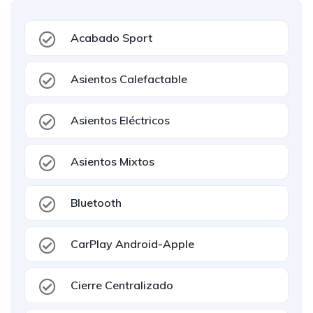
Acabado Sport
Asientos Calefactable
Asientos Eléctricos
Asientos Mixtos
Bluetooth
CarPlay Android-Apple
Cierre Centralizado