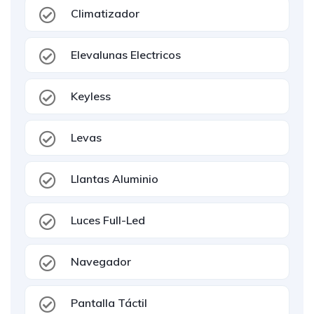
Climatizador
Elevalunas Electricos
Keyless
Levas
Llantas Aluminio
Luces Full-Led
Navegador
Pantalla Táctil