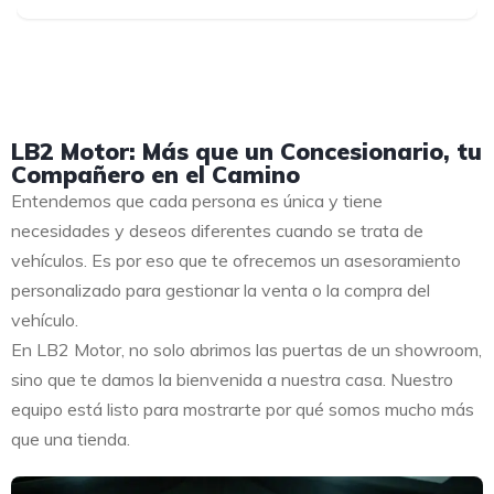
LB2 Motor: Más que un Concesionario, tu
Compañero en el Camino
Entendemos que cada persona es única y tiene
necesidades y deseos diferentes cuando se trata de
vehículos. Es por eso que te ofrecemos un asesoramiento
personalizado para gestionar la venta o la compra del
vehículo.
En LB2 Motor, no solo abrimos las puertas de un showroom,
sino que te damos la bienvenida a nuestra casa. Nuestro
equipo está listo para mostrarte por qué somos mucho más
que una tienda.