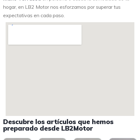
hogar, en LB2 Motor nos esforzamos por superar tus
expectativas en cada paso.
Descubre los artículos que hemos
preparado desde LB2Motor