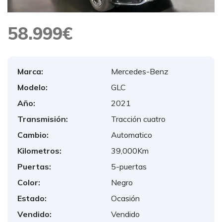
58.999€
Marca:
Mercedes-Benz
Modelo:
GLC
Año:
2021
Transmisión:
Tracción cuatro
Cambio:
Automatico
Kilometros:
39,000Km
Puertas:
5-puertas
Color:
Negro
Estado:
Ocasión
Vendido:
Vendido