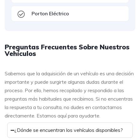
Porton Eléctrico
Preguntas Frecuentes Sobre Nuestros
Vehículos
Sabemos que la adquisición de un vehículo es una decisión
importante y puede surgirte algunas dudas durante el
proceso. Por ello, hemos recopilado y respondido a las
preguntas más habituales que recibimos. Si no encuentras
la respuesta a tu consulta, no dudes en contactarnos
directamente. Estamos aquí para ayudarte.
¿Dónde se encuentran los vehículos disponibles?