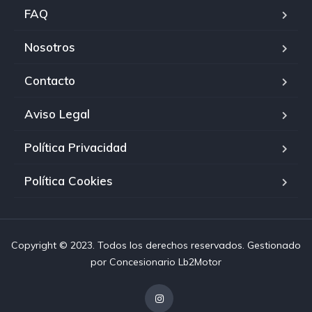
FAQ
Nosotros
Contacto
Aviso Legal
Política Privacidad
Política Cookies
Copyright © 2023. Todos los derechos reservados. Gestionado
por
Concesionario Lb2Motor