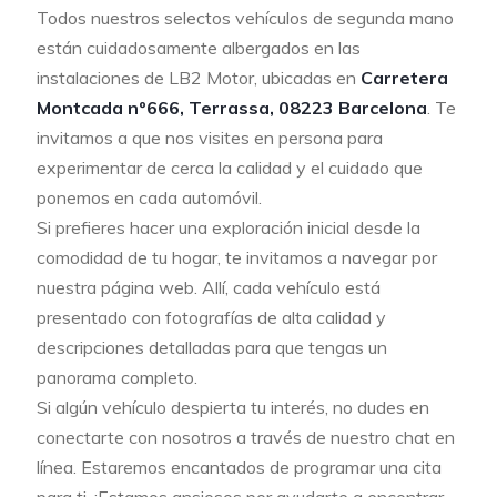
Todos nuestros selectos vehículos de segunda mano
están cuidadosamente albergados en las
instalaciones de LB2 Motor, ubicadas en
Carretera
Montcada nº666, Terrassa, 08223 Barcelona
. Te
invitamos a que nos visites en persona para
experimentar de cerca la calidad y el cuidado que
ponemos en cada automóvil.
Si prefieres hacer una exploración inicial desde la
comodidad de tu hogar, te invitamos a navegar por
nuestra página web. Allí, cada vehículo está
presentado con fotografías de alta calidad y
descripciones detalladas para que tengas un
panorama completo.
Si algún vehículo despierta tu interés, no dudes en
conectarte con nosotros a través de nuestro chat en
línea. Estaremos encantados de programar una cita