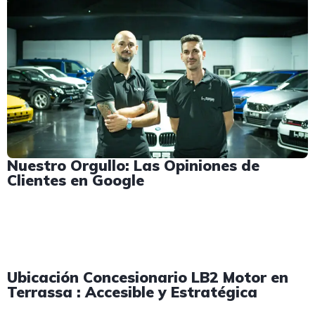
Nuestro Orgullo: Las Opiniones de
Clientes en Google
Ubicación Concesionario LB2 Motor en
Terrassa : Accesible y Estratégica