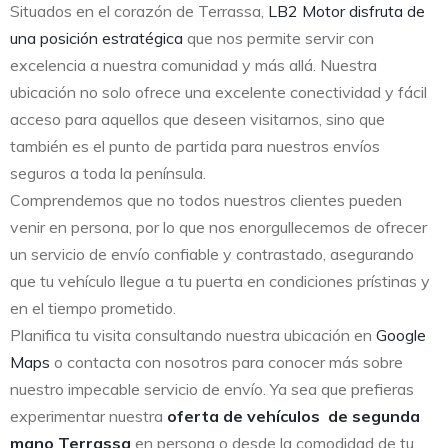
Situados en el corazón de Terrassa,
LB2 Motor disfruta de
una posición estratégica
que nos permite servir con
excelencia a nuestra comunidad y más allá. Nuestra
ubicación no solo ofrece una excelente conectividad y fácil
acceso para aquellos que deseen visitarnos, sino que
también es el punto de partida para nuestros envíos
seguros a toda la península.
Comprendemos que no todos nuestros clientes pueden
venir en persona, por lo que nos enorgullecemos de ofrecer
un servicio de envío confiable y contrastado, asegurando
que tu vehículo llegue a tu puerta en condiciones prístinas y
en el tiempo prometido.
Planifica tu visita consultando nuestra ubicación en
Google
Maps
o contacta con nosotros para conocer más sobre
nuestro impecable servicio de envío. Ya sea que prefieras
experimentar nuestra
oferta de vehículos de segunda
mano Terrassa
en persona o desde la comodidad de tu