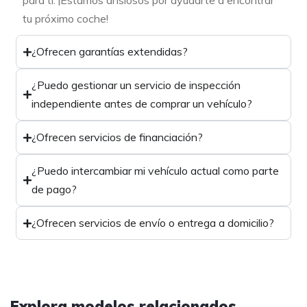
para ti. ¡Estamos ansiosos por ayudarte a encontrar
tu próximo coche!
¿Ofrecen garantías extendidas?
¿Puedo gestionar un servicio de inspección
independiente antes de comprar un vehículo?
¿Ofrecen servicios de financiación?
¿Puedo intercambiar mi vehículo actual como parte
de pago?
¿Ofrecen servicios de envío o entrega a domicilio?
Explora modelos relacionados