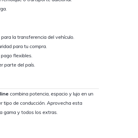
ga.
para la transferencia del vehículo.
ridad para tu compra.
pago flexibles.
r parte del país.
line
combina potencia, espacio y lujo en un
er tipo de conducción. Aprovecha esta
a gama y todos los extras.