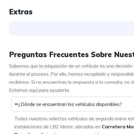
Extras
Preguntas Frecuentes Sobre Nuest
Sabemos que la adquisición de un vehículo es una decisión
durante el proceso. Por ello, hemos recopilado y respondid
recibimos. Si no encuentras la respuesta a tu consulta, no
Estamos aquí para ayudarte.
¿Dónde se encuentran los vehículos disponibles?
Todos nuestros selectos vehículos de segunda mano es
instalaciones de LB2 Motor, ubicadas en
Carretera Mo