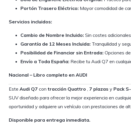
Portón Trasero Eléctrico:
Mayor comodidad de car
Servicios incluidos:
Cambio de Nombre Incluido:
Sin costes adicionales 
Garantía de 12 Meses Incluida:
Tranquilidad y segu
Posibilidad de Financiar sin Entrada:
Opciones de 
Envío a Toda España:
Recibe tu Audi Q7 en cualquie
Nacional – Libro completo en AUDI
Este
Audi Q7
con
tracción Quattro
,
7 plazas
y
Pack S-
SUV diseñado para ofrecer la mejor experiencia en cualqui
oportunidad y adquiere un vehículo con prestaciones de alt
Disponible para entrega inmediata.