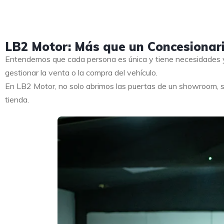
LB2 Motor: Más que un Concesionar
Entendemos que cada persona es única y tiene necesidades y
gestionar la venta o la compra del vehículo.
En LB2 Motor, no solo abrimos las puertas de un showroom, s
tienda.