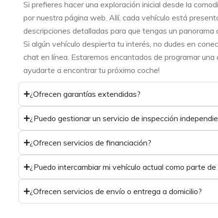
Si prefieres hacer una exploración inicial desde la como
por nuestra página web. Allí, cada vehículo está present
descripciones detalladas para que tengas un panorama 
Si algún vehículo despierta tu interés, no dudes en cone
chat en línea. Estaremos encantados de programar una ci
ayudarte a encontrar tu próximo coche!
¿Ofrecen garantías extendidas?
¿Puedo gestionar un servicio de inspección independi
¿Ofrecen servicios de financiación?
¿Puedo intercambiar mi vehículo actual como parte de
¿Ofrecen servicios de envío o entrega a domicilio?