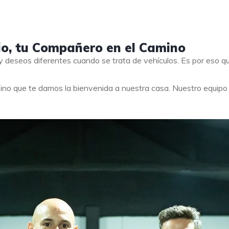
io, tu Compañero en el Camino
 deseos diferentes cuando se trata de vehículos. Es por eso 
ino que te damos la bienvenida a nuestra casa. Nuestro equip