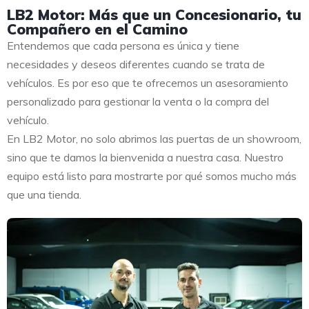
LB2 Motor: Más que un Concesionario, tu
Compañero en el Camino
Entendemos que cada persona es única y tiene
necesidades y deseos diferentes cuando se trata de
vehículos. Es por eso que te ofrecemos un asesoramiento
personalizado para gestionar la venta o la compra del
vehículo.
En LB2 Motor, no solo abrimos las puertas de un showroom,
sino que te damos la bienvenida a nuestra casa. Nuestro
equipo está listo para mostrarte por qué somos mucho más
que una tienda.