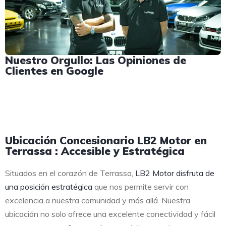
Nuestro Orgullo: Las Opiniones de
Clientes en Google
Ubicación Concesionario LB2 Motor en
Terrassa : Accesible y Estratégica
Situados en el corazón de Terrassa,
LB2 Motor disfruta de
una posición estratégica
que nos permite servir con
excelencia a nuestra comunidad y más allá. Nuestra
ubicación no solo ofrece una excelente conectividad y fácil