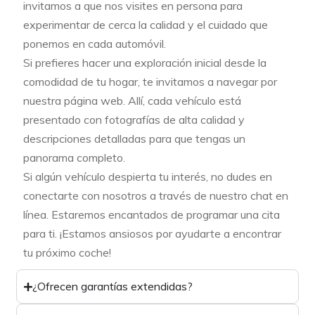
invitamos a que nos visites en persona para
experimentar de cerca la calidad y el cuidado que
ponemos en cada automóvil.
Si prefieres hacer una exploración inicial desde la
comodidad de tu hogar, te invitamos a navegar por
nuestra página web. Allí, cada vehículo está
presentado con fotografías de alta calidad y
descripciones detalladas para que tengas un
panorama completo.
Si algún vehículo despierta tu interés, no dudes en
conectarte con nosotros a través de nuestro chat en
línea. Estaremos encantados de programar una cita
para ti. ¡Estamos ansiosos por ayudarte a encontrar
tu próximo coche!
¿Ofrecen garantías extendidas?