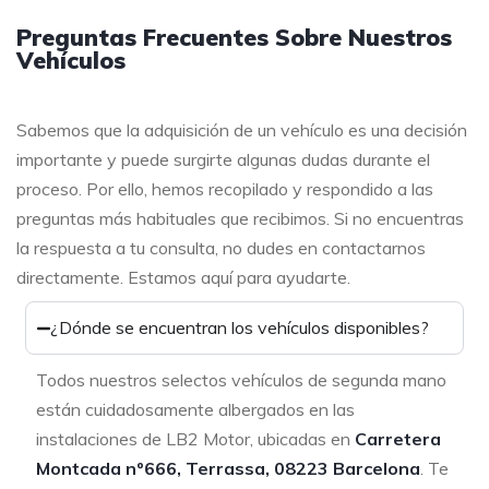
Preguntas Frecuentes Sobre Nuestros
Vehículos
Sabemos que la adquisición de un vehículo es una decisión
importante y puede surgirte algunas dudas durante el
proceso. Por ello, hemos recopilado y respondido a las
preguntas más habituales que recibimos. Si no encuentras
la respuesta a tu consulta, no dudes en contactarnos
directamente. Estamos aquí para ayudarte.
¿Dónde se encuentran los vehículos disponibles?
Todos nuestros selectos vehículos de segunda mano
están cuidadosamente albergados en las
instalaciones de LB2 Motor, ubicadas en
Carretera
Montcada nº666, Terrassa, 08223 Barcelona
. Te