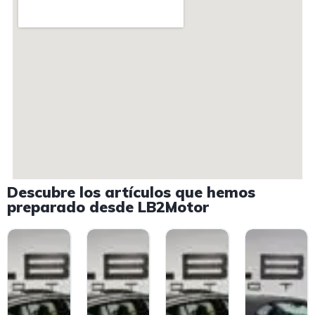
Descubre los artículos que hemos
preparado desde LB2Motor