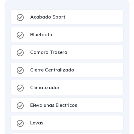
Acabado Sport
Bluetooth
Camara Trasera
Cierre Centralizado
Climatizador
Elevalunas Electricos
Levas