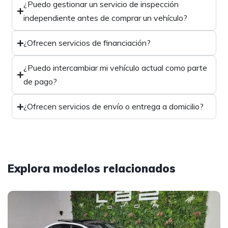
¿Puedo gestionar un servicio de inspección
independiente antes de comprar un vehículo?
¿Ofrecen servicios de financiación?
¿Puedo intercambiar mi vehículo actual como parte
de pago?
¿Ofrecen servicios de envío o entrega a domicilio?
Explora modelos relacionados