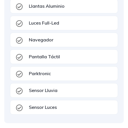
Llantas Aluminio
Luces Full-Led
Navegador
Pantalla Táctil
Parktronic
Sensor Lluvia
Sensor Luces