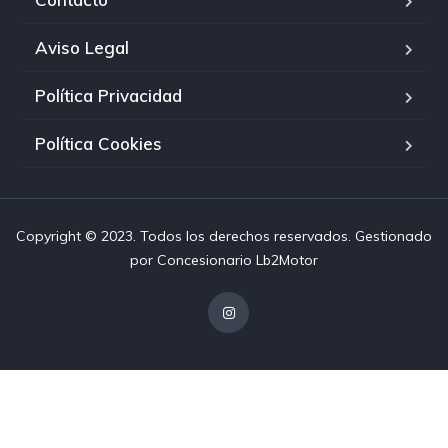
Aviso Legal
Política Privacidad
Política Cookies
Copyright © 2023. Todos los derechos reservados. Gestionado
por
Concesionario Lb2Motor