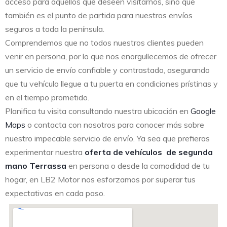
acceso para aquellos que deseen visitarnos, sino que
también es el punto de partida para nuestros envíos
seguros a toda la península.
Comprendemos que no todos nuestros clientes pueden
venir en persona, por lo que nos enorgullecemos de ofrecer
un servicio de envío confiable y contrastado, asegurando
que tu vehículo llegue a tu puerta en condiciones prístinas y
en el tiempo prometido.
Planifica tu visita consultando nuestra ubicación en
Google
Maps
o contacta con nosotros para conocer más sobre
nuestro impecable servicio de envío. Ya sea que prefieras
experimentar nuestra
oferta de vehículos de segunda
mano Terrassa
en persona o desde la comodidad de tu
hogar, en LB2 Motor nos esforzamos por superar tus
expectativas en cada paso.