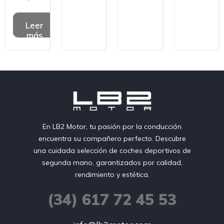
Leer
más
En LB2 Motor, tu pasión por la conducción
encuentra su compañero perfecto. Descubre
una cuidada selección de coches deportivos de
segunda mano, garantizados por calidad,
rendimiento y estética.
(34) 617 72 45 53