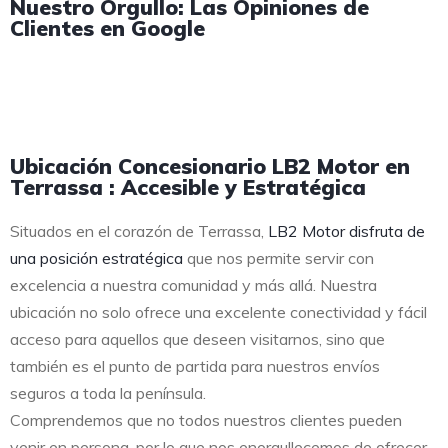
Nuestro Orgullo: Las Opiniones de
Clientes en Google
Ubicación Concesionario LB2 Motor en
Terrassa : Accesible y Estratégica
Situados en el corazón de Terrassa,
LB2 Motor disfruta de
una posición estratégica
que nos permite servir con
excelencia a nuestra comunidad y más allá. Nuestra
ubicación no solo ofrece una excelente conectividad y fácil
acceso para aquellos que deseen visitarnos, sino que
también es el punto de partida para nuestros envíos
seguros a toda la península.
Comprendemos que no todos nuestros clientes pueden
venir en persona, por lo que nos enorgullecemos de ofrecer