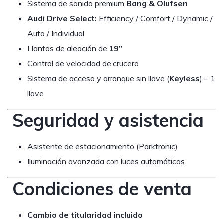
Sistema de sonido premium
Bang & Olufsen
Audi Drive Select:
Efficiency / Comfort / Dynamic /
Auto / Individual
Llantas de aleación de
19’’
Control de velocidad de crucero
Sistema de acceso y arranque sin llave (
Keyless
) – 1
llave
Seguridad y asistencia
Asistente de estacionamiento (Parktronic)
Iluminación avanzada con luces automáticas
Condiciones de venta
Cambio de titularidad incluido