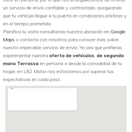
un servicio de envío confiable y contrastado, asegurando
que tu vehículo llegue a tu puerta en condiciones prístinas y
en el tiempo prometido.
Planifica tu visita consultando nuestra ubicación en
Google
Maps
o contacta con nosotros para conocer más sobre
nuestro impecable servicio de envío. Ya sea que prefieras
experimentar nuestra
oferta de vehículos de segunda
mano Terrassa
en persona o desde la comodidad de tu
hogar, en LB2 Motor nos esforzamos por superar tus
expectativas en cada paso.