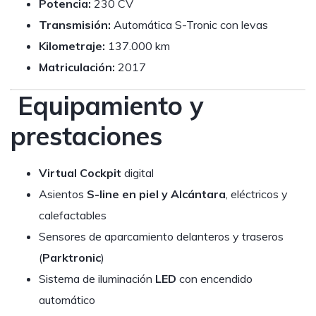
Potencia:
230 CV
Transmisión:
Automática S-Tronic con levas
Kilometraje:
137.000 km
Matriculación:
2017
Equipamiento y
prestaciones
Virtual Cockpit
digital
Asientos
S-line en piel y Alcántara
, eléctricos y
calefactables
Sensores de aparcamiento delanteros y traseros
(
Parktronic
)
Sistema de iluminación
LED
con encendido
automático