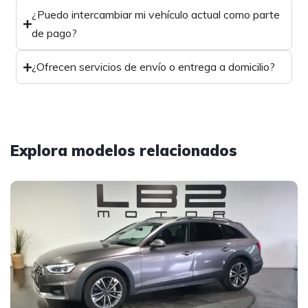
¿Puedo intercambiar mi vehículo actual como parte
de pago?
¿Ofrecen servicios de envío o entrega a domicilio?
Explora modelos relacionados