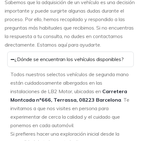
Sabemos que la adquisición de un vehículo es una decisión
importante y puede surgirte algunas dudas durante el
proceso. Por ello, hemos recopilado y respondido a las
preguntas más habituales que recibimos. Si no encuentras
la respuesta a tu consulta, no dudes en contactarnos
directamente. Estamos aquí para ayudarte.
¿Dónde se encuentran los vehículos disponibles?
Todos nuestros selectos vehículos de segunda mano
están cuidadosamente albergados en las
instalaciones de LB2 Motor, ubicadas en
Carretera
Montcada nº666, Terrassa, 08223 Barcelona
. Te
invitamos a que nos visites en persona para
experimentar de cerca la calidad y el cuidado que
ponemos en cada automóvil.
Si prefieres hacer una exploración inicial desde la