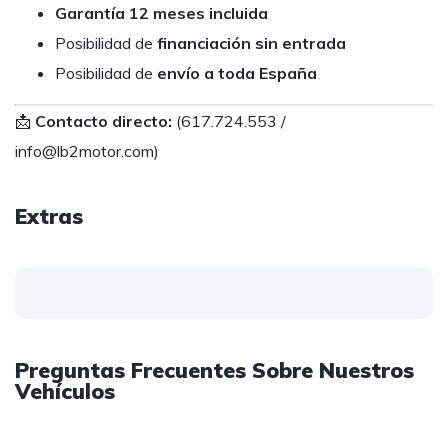
Garantía 12 meses incluida
Posibilidad de
financiación sin entrada
Posibilidad de
envío a toda España
📩
Contacto directo:
(617.724.553 /
info@lb2motor.com)
Extras
Preguntas Frecuentes Sobre Nuestros
Vehículos