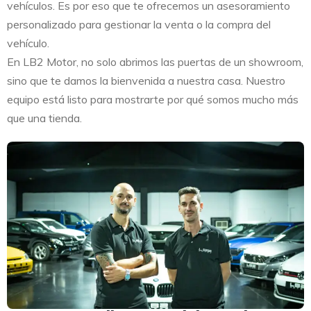
vehículos. Es por eso que te ofrecemos un asesoramiento
personalizado para gestionar la venta o la compra del
vehículo.
En LB2 Motor, no solo abrimos las puertas de un showroom,
sino que te damos la bienvenida a nuestra casa. Nuestro
equipo está listo para mostrarte por qué somos mucho más
que una tienda.