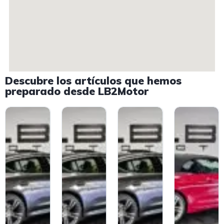
Descubre los artículos que hemos
preparado desde LB2Motor