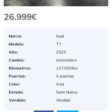
26.999€
Marca:
Audi
Modelo:
TT
Año:
2025
Cambio:
Automatico
Kilometros:
137,000Km
Puertas:
3-puertas
Color:
Azul
Estado:
Semi Nuevo
Vendido:
Vendido