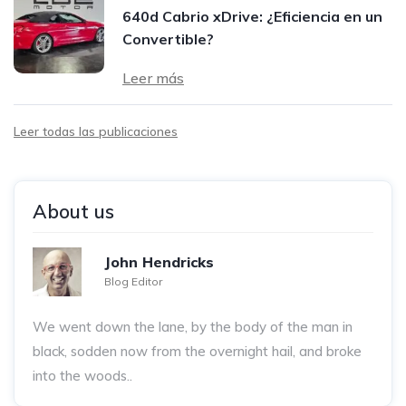
640d Cabrio xDrive: ¿Eficiencia en un
Convertible?
Leer más
Leer todas las publicaciones
About us
John Hendricks
Blog Editor
We went down the lane, by the body of the man in
black, sodden now from the overnight hail, and broke
into the woods..