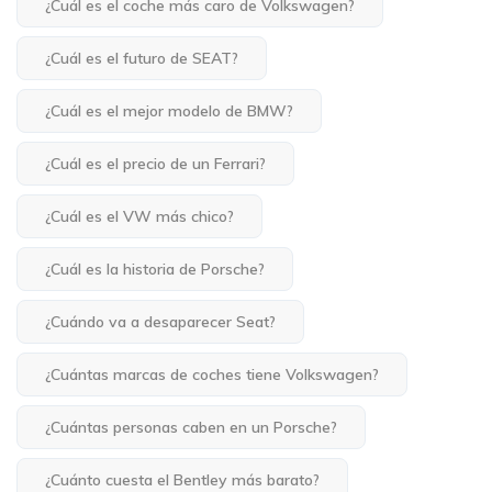
¿Cuál es el coche más caro de Volkswagen?
¿Cuál es el futuro de SEAT?
¿Cuál es el mejor modelo de BMW?
¿Cuál es el precio de un Ferrari?
¿Cuál es el VW más chico?
¿Cuál es la historia de Porsche?
¿Cuándo va a desaparecer Seat?
¿Cuántas marcas de coches tiene Volkswagen?
¿Cuántas personas caben en un Porsche?
¿Cuánto cuesta el Bentley más barato?