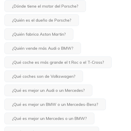
¿Dónde tiene el motor del Porsche?
¿Quién es el dueño de Porsche?
¿Quién fabrica Aston Martin?
¿Quién vende más Audi o BMW?
¿Qué coche es más grande el t Roc o el T-Cross?
¿Qué coches son de Volkswagen?
¿Qué es mejor un Audi o un Mercedes?
¿Qué es mejor un BMW o un Mercedes-Benz?
¿Qué es mejor un Mercedes o un BMW?