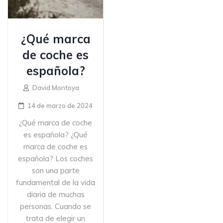
¿Qué marca
de coche es
española?
David Montoya
14 de marzo de 2024
¿Qué marca de coche
es española? ¿Qué
marca de coche es
española? Los coches
son una parte
fundamental de la vida
diaria de muchas
personas. Cuando se
trata de elegir un