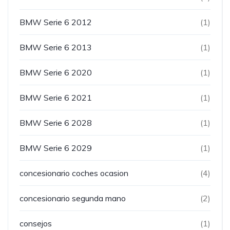
BMW Serie 6 2012
(1)
BMW Serie 6 2013
(1)
BMW Serie 6 2020
(1)
BMW Serie 6 2021
(1)
BMW Serie 6 2028
(1)
BMW Serie 6 2029
(1)
concesionario coches ocasion
(4)
concesionario segunda mano
(2)
consejos
(1)