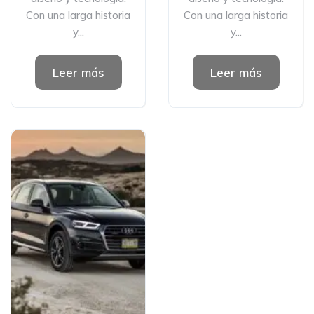
Con una larga historia
Con una larga historia
y...
y...
Leer más
Leer más