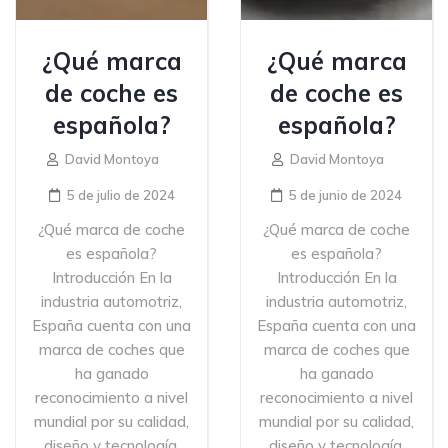
¿Qué marca
¿Qué marca
de coche es
de coche es
española?
española?
David Montoya
David Montoya
5 de julio de 2024
5 de junio de 2024
¿Qué marca de coche
¿Qué marca de coche
es española?
es española?
Introducción En la
Introducción En la
industria automotriz,
industria automotriz,
España cuenta con una
España cuenta con una
marca de coches que
marca de coches que
ha ganado
ha ganado
reconocimiento a nivel
reconocimiento a nivel
mundial por su calidad,
mundial por su calidad,
diseño y tecnología.
diseño y tecnología.