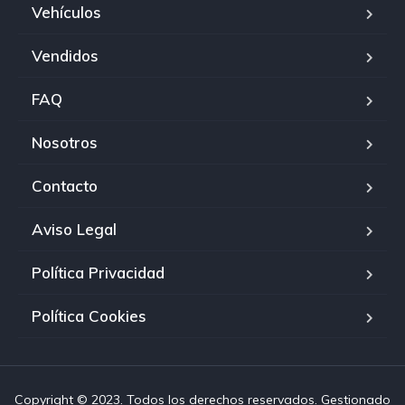
Vehículos
Vendidos
FAQ
Nosotros
Contacto
Aviso Legal
Política Privacidad
Política Cookies
Copyright © 2023. Todos los derechos reservados. Gestionado