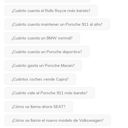
¿Cuánto cuesta el Rolls Royce más barato?
¿Cuánto cuesta mantener un Porsche 911 al año?
¿Cuánto cuesta un BMW normal?
¿Cuánto cuesta un Porsche deportivo?
¿Cuánto gasta un Porsche Macan?
¿Cuántos coches vende Cupra?
¿Cuánto vale el Porsche 911 más barato?
¿Cómo se llama ahora SEAT?
¿Cómo se llama el nuevo modelo de Volkswagen?