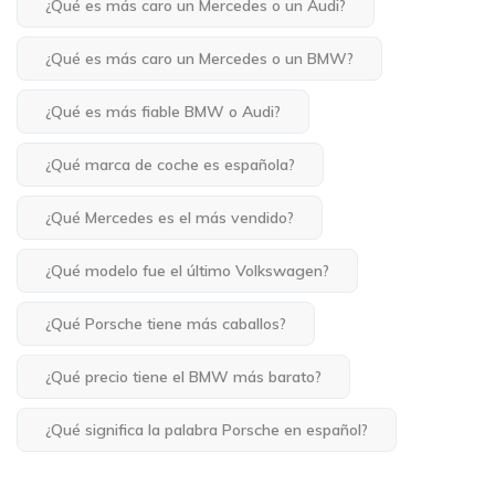
¿Qué es más caro un Mercedes o un Audi?
¿Qué es más caro un Mercedes o un BMW?
¿Qué es más fiable BMW o Audi?
¿Qué marca de coche es española?
¿Qué Mercedes es el más vendido?
¿Qué modelo fue el último Volkswagen?
¿Qué Porsche tiene más caballos?
¿Qué precio tiene el BMW más barato?
¿Qué significa la palabra Porsche en español?