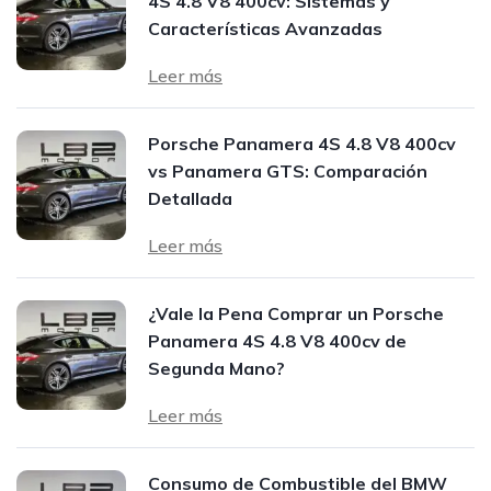
4S 4.8 V8 400cv: Sistemas y
Características Avanzadas
Leer más
Porsche Panamera 4S 4.8 V8 400cv
vs Panamera GTS: Comparación
Detallada
Leer más
¿Vale la Pena Comprar un Porsche
Panamera 4S 4.8 V8 400cv de
Segunda Mano?
Leer más
Consumo de Combustible del BMW