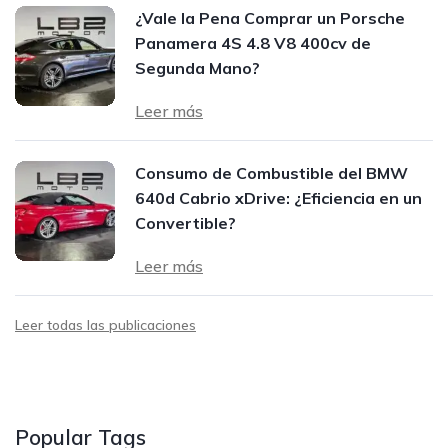
¿Vale la Pena Comprar un Porsche
Panamera 4S 4.8 V8 400cv de
Segunda Mano?
Leer más
Consumo de Combustible del BMW
640d Cabrio xDrive: ¿Eficiencia en un
Convertible?
Leer más
Leer todas las publicaciones
Popular Tags