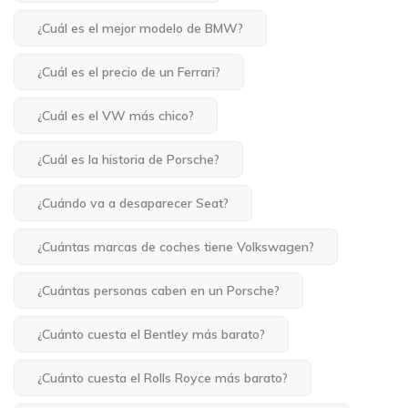
¿Cuál es el mejor modelo de BMW?
¿Cuál es el precio de un Ferrari?
¿Cuál es el VW más chico?
¿Cuál es la historia de Porsche?
¿Cuándo va a desaparecer Seat?
¿Cuántas marcas de coches tiene Volkswagen?
¿Cuántas personas caben en un Porsche?
¿Cuánto cuesta el Bentley más barato?
¿Cuánto cuesta el Rolls Royce más barato?