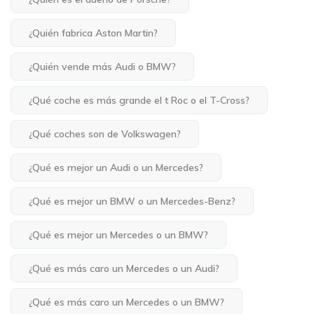
¿Quién fabrica Aston Martin?
¿Quién vende más Audi o BMW?
¿Qué coche es más grande el t Roc o el T-Cross?
¿Qué coches son de Volkswagen?
¿Qué es mejor un Audi o un Mercedes?
¿Qué es mejor un BMW o un Mercedes-Benz?
¿Qué es mejor un Mercedes o un BMW?
¿Qué es más caro un Mercedes o un Audi?
¿Qué es más caro un Mercedes o un BMW?