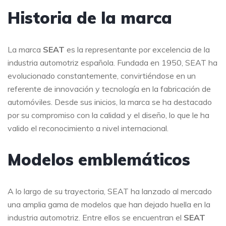
Historia de la marca
La marca
SEAT
es la representante por excelencia de la
industria automotriz española. Fundada en 1950, SEAT ha
evolucionado constantemente, convirtiéndose en un
referente de innovación y tecnología en la fabricación de
automóviles. Desde sus inicios, la marca se ha destacado
por su compromiso con la calidad y el diseño, lo que le ha
valido el reconocimiento a nivel internacional.
Modelos emblemáticos
A lo largo de su trayectoria, SEAT ha lanzado al mercado
una amplia gama de modelos que han dejado huella en la
industria automotriz. Entre ellos se encuentran el
SEAT