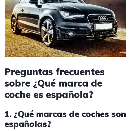
Preguntas frecuentes
sobre ¿Qué marca de
coche es española?
1. ¿Qué marcas de coches son
españolas?