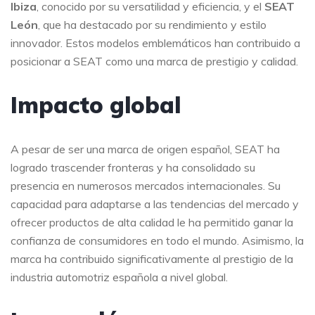
Ibiza
, conocido por su versatilidad y eficiencia, y el
SEAT
León
, que ha destacado por su rendimiento y estilo
innovador. Estos modelos emblemáticos han contribuido a
posicionar a SEAT como una marca de prestigio y calidad.
Impacto global
A pesar de ser una marca de origen español, SEAT ha
logrado trascender fronteras y ha consolidado su
presencia en numerosos mercados internacionales. Su
capacidad para adaptarse a las tendencias del mercado y
ofrecer productos de alta calidad le ha permitido ganar la
confianza de consumidores en todo el mundo. Asimismo, la
marca ha contribuido significativamente al prestigio de la
industria automotriz española a nivel global.