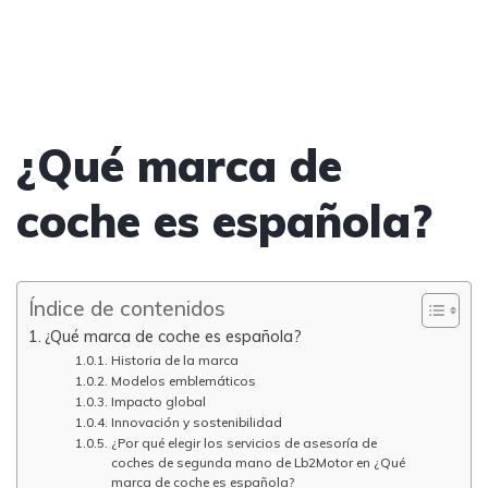
¿Qué marca de
coche es española?
Índice de contenidos
¿Qué marca de coche es española?
Historia de la marca
Modelos emblemáticos
Impacto global
Innovación y sostenibilidad
¿Por qué elegir los servicios de asesoría de
coches de segunda mano de Lb2Motor en ¿Qué
marca de coche es española?