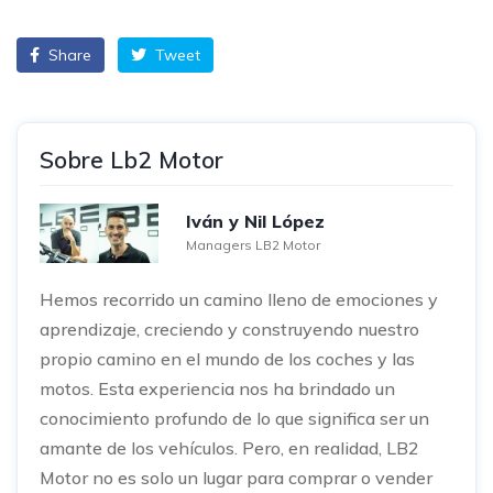
Share
Tweet
Sobre Lb2 Motor
Iván y Nil López
Managers LB2 Motor
Hemos recorrido un camino lleno de emociones y
aprendizaje, creciendo y construyendo nuestro
propio camino en el mundo de los coches y las
motos. Esta experiencia nos ha brindado un
conocimiento profundo de lo que significa ser un
amante de los vehículos. Pero, en realidad, LB2
Motor no es solo un lugar para comprar o vender