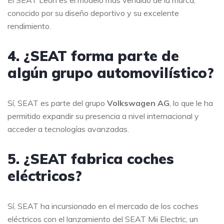
El SEAT León es el modelo más vendido de la marca,
conocido por su diseño deportivo y su excelente
rendimiento.
4. ¿SEAT forma parte de
algún grupo automovilístico?
Sí, SEAT es parte del grupo
Volkswagen AG
, lo que le ha
permitido expandir su presencia a nivel internacional y
acceder a tecnologías avanzadas.
5. ¿SEAT fabrica coches
eléctricos?
Sí, SEAT ha incursionado en el mercado de los coches
eléctricos con el lanzamiento del SEAT Mii Electric, un