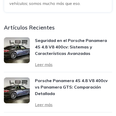
vehículos; somos mucho más que eso.
Artículos Recientes
Seguridad en el Porsche Panamera
4S 4.8 V8 400cv: Sistemas y
Características Avanzadas
Leer más
Porsche Panamera 4S 4.8 V8 400cv
vs Panamera GTS: Comparación
Detallada
Leer más