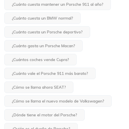
¿Cuánto cuesta mantener un Porsche 911 al año?
¿Cuánto cuesta un BMW normal?
¿Cuánto cuesta un Porsche deportivo?
¿Cuánto gasta un Porsche Macan?
¿Cuántos coches vende Cupra?
¿Cuánto vale el Porsche 911 más barato?
¿Cómo se llama ahora SEAT?
¿Cómo se llama el nuevo modelo de Volkswagen?
¿Dónde tiene el motor del Porsche?
¿Quién es el dueño de Porsche?