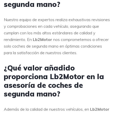
segunda mano?
Nuestro equipo de expertos realiza exhaustivas revisiones
y comprobaciones en cada vehículo, asegurando que
cumplan con los más altos estándares de calidad y
rendimiento. En
Lb2Motor
nos comprometemos a ofrecer
solo coches de segunda mano en óptimas condiciones
para la satisfacción de nuestros clientes.
¿Qué valor añadido
proporciona Lb2Motor en la
asesoría de coches de
segunda mano?
Además de la calidad de nuestros vehículos, en
Lb2Motor