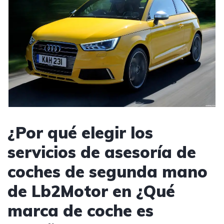
¿Por qué elegir los
servicios de asesoría de
coches de segunda mano
de Lb2Motor en ¿Qué
marca de coche es