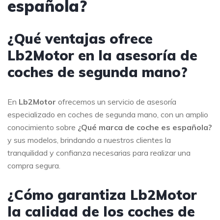
española?
¿Qué ventajas ofrece
Lb2Motor en la asesoría de
coches de segunda mano?
En
Lb2Motor
ofrecemos un servicio de asesoría
especializado en coches de segunda mano, con un amplio
conocimiento sobre
¿Qué marca de coche es española?
y sus modelos, brindando a nuestros clientes la
tranquilidad y confianza necesarias para realizar una
compra segura.
¿Cómo garantiza Lb2Motor
la calidad de los coches de