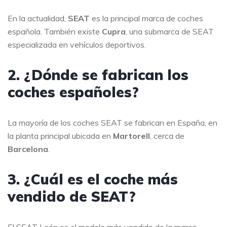
En la actualidad,
SEAT
es la principal marca de coches
española. También existe
Cupra
, una submarca de SEAT
especializada en vehículos deportivos.
2. ¿Dónde se fabrican los
coches españoles?
La mayoría de los coches SEAT se fabrican en España, en
la planta principal ubicada en
Martorell
, cerca de
Barcelona
.
3. ¿Cuál es el coche más
vendido de SEAT?