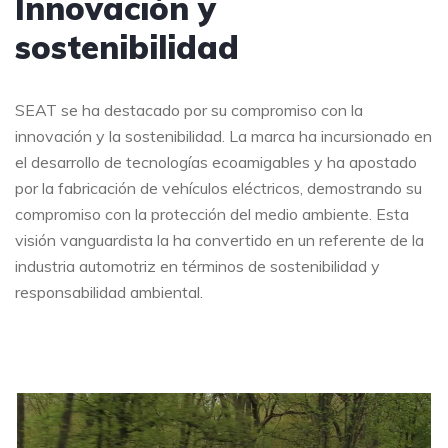
Innovación y
sostenibilidad
SEAT se ha destacado por su compromiso con la
innovación y la sostenibilidad. La marca ha incursionado en
el desarrollo de tecnologías ecoamigables y ha apostado
por la fabricación de vehículos eléctricos, demostrando su
compromiso con la protección del medio ambiente. Esta
visión vanguardista la ha convertido en un referente de la
industria automotriz en términos de sostenibilidad y
responsabilidad ambiental.