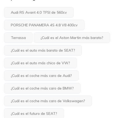
Audi RS Avant 4.0 TFSI de 560cv
PORSCHE PANAMERA 4S 4.8 V8 400cv
Terrassa
¿Cuál es el Aston Martin más barato?
¿Cuál es el auto más barato de SEAT?
¿Cuál es el auto más chico de VW?
¿Cuál es el coche más caro de Audi?
¿Cuál es el coche más caro de BMW?
¿Cuál es el coche más caro de Volkswagen?
¿Cuál es el futuro de SEAT?