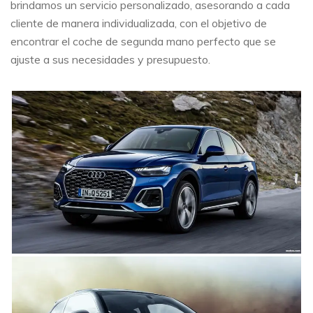
brindamos un servicio personalizado, asesorando a cada
cliente de manera individualizada, con el objetivo de
encontrar el coche de segunda mano perfecto que se
ajuste a sus necesidades y presupuesto.