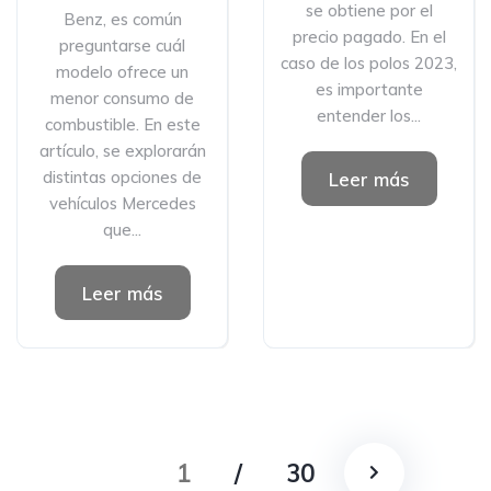
se obtiene por el
Benz, es común
precio pagado. En el
preguntarse cuál
caso de los polos 2023,
modelo ofrece un
es importante
menor consumo de
entender los...
combustible. En este
artículo, se explorarán
distintas opciones de
Leer más
vehículos Mercedes
que...
Leer más
1
/
30