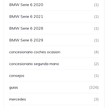
BMW Serie 6 2020
(1)
BMW Serie 6 2021
(1)
BMW Serie 6 2028
(1)
BMW Serie 6 2029
(1)
concesionario coches ocasion
(4)
concesionario segunda mano
(2)
consejos
(1)
guias
(326)
mercedes
(3)