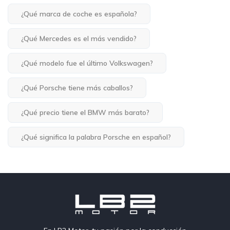
¿Qué marca de coche es española?
¿Qué Mercedes es el más vendido?
¿Qué modelo fue el último Volkswagen?
¿Qué Porsche tiene más caballos?
¿Qué precio tiene el BMW más barato?
¿Qué significa la palabra Porsche en español?