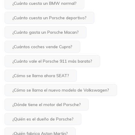
¿Cuánto cuesta un BMW normal?
¿Cuánto cuesta un Porsche deportivo?
¿Cuánto gasta un Porsche Macan?
¿Cuántos coches vende Cupra?
¿Cuánto vale el Porsche 911 más barato?
¿Cómo se llama ahora SEAT?
¿Cómo se llama el nuevo modelo de Volkswagen?
¿Dónde tiene el motor del Porsche?
¿Quién es el dueño de Porsche?
¿Quién fabrica Aston Martin?