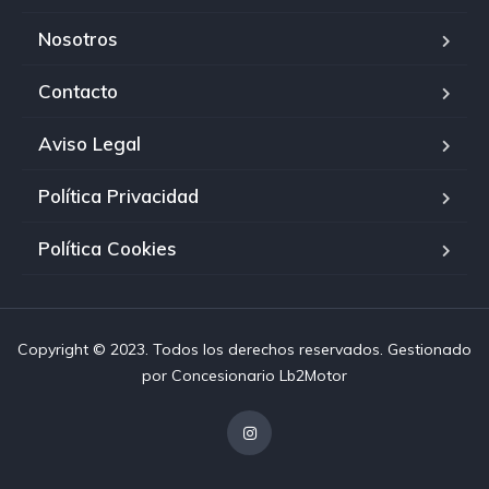
Nosotros
Contacto
Aviso Legal
Política Privacidad
Política Cookies
Copyright © 2023. Todos los derechos reservados. Gestionado
por
Concesionario Lb2Motor