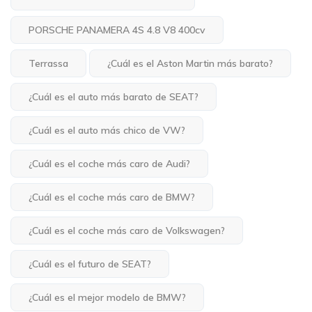
PORSCHE PANAMERA 4S 4.8 V8 400cv
Terrassa
¿Cuál es el Aston Martin más barato?
¿Cuál es el auto más barato de SEAT?
¿Cuál es el auto más chico de VW?
¿Cuál es el coche más caro de Audi?
¿Cuál es el coche más caro de BMW?
¿Cuál es el coche más caro de Volkswagen?
¿Cuál es el futuro de SEAT?
¿Cuál es el mejor modelo de BMW?