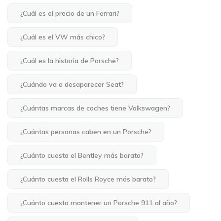
¿Cuál es el precio de un Ferrari?
¿Cuál es el VW más chico?
¿Cuál es la historia de Porsche?
¿Cuándo va a desaparecer Seat?
¿Cuántas marcas de coches tiene Volkswagen?
¿Cuántas personas caben en un Porsche?
¿Cuánto cuesta el Bentley más barato?
¿Cuánto cuesta el Rolls Royce más barato?
¿Cuánto cuesta mantener un Porsche 911 al año?