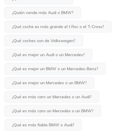
¿Quién vende más Audi o BMW?
¿Qué coche es más grande el t Roc o el T-Cross?
¿Qué coches son de Volkswagen?
¿Qué es mejor un Audi o un Mercedes?
¿Qué es mejor un BMW o un Mercedes-Benz?
¿Qué es mejor un Mercedes o un BMW?
¿Qué es más caro un Mercedes o un Audi?
¿Qué es más caro un Mercedes o un BMW?
¿Qué es más fiable BMW o Audi?