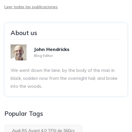
Leer todas las publicaciones
About us
John Hendricks
Blog Editor
We went down the lane, by the body of the man in
black, sodden now from the overnight hail, and broke
into the woods..
Popular Tags
Audi RS Avant 4.0 TFSI de 560cv