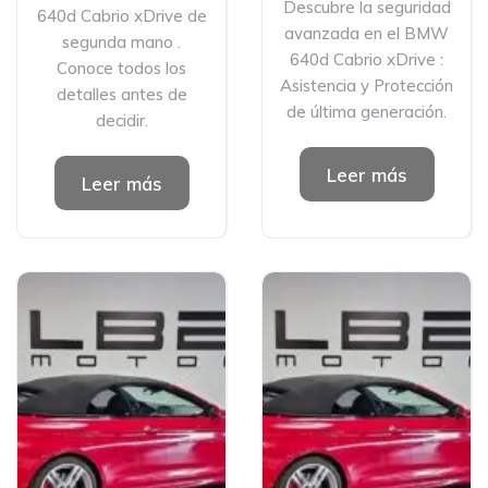
Descubre la seguridad
640d Cabrio xDrive de
avanzada en el BMW
segunda mano .
640d Cabrio xDrive ️:
Conoce todos los
Asistencia y Protección
detalles antes de
de última generación.
decidir.
Leer más
Leer más