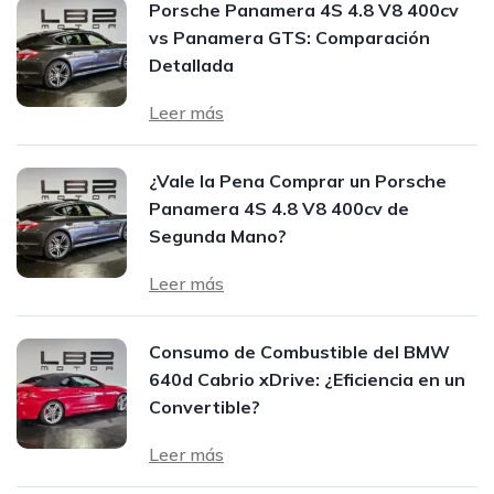
Porsche Panamera 4S 4.8 V8 400cv
vs Panamera GTS: Comparación
Detallada
Leer más
¿Vale la Pena Comprar un Porsche
Panamera 4S 4.8 V8 400cv de
Segunda Mano?
Leer más
Consumo de Combustible del BMW
640d Cabrio xDrive: ¿Eficiencia en un
Convertible?
Leer más