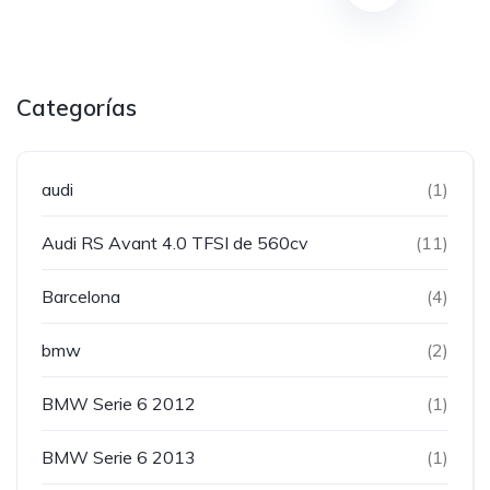
Categorías
audi
(1)
Audi RS Avant 4.0 TFSI de 560cv
(11)
Barcelona
(4)
bmw
(2)
BMW Serie 6 2012
(1)
BMW Serie 6 2013
(1)