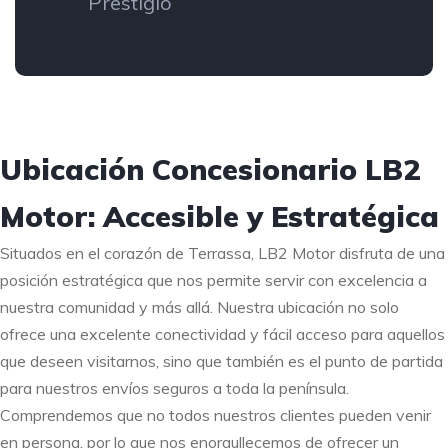
Prestigio
Ubicación Concesionario LB2
Motor: Accesible y Estratégica
Situados en el corazón de Terrassa, LB2 Motor disfruta de una
posición estratégica que nos permite servir con excelencia a
nuestra comunidad y más allá. Nuestra ubicación no solo
ofrece una excelente conectividad y fácil acceso para aquellos
que deseen visitarnos, sino que también es el punto de partida
para nuestros envíos seguros a toda la península.
Comprendemos que no todos nuestros clientes pueden venir
en persona, por lo que nos enorgullecemos de ofrecer un