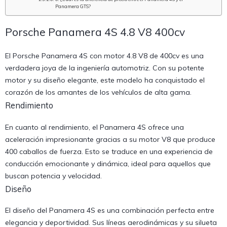
Panamera GTS?
Porsche Panamera 4S 4.8 V8 400cv
El Porsche Panamera 4S con motor 4.8 V8 de 400cv es una
verdadera joya de la ingeniería automotriz. Con su potente
motor y su diseño elegante, este modelo ha conquistado el
corazón de los amantes de los vehículos de alta gama.
Rendimiento
En cuanto al rendimiento, el Panamera 4S ofrece una
aceleración impresionante gracias a su motor V8 que produce
400 caballos de fuerza. Esto se traduce en una experiencia de
conducción emocionante y dinámica, ideal para aquellos que
buscan potencia y velocidad.
Diseño
El diseño del Panamera 4S es una combinación perfecta entre
elegancia y deportividad. Sus líneas aerodinámicas y su silueta