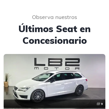
Observa nuestros
Últimos Seat en
Concesionario
9