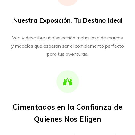
Nuestra Exposición, Tu Destino Ideal
Ven y descubre una selección meticulosa de marcas
y modelos que esperan ser el complemento perfecto
para tus aventuras.
Cimentados en la Confianza de
Quienes Nos Eligen