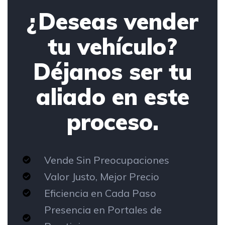
¿Deseas vender
tu vehículo?
Déjanos ser tu
aliado en este
proceso.
Vende Sin Preocupaciones
Valor Justo, Mejor Precio
Eficiencia en Cada Paso
Presencia en Portales de