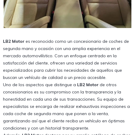
LB2 Motor
es reconocido como un concesionario de coches de
segunda mano y ocasión con una amplia experiencia en el
mercado automovilístico. Con un enfoque centrado en la
satisfacción del cliente, ofrecen una variedad de servicios
especializados para cubrir las necesidades de aquellos que
buscan un vehículo de calidad a un precio accesible.
Uno de los aspectos que distingue a
LB2 Motor
de otros
concesionarios es su compromiso con la transparencia y la
honestidad en cada una de sus transacciones. Su equipo de
especialistas se encarga de realizar exhaustivas inspecciones a
cada coche de segunda mano que ponen a la venta,
garantizando así que el cliente reciba un vehículo en óptimas
condiciones y con un historial transparente.