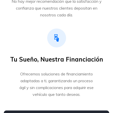
No hay mejor recomendación que la satisfacción y
confianza que nuestros clientes depositan en
nosotros cada día.
Tu Sueño, Nuestra Financiación
Ofrecemos soluciones de financiamiento
adaptadas a ti, garantizando un proceso
ágil y sin complicaciones para adquirir ese
vehículo que tanto deseas.