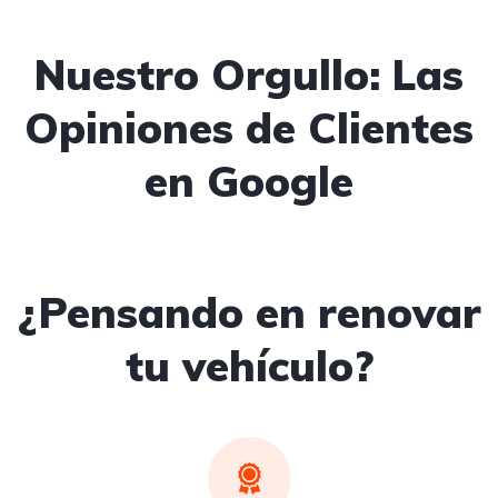
Nuestro Orgullo: Las
Opiniones de Clientes
en Google
¿Pensando en renovar
tu vehículo?