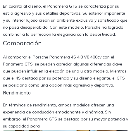
En cuanto al diseño, el Panamera GTS se caracteriza por su
estilo agresivo y sus detalles deportivos. Su exterior imponente
y su interior lujoso crean un ambiente exclusivo y sofisticado que
no pasa desapercibido. Con este modelo, Porsche ha logrado
combinar a la perfección la elegancia con la deportividad.
Comparación
Al comparar el Porsche Panamera 4S 4.8 V8 400cv con el
Panamera GTS, se pueden apreciar algunas diferencias clave
que pueden influir en la elección de uno u otro modelo. Mientras
que el 4S destaca por su potencia y su diseño elegante, el GTS
se posiciona como una opción más agresiva y deportiva.
Rendimiento
En términos de rendimiento, ambos modelos ofrecen una
experiencia de conducción emocionante y dinámica. Sin
embargo, el Panamera GTS se destaca por su mayor potencia y
su capacidad para