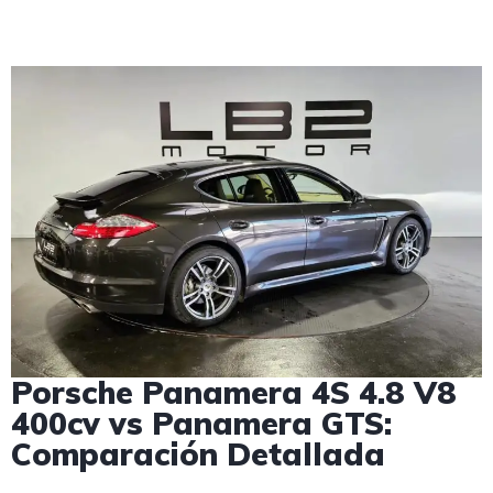
Porsche Panamera 4S 4.8 V8
400cv vs Panamera GTS:
Comparación Detallada