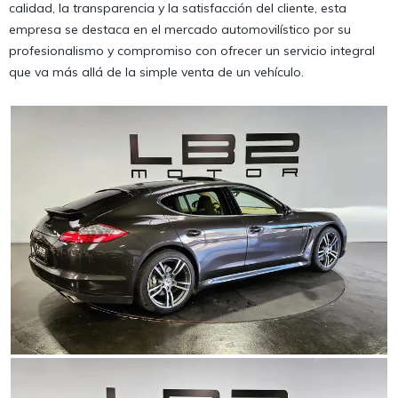
calidad, la transparencia y la satisfacción del cliente, esta
empresa se destaca en el mercado automovilístico por su
profesionalismo y compromiso con ofrecer un servicio integral
que va más allá de la simple venta de un vehículo.