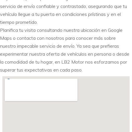
servicio de envío confiable y contrastado, asegurando que tu
vehículo llegue a tu puerta en condiciones prístinas y en el
tiempo prometido.
Planifica tu visita consultando nuestra ubicación en Google
Maps o contacta con nosotros para conocer más sobre
nuestro impecable servicio de envío. Ya sea que prefieras
experimentar nuestra oferta de vehículos en persona o desde
la comodidad de tu hogar, en LB2 Motor nos esforzamos por
superar tus expectativas en cada paso.