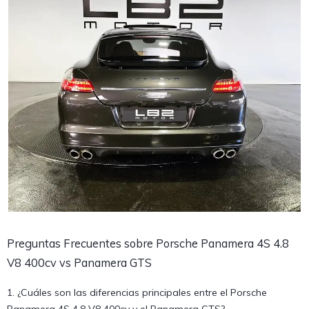
Preguntas Frecuentes sobre Porsche Panamera 4S 4.8
V8 400cv vs Panamera GTS
1. ¿Cuáles son las diferencias principales entre el Porsche
Panamera 4S 4.8 V8 400cv y el Panamera GTS?