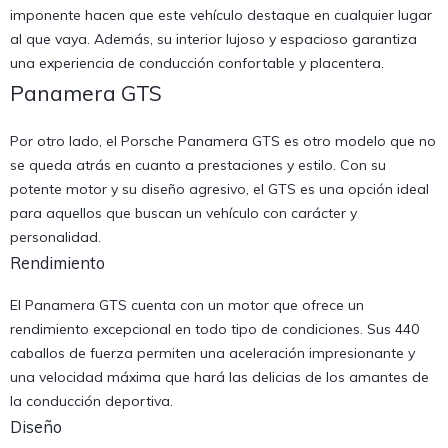
imponente hacen que este vehículo destaque en cualquier lugar
al que vaya. Además, su interior lujoso y espacioso garantiza
una experiencia de conducción confortable y placentera.
Panamera GTS
Por otro lado, el Porsche Panamera GTS es otro modelo que no
se queda atrás en cuanto a prestaciones y estilo. Con su
potente motor y su diseño agresivo, el GTS es una opción ideal
para aquellos que buscan un vehículo con carácter y
personalidad.
Rendimiento
El Panamera GTS cuenta con un motor que ofrece un
rendimiento excepcional en todo tipo de condiciones. Sus 440
caballos de fuerza permiten una aceleración impresionante y
una velocidad máxima que hará las delicias de los amantes de
la conducción deportiva.
Diseño